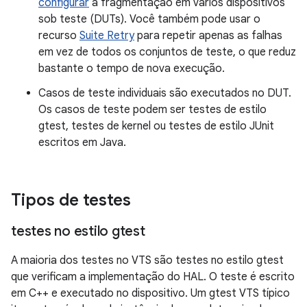
configurar
a fragmentação em vários dispositivos
sob teste (DUTs). Você também pode usar o
recurso
Suite Retry
para repetir apenas as falhas
em vez de todos os conjuntos de teste, o que reduz
bastante o tempo de nova execução.
Casos de teste individuais são executados no DUT.
Os casos de teste podem ser testes de estilo
gtest, testes de kernel ou testes de estilo JUnit
escritos em Java.
Tipos de testes
testes no estilo gtest
A maioria dos testes no VTS são testes no estilo gtest
que verificam a implementação do HAL. O teste é escrito
em C++ e executado no dispositivo. Um gtest VTS típico