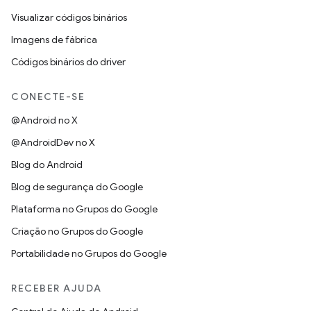
Visualizar códigos binários
Imagens de fábrica
Códigos binários do driver
CONECTE-SE
@Android no X
@AndroidDev no X
Blog do Android
Blog de segurança do Google
Plataforma no Grupos do Google
Criação no Grupos do Google
Portabilidade no Grupos do Google
RECEBER AJUDA