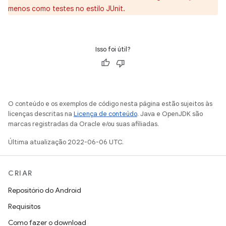
menos como testes no estilo JUnit.
Isso foi útil?
O conteúdo e os exemplos de código nesta página estão sujeitos às
licenças descritas na
Licença de conteúdo
. Java e OpenJDK são
marcas registradas da Oracle e/ou suas afiliadas.
Última atualização 2022-06-06 UTC.
CRIAR
Repositório do Android
Requisitos
Como fazer o download