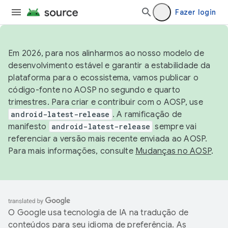
Fazer login
Em 2026, para nos alinharmos ao nosso modelo de
desenvolvimento estável e garantir a estabilidade da
plataforma para o ecossistema, vamos publicar o
código-fonte no AOSP no segundo e quarto
trimestres. Para criar e contribuir com o AOSP, use
android-latest-release
. A ramificação de
manifesto
android-latest-release
sempre vai
referenciar a versão mais recente enviada ao AOSP.
Para mais informações, consulte
Mudanças no AOSP
.
O Google usa tecnologia de IA na tradução de
conteúdos para seu idioma de preferência. As