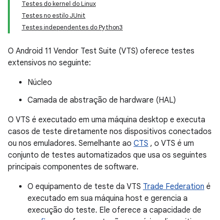
Testes do kernel do Linux
Testes no estilo JUnit
Testes independentes do Python3
O Android 11 Vendor Test Suite (VTS) oferece testes
extensivos no seguinte:
Núcleo
Camada de abstração de hardware (HAL)
O VTS é executado em uma máquina desktop e executa
casos de teste diretamente nos dispositivos conectados
ou nos emuladores. Semelhante ao
CTS
, o VTS é um
conjunto de testes automatizados que usa os seguintes
principais componentes de software.
O equipamento de teste da VTS
Trade Federation
é
executado em sua máquina host e gerencia a
execução do teste. Ele oferece a capacidade de