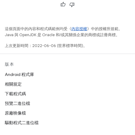
這個頁面中的內容和程式碼範例均受《
內容授權
》中的授權所規範。
Java 與 OpenJDK 是 Oracle 和/或其關係企業的商標或註冊商標。
上次更新時間：2022-06-06 (世界標準時間)。
版本
Android 程式庫
相關規定
下載程式碼
預覽二進位檔
原廠映像檔
驅動程式二進位檔