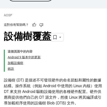
AOSP
這對你有幫助嗎？
設備樹覆蓋
這個頁面中的內容
Android 9 版本中的更新
加載設備樹
術語
設備樹 (DT) 是描述不可發現硬件的命名節點和屬性的數據
結構。操作系統（例如 Android 中使用的 Linux 內核）使用
DT 來支持 Android 驅動設備使用的各種硬件配置。硬件供
應商提供他們自己的 DT 源文件，然後 Linux 將其編譯成引
導加載程序使用的設備樹 Blob (DTB) 文件。