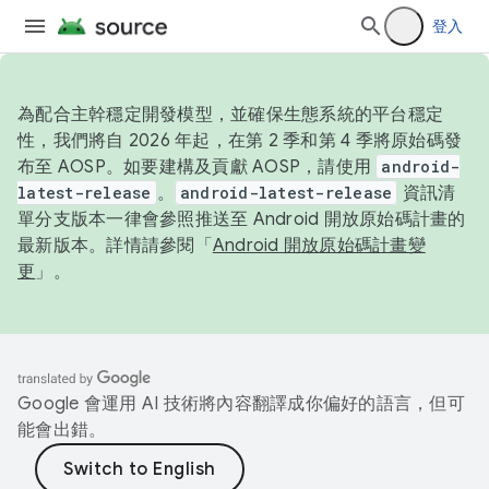
登入
為配合主幹穩定開發模型，並確保生態系統的平台穩定
性，我們將自 2026 年起，在第 2 季和第 4 季將原始碼發
布至 AOSP。如要建構及貢獻 AOSP，請使用
android-
latest-release
。
android-latest-release
資訊清
單分支版本一律會參照推送至 Android 開放原始碼計畫的
最新版本。詳情請參閱「
Android 開放原始碼計畫變
更
」。
Google 會運用 AI 技術將內容翻譯成你偏好的語言，但可
能會出錯。