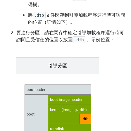
備樹。
將
.dtb
文件閃存到引導加載程序運行時可訪問
的位置（詳情如下）。
要進行分區，請在閃存中確定引導加載程序運行時可
訪問且受信任的位置以放置
.dtb
。示例位置：
引導分區