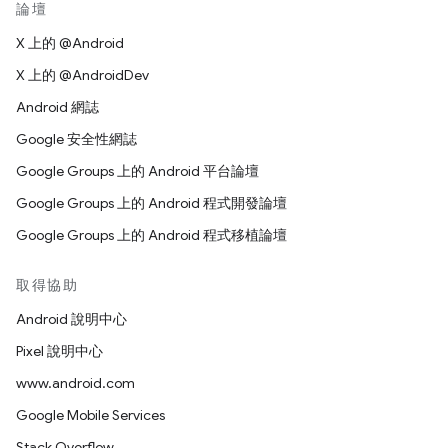
論壇
X 上的 @Android
X 上的 @AndroidDev
Android 網誌
Google 安全性網誌
Google Groups 上的 Android 平台論壇
Google Groups 上的 Android 程式開發論壇
Google Groups 上的 Android 程式移植論壇
取得協助
Android 說明中心
Pixel 說明中心
www.android.com
Google Mobile Services
Stack Overflow