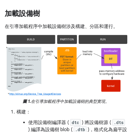
加載設備樹
在引導加載程序中加載設備樹涉及構建、分區和運行。
圖 1.
在引導加載程序中加載設備樹的典型實現。
構建：
使用設備樹編譯器 (
dtc
) 將設備樹源 (
.dts
) 編譯為設備樹 blob (
.dtb
)，格式化為扁平設