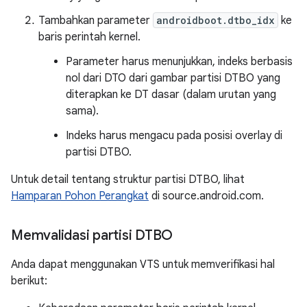
Tambahkan parameter
androidboot.dtbo_idx
ke
baris perintah kernel.
Parameter harus menunjukkan, indeks berbasis
nol dari DTO dari gambar partisi DTBO yang
diterapkan ke DT dasar (dalam urutan yang
sama).
Indeks harus mengacu pada posisi overlay di
partisi DTBO.
Untuk detail tentang struktur partisi DTBO, lihat
Hamparan Pohon Perangkat
di source.android.com.
Memvalidasi partisi DTBO
Anda dapat menggunakan VTS untuk memverifikasi hal
berikut: