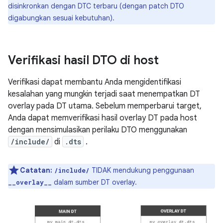
disinkronkan dengan DTC terbaru (dengan patch DTO
digabungkan sesuai kebutuhan).
Verifikasi hasil DTO di host
Verifikasi dapat membantu Anda mengidentifikasi
kesalahan yang mungkin terjadi saat menempatkan DT
overlay pada DT utama. Sebelum memperbarui target,
Anda dapat memverifikasi hasil overlay DT pada host
dengan mensimulasikan perilaku DTO menggunakan
/include/
di
.dts
.
Catatan:
TIDAK mendukung penggunaan
/include/
dalam sumber DT overlay.
__overlay__