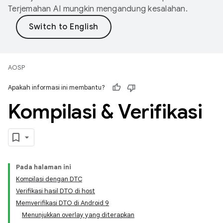
Terjemahan AI mungkin mengandung kesalahan.
AOSP
Apakah informasi ini membantu?
Kompilasi & Verifikasi
Pada halaman ini
Kompilasi dengan DTC
Verifikasi hasil DTO di host
Memverifikasi DTO di Android 9
Menunjukkan overlay yang diterapkan