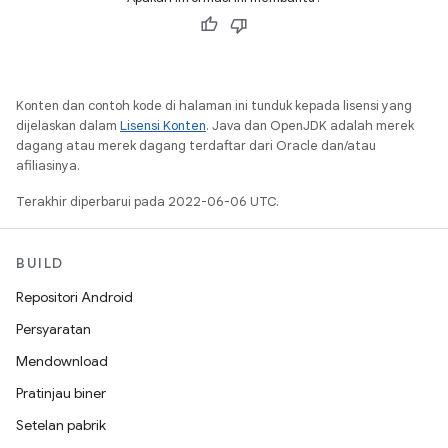
Konten dan contoh kode di halaman ini tunduk kepada lisensi yang
dijelaskan dalam
Lisensi Konten
. Java dan OpenJDK adalah merek
dagang atau merek dagang terdaftar dari Oracle dan/atau
afiliasinya.
Terakhir diperbarui pada 2022-06-06 UTC.
BUILD
Repositori Android
Persyaratan
Mendownload
Pratinjau biner
Setelan pabrik