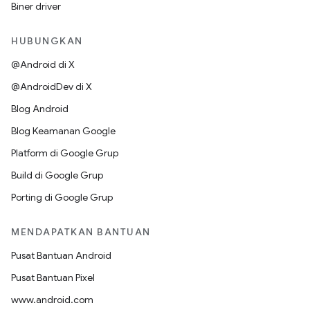
Biner driver
HUBUNGKAN
@Android di X
@AndroidDev di X
Blog Android
Blog Keamanan Google
Platform di Google Grup
Build di Google Grup
Porting di Google Grup
MENDAPATKAN BANTUAN
Pusat Bantuan Android
Pusat Bantuan Pixel
www.android.com