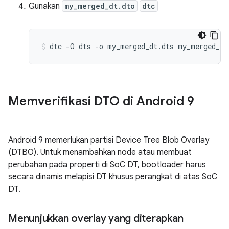
Gunakan
my_merged_dt.dto
dtc
Memverifikasi DTO di Android 9
Android 9 memerlukan partisi Device Tree Blob Overlay
(DTBO). Untuk menambahkan node atau membuat
perubahan pada properti di SoC DT, bootloader harus
secara dinamis melapisi DT khusus perangkat di atas SoC
DT.
Menunjukkan overlay yang diterapkan