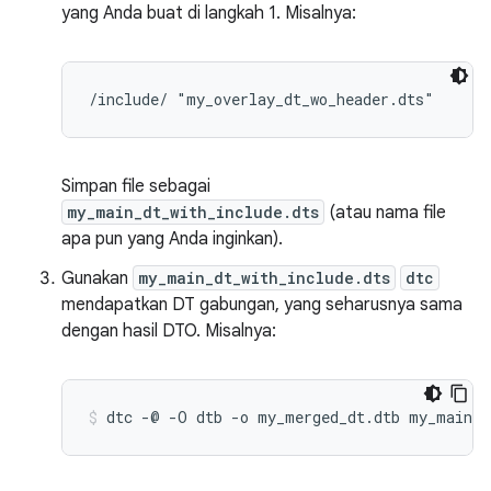
yang Anda buat di langkah 1. Misalnya:
Simpan file sebagai
my_main_dt_with_include.dts
(atau nama file
apa pun yang Anda inginkan).
Gunakan
my_main_dt_with_include.dts
dtc
mendapatkan DT gabungan, yang seharusnya sama
dengan hasil DTO. Misalnya: