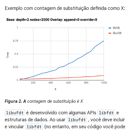
Exemplo com contagem de substituição definida como X:
Figura 2. A
contagem de substituição é X
libufdt
é desenvolvido com algumas APIs
libfdt
e
estruturas de dados. Ao usar
libufdt
, você deve incluir
e vincular
libfdt
(no entanto, em seu código você pode