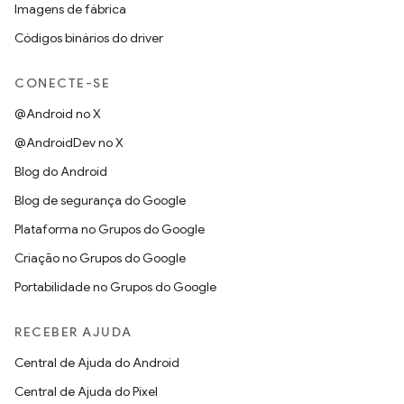
Imagens de fábrica
Códigos binários do driver
CONECTE-SE
@Android no X
@AndroidDev no X
Blog do Android
Blog de segurança do Google
Plataforma no Grupos do Google
Criação no Grupos do Google
Portabilidade no Grupos do Google
RECEBER AJUDA
Central de Ajuda do Android
Central de Ajuda do Pixel