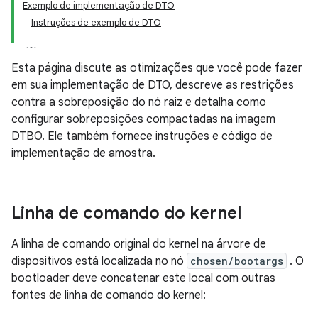
Exemplo de implementação de DTO
Instruções de exemplo de DTO
Esta página discute as otimizações que você pode fazer
em sua implementação de DTO, descreve as restrições
contra a sobreposição do nó raiz e detalha como
configurar sobreposições compactadas na imagem
DTBO. Ele também fornece instruções e código de
implementação de amostra.
Linha de comando do kernel
A linha de comando original do kernel na árvore de
dispositivos está localizada no nó
chosen/bootargs
. O
bootloader deve concatenar este local com outras
fontes de linha de comando do kernel: