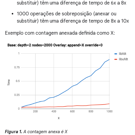
substituir) têm uma diferença de tempo de 6x a 8x
1000 operações de sobreposição (anexar ou
substituir) têm uma diferença de tempo de 8x a 10x
Exemplo com contagem anexada definida como X:
Figura 1.
A contagem anexa é X