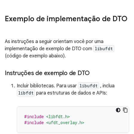
Exemplo de implementação de DTO
As instruções a seguir orientam você por uma
implementação de exemplo de DTO com
libufdt
(código de exemplo abaixo).
Instruções de exemplo de DTO
Incluir bibliotecas. Para usar
libufdt
, inclua
libfdt
para estruturas de dados e APIs:
#include
<libfdt.h>
#include
<ufdt_overlay.h>