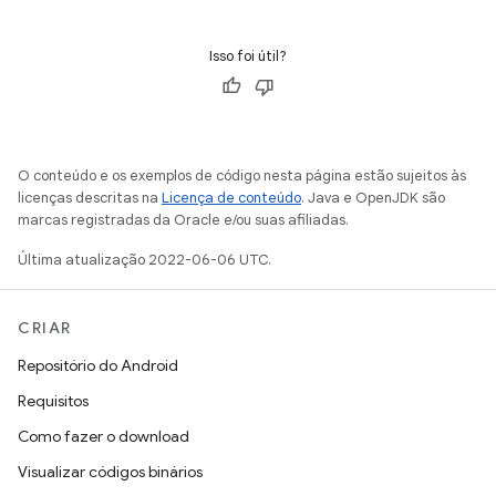
Isso foi útil?
O conteúdo e os exemplos de código nesta página estão sujeitos às
licenças descritas na
Licença de conteúdo
. Java e OpenJDK são
marcas registradas da Oracle e/ou suas afiliadas.
Última atualização 2022-06-06 UTC.
CRIAR
Repositório do Android
Requisitos
Como fazer o download
Visualizar códigos binários