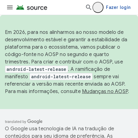
Fazer login
Em 2026, para nos alinharmos ao nosso modelo de
desenvolvimento estável e garantir a estabilidade da
plataforma para o ecossistema, vamos publicar o
código-fonte no AOSP no segundo e quarto
trimestres. Para criar e contribuir com o AOSP, use
android-latest-release
. A ramificação de
manifesto
android-latest-release
sempre vai
referenciar a versão mais recente enviada ao AOSP.
Para mais informações, consulte
Mudanças no AOSP
.
O Google usa tecnologia de IA na tradução de
conteúdos para seu idioma de preferência. As