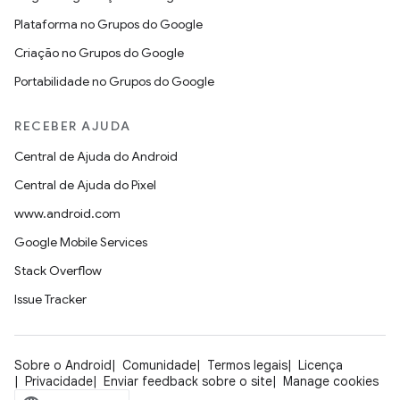
Plataforma no Grupos do Google
Criação no Grupos do Google
Portabilidade no Grupos do Google
RECEBER AJUDA
Central de Ajuda do Android
Central de Ajuda do Pixel
www.android.com
Google Mobile Services
Stack Overflow
Issue Tracker
Sobre o Android
Comunidade
Termos legais
Licença
Privacidade
Enviar feedback sobre o site
Manage cookies