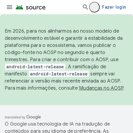
Fazer login
Em 2026, para nos alinharmos ao nosso modelo de
desenvolvimento estável e garantir a estabilidade da
plataforma para o ecossistema, vamos publicar o
código-fonte no AOSP no segundo e quarto
trimestres. Para criar e contribuir com o AOSP, use
android-latest-release
. A ramificação de
manifesto
android-latest-release
sempre vai
referenciar a versão mais recente enviada ao AOSP.
Para mais informações, consulte
Mudanças no AOSP
.
O Google usa tecnologia de IA na tradução de
conteúdos para seu idioma de preferência. As