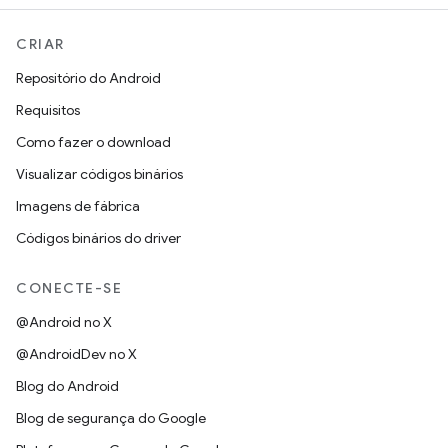
CRIAR
Repositório do Android
Requisitos
Como fazer o download
Visualizar códigos binários
Imagens de fábrica
Códigos binários do driver
CONECTE-SE
@Android no X
@AndroidDev no X
Blog do Android
Blog de segurança do Google