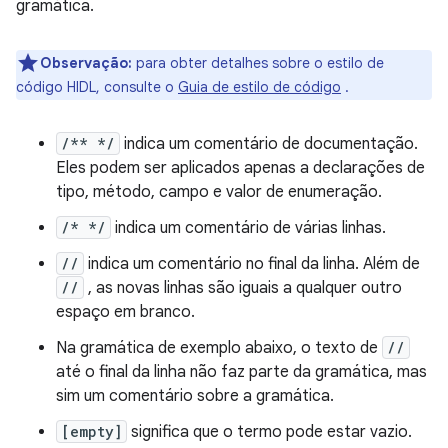
gramática.
Observação:
para obter detalhes sobre o estilo de
código HIDL, consulte o
Guia de estilo de código
.
/** */
indica um comentário de documentação.
Eles podem ser aplicados apenas a declarações de
tipo, método, campo e valor de enumeração.
/* */
indica um comentário de várias linhas.
//
indica um comentário no final da linha. Além de
//
, as novas linhas são iguais a qualquer outro
espaço em branco.
Na gramática de exemplo abaixo, o texto de
//
até o final da linha não faz parte da gramática, mas
sim um comentário sobre a gramática.
[empty]
significa que o termo pode estar vazio.