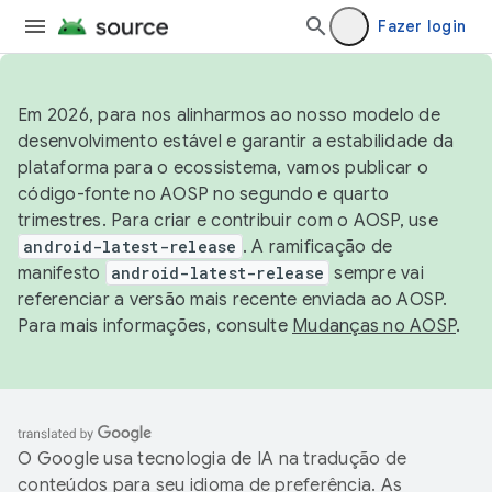
Fazer login
Em 2026, para nos alinharmos ao nosso modelo de
desenvolvimento estável e garantir a estabilidade da
plataforma para o ecossistema, vamos publicar o
código-fonte no AOSP no segundo e quarto
trimestres. Para criar e contribuir com o AOSP, use
android-latest-release
. A ramificação de
manifesto
android-latest-release
sempre vai
referenciar a versão mais recente enviada ao AOSP.
Para mais informações, consulte
Mudanças no AOSP
.
O Google usa tecnologia de IA na tradução de
conteúdos para seu idioma de preferência. As