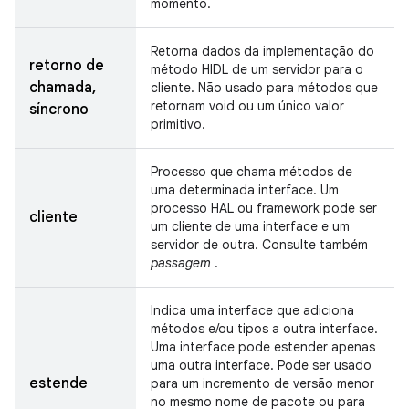
momento.
Retorna dados da implementação do
retorno de
método HIDL de um servidor para o
chamada,
cliente. Não usado para métodos que
retornam void ou um único valor
síncrono
primitivo.
Processo que chama métodos de
uma determinada interface. Um
processo HAL ou framework pode ser
cliente
um cliente de uma interface e um
servidor de outra. Consulte também
passagem
.
Indica uma interface que adiciona
métodos e/ou tipos a outra interface.
Uma interface pode estender apenas
uma outra interface. Pode ser usado
estende
para um incremento de versão menor
no mesmo nome de pacote ou para