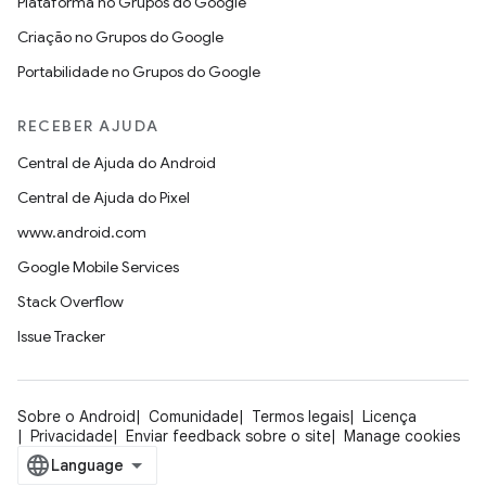
Plataforma no Grupos do Google
Criação no Grupos do Google
Portabilidade no Grupos do Google
RECEBER AJUDA
Central de Ajuda do Android
Central de Ajuda do Pixel
www.android.com
Google Mobile Services
Stack Overflow
Issue Tracker
Sobre o Android
Comunidade
Termos legais
Licença
Privacidade
Enviar feedback sobre o site
Manage cookies