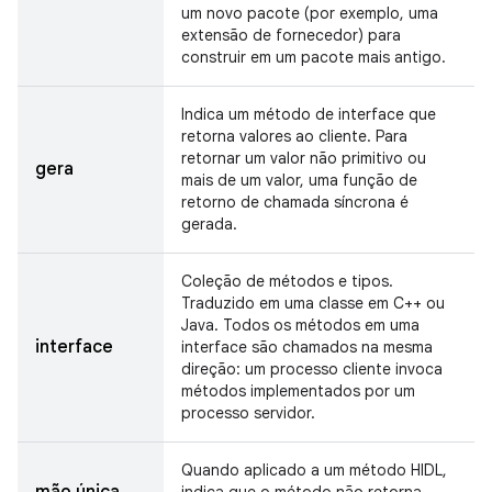
um novo pacote (por exemplo, uma
extensão de fornecedor) para
construir em um pacote mais antigo.
Indica um método de interface que
retorna valores ao cliente. Para
retornar um valor não primitivo ou
gera
mais de um valor, uma função de
retorno de chamada síncrona é
gerada.
Coleção de métodos e tipos.
Traduzido em uma classe em C++ ou
Java. Todos os métodos em uma
interface
interface são chamados na mesma
direção: um processo cliente invoca
métodos implementados por um
processo servidor.
Quando aplicado a um método HIDL,