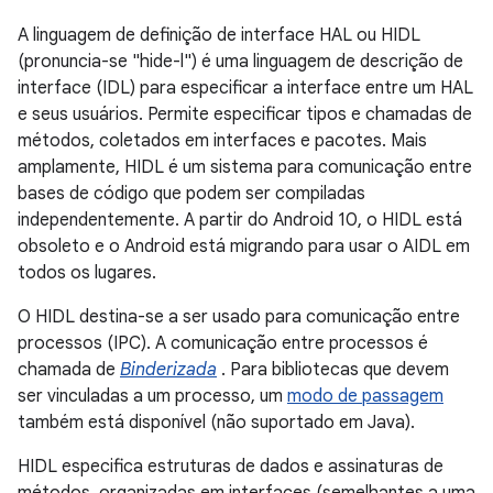
A linguagem de definição de interface HAL ou HIDL
(pronuncia-se "hide-l") é uma linguagem de descrição de
interface (IDL) para especificar a interface entre um HAL
e seus usuários. Permite especificar tipos e chamadas de
métodos, coletados em interfaces e pacotes. Mais
amplamente, HIDL é um sistema para comunicação entre
bases de código que podem ser compiladas
independentemente. A partir do Android 10, o HIDL está
obsoleto e o Android está migrando para usar o AIDL em
todos os lugares.
O HIDL destina-se a ser usado para comunicação entre
processos (IPC). A comunicação entre processos é
chamada de
Binderizada
. Para bibliotecas que devem
ser vinculadas a um processo, um
modo de passagem
também está disponível (não suportado em Java).
HIDL especifica estruturas de dados e assinaturas de