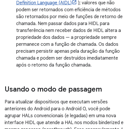
Definition Language (AIDL)
); valores que não
podem ser retornados com eficiência de métodos
são retornados por meio de funções de retorno de
chamada. Nem passar dados para HIDL para
transferência nem receber dados de HIDL altera a
propriedade dos dados — a propriedade sempre
permanece com a função de chamada. Os dados
precisam persistir apenas pela duração da função
chamada e podem ser destruídos imediatamente
após o retorno da função chamada.
Usando o modo de passagem
Para atualizar dispositivos que executam versões
anteriores do Android para o Android O, você pode
agrupar HALs convencionais (e legadas) em uma nova
interface HIDL que atende a HAL nos modos binderized e