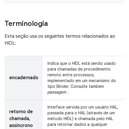
Terminologia
Esta seção usa os seguintes termos relacionados ao
HIDL:
Indica que o HIDL está sendo usado
para chamadas de procedimento
remoto entre processos,
encadernado
implementado em um mecanismo do
tipo Binder. Consulte também
passagem
.
Interface servida por um usuário HAL,
retorno de
passada para o HAL (através de um
chamada,
método HIDL) e chamada pelo HAL
para retornar dados a qualquer
assíncrono