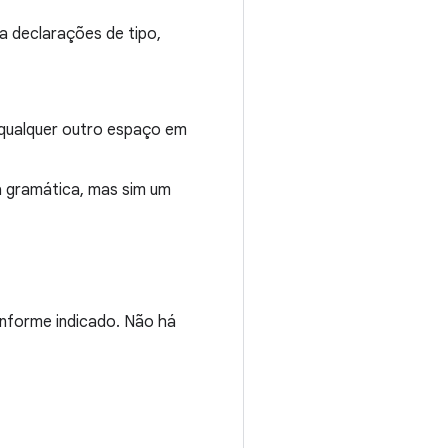
 declarações de tipo,
a qualquer outro espaço em
da gramática, mas sim um
nforme indicado. Não há