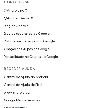
CONECTE-SE
@Android no X
@AndroidDev no X
Blog do Android
Blog de segurança do Google
Plataforma no Grupos do Google
Criação no Grupos do Google
Portabilidade no Grupos do Google
RECEBER AJUDA
Central de Ajuda do Android
Central de Ajuda do Pixel
www.android.com
Google Mobile Services
Stack Overflow