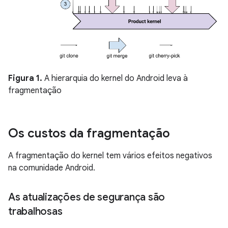
Figura 1.
A hierarquia do kernel do Android leva à
fragmentação
Os custos da fragmentação
A fragmentação do kernel tem vários efeitos negativos
na comunidade Android.
As atualizações de segurança são
trabalhosas