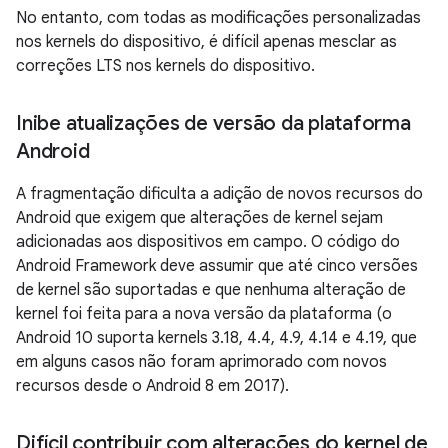
No entanto, com todas as modificações personalizadas
nos kernels do dispositivo, é difícil apenas mesclar as
correções LTS nos kernels do dispositivo.
Inibe atualizações de versão da plataforma
Android
A fragmentação dificulta a adição de novos recursos do
Android que exigem que alterações de kernel sejam
adicionadas aos dispositivos em campo. O código do
Android Framework deve assumir que até cinco versões
de kernel são suportadas e que nenhuma alteração de
kernel foi feita para a nova versão da plataforma (o
Android 10 suporta kernels 3.18, 4.4, 4.9, 4.14 e 4.19, que
em alguns casos não foram aprimorado com novos
recursos desde o Android 8 em 2017).
Difícil contribuir com alterações do kernel de