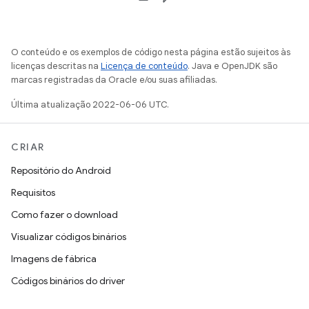
O conteúdo e os exemplos de código nesta página estão sujeitos às
licenças descritas na
Licença de conteúdo
. Java e OpenJDK são
marcas registradas da Oracle e/ou suas afiliadas.
Última atualização 2022-06-06 UTC.
CRIAR
Repositório do Android
Requisitos
Como fazer o download
Visualizar códigos binários
Imagens de fábrica
Códigos binários do driver