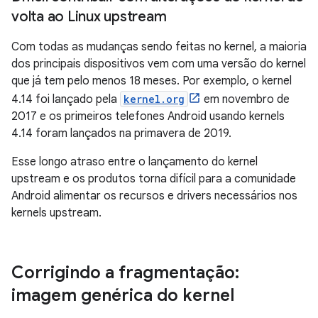
volta ao Linux upstream
Com todas as mudanças sendo feitas no kernel, a maioria
dos principais dispositivos vem com uma versão do kernel
que já tem pelo menos 18 meses. Por exemplo, o kernel
4.14 foi lançado pela
kernel.org
em novembro de
2017 e os primeiros telefones Android usando kernels
4.14 foram lançados na primavera de 2019.
Esse longo atraso entre o lançamento do kernel
upstream e os produtos torna difícil para a comunidade
Android alimentar os recursos e drivers necessários nos
kernels upstream.
Corrigindo a fragmentação:
imagem genérica do kernel