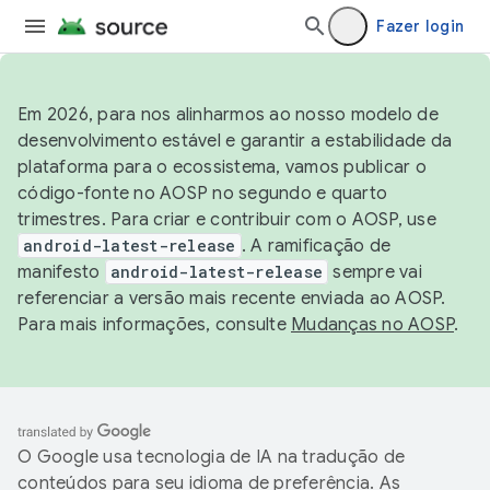
Fazer login
Em 2026, para nos alinharmos ao nosso modelo de
desenvolvimento estável e garantir a estabilidade da
plataforma para o ecossistema, vamos publicar o
código-fonte no AOSP no segundo e quarto
trimestres. Para criar e contribuir com o AOSP, use
android-latest-release
. A ramificação de
manifesto
android-latest-release
sempre vai
referenciar a versão mais recente enviada ao AOSP.
Para mais informações, consulte
Mudanças no AOSP
.
O Google usa tecnologia de IA na tradução de
conteúdos para seu idioma de preferência. As