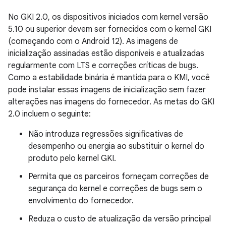
No GKI 2.0, os dispositivos iniciados com kernel versão
5.10 ou superior devem ser fornecidos com o kernel GKI
(começando com o Android 12). As imagens de
inicialização assinadas estão disponíveis e atualizadas
regularmente com LTS e correções críticas de bugs.
Como a estabilidade binária é mantida para o KMI, você
pode instalar essas imagens de inicialização sem fazer
alterações nas imagens do fornecedor. As metas do GKI
2.0 incluem o seguinte:
Não introduza regressões significativas de
desempenho ou energia ao substituir o kernel do
produto pelo kernel GKI.
Permita que os parceiros forneçam correções de
segurança do kernel e correções de bugs sem o
envolvimento do fornecedor.
Reduza o custo de atualização da versão principal