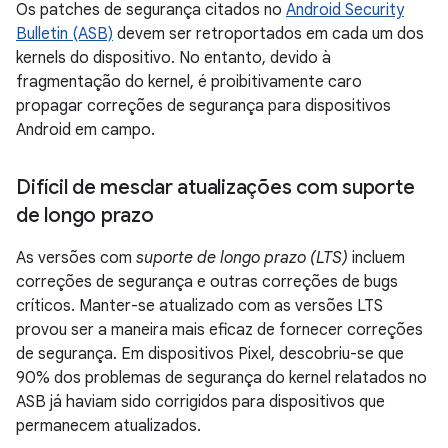
Os patches de segurança citados no
Android Security
Bulletin (ASB)
devem ser retroportados em cada um dos
kernels do dispositivo. No entanto, devido à
fragmentação do kernel, é proibitivamente caro
propagar correções de segurança para dispositivos
Android em campo.
Difícil de mesclar atualizações com suporte
de longo prazo
As versões com
suporte de longo prazo (LTS)
incluem
correções de segurança e outras correções de bugs
críticos. Manter-se atualizado com as versões LTS
provou ser a maneira mais eficaz de fornecer correções
de segurança. Em dispositivos Pixel, descobriu-se que
90% dos problemas de segurança do kernel relatados no
ASB já haviam sido corrigidos para dispositivos que
permanecem atualizados.