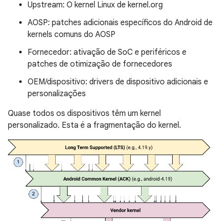
Upstream: O kernel Linux de kernel.org
AOSP: patches adicionais específicos do Android de
kernels comuns do AOSP
Fornecedor: ativação de SoC e periféricos e
patches de otimização de fornecedores
OEM/dispositivo: drivers de dispositivo adicionais e
personalizações
Quase todos os dispositivos têm um kernel
personalizado. Esta é a fragmentação do kernel.