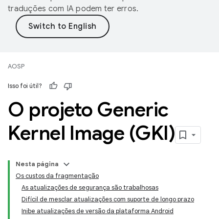
traduções com IA podem ter erros.
AOSP
Isso foi útil?
O projeto Generic
Kernel Image (GKI)
Nesta página
Os custos da fragmentação
As atualizações de segurança são trabalhosas
Difícil de mesclar atualizações com suporte de longo prazo
Inibe atualizações de versão da plataforma Android