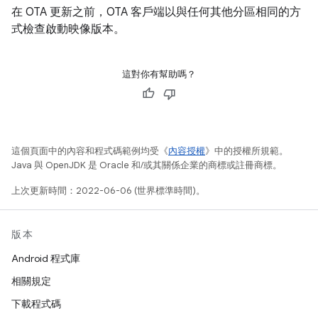
在 OTA 更新之前，OTA 客戶端以與任何其他分區相同的方
式檢查啟動映像版本。
這對你有幫助嗎？
這個頁面中的內容和程式碼範例均受《
內容授權
》中的授權所規範。
Java 與 OpenJDK 是 Oracle 和/或其關係企業的商標或註冊商標。
上次更新時間：2022-06-06 (世界標準時間)。
版本
Android 程式庫
相關規定
下載程式碼