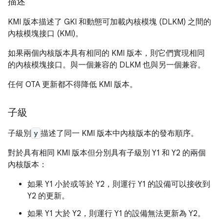
描述
KMI 版本描述了 GKI 和動態可加載內核模塊 (DLKM) 之間的
內核模塊接口 (KMI)。
如果兩個內核版本具有相同的 KMI 版本，則它們實現相同
的內核模塊接口。與一個兼容的 DLKM 也與另一個兼容。
任何 OTA 更新都不得降低 KMI 版本。
子級
子級別
y
描述了同一 KMI 版本中內核版本的發布順序。
對於具有相同 KMI 版本但分別具有子級別 Y1 和 Y2 的兩個
內核版本：
如果 Y1 小於或等於 Y2，則運行 Y1 的設備可以接收到
Y2 的更新。
如果 Y1 大於 Y2，則運行 Y1 的設備無法更新為 Y2。