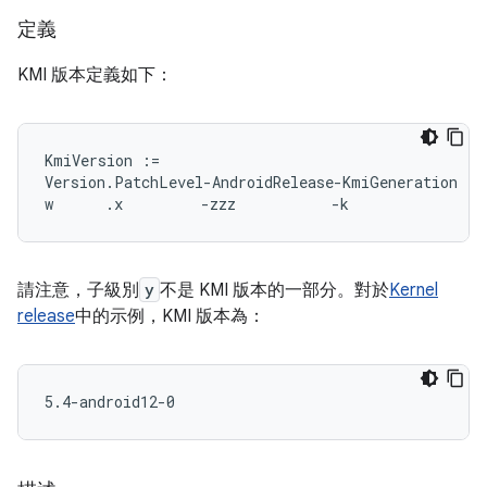
定義
KMI 版本定義如下：
KmiVersion :=

Version.PatchLevel-AndroidRelease-KmiGeneration

請注意，子級別
y
不是 KMI 版本的一部分。對於
Kernel
release
中的示例，KMI 版本為：