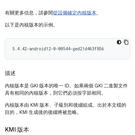
有關更多信息，請參閱
從設備確定內核版本
。
以下是內核版本的示例。
描述
內核版本是 GKI 版本的唯一 ID。如果兩個 GKI 二進製文件
具有相同的內核版本，則它們必須按字節相同。
內核版本由 KMI 版本、子級別和後綴組成。出於本文檔的
目的，KMI 生成後的後綴將被忽略。
KMI 版本