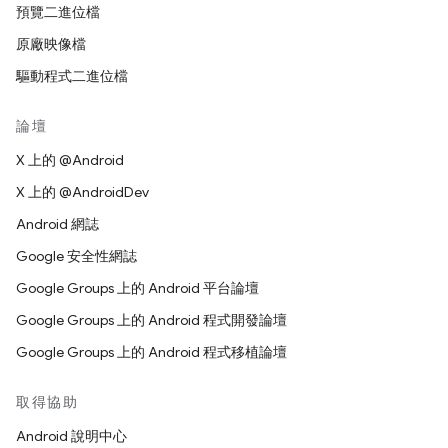
預覽二進位檔
原廠映像檔
驅動程式二進位檔
論壇
X 上的 @Android
X 上的 @AndroidDev
Android 網誌
Google 安全性網誌
Google Groups 上的 Android 平台論壇
Google Groups 上的 Android 程式開發論壇
Google Groups 上的 Android 程式移植論壇
取得協助
Android 說明中心