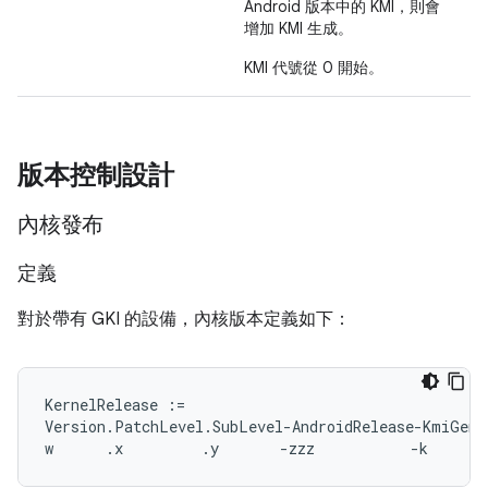
Android 版本中的 KMI，則會
增加 KMI 生成。
KMI 代號從 0 開始。
版本控制設計
內核發布
定義
對於帶有 GKI 的設備，內核版本定義如下：
KernelRelease :=

Version.PatchLevel.SubLevel-AndroidRelease-KmiGener