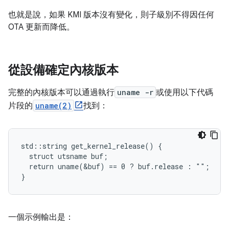
也就是說，如果 KMI 版本沒有變化，則子級別不得因任何
OTA 更新而降低。
從設備確定內核版本
完整的內核版本可以通過執行
uname -r
或使用以下代碼
片段的
uname(2)
找到：
std::string get_kernel_release() {

  struct utsname buf;

  return uname(&buf) == 0 ? buf.release : "";

一個示例輸出是：