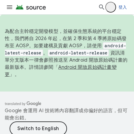
登入
為配合主幹穩定開發模型，並確保生態系統的平台穩定
性，我們將自 2026 年起，在第 2 季和第 4 季將原始碼發
布至 AOSP。如要建構及貢獻 AOSP，請使用
android-
latest-release
。
android-latest-release
資訊清
單分支版本一律會參照推送至 Android 開放原始碼計畫的
最新版本。詳情請參閱「
Android 開放原始碼計畫變
更
」。
Google 會運用 AI 技術將內容翻譯成你偏好的語言，但可
能會出錯。