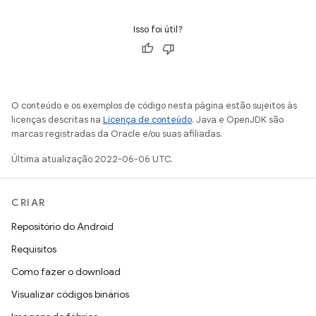
Isso foi útil?
O conteúdo e os exemplos de código nesta página estão sujeitos às
licenças descritas na
Licença de conteúdo
. Java e OpenJDK são
marcas registradas da Oracle e/ou suas afiliadas.
Última atualização 2022-06-06 UTC.
CRIAR
Repositório do Android
Requisitos
Como fazer o download
Visualizar códigos binários