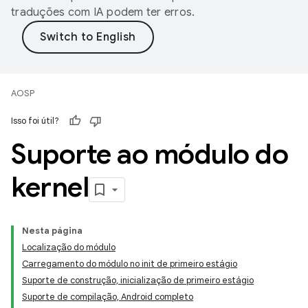
traduções com IA podem ter erros.
AOSP
Isso foi útil?
Suporte ao módulo do
kernel
Nesta página
Localização do módulo
Carregamento do módulo no init de primeiro estágio
Suporte de construção, inicialização de primeiro estágio
Suporte de compilação, Android completo