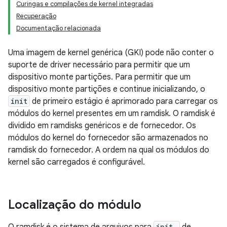
Curingas e compilações de kernel integradas
Recuperação
Documentação relacionada
Uma imagem de kernel genérica (GKI) pode não conter o
suporte de driver necessário para permitir que um
dispositivo monte partições. Para permitir que um
dispositivo monte partições e continue inicializando, o
init
de primeiro estágio é aprimorado para carregar os
módulos do kernel presentes em um ramdisk. O ramdisk é
dividido em ramdisks genéricos e de fornecedor. Os
módulos do kernel do fornecedor são armazenados no
ramdisk do fornecedor. A ordem na qual os módulos do
kernel são carregados é configurável.
Localização do módulo
init,