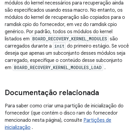
módulos do kernel necessários para recuperação ainda
são especificados usando essa macro. No entanto, os
módulos do kernel de recuperação são copiados para o
ramdisk cpio do fornecedor, em vez do ramdisk cpio
genérico. Por padrão, todos os módulos do kernel
listados em
BOARD_RECOVERY_KERNEL_MODULES
são
carregados durante a
init
do primeiro estágio. Se você
deseja que apenas um subconjunto desses módulos seja
carregado, especifique o conteúdo desse subconjunto
em
BOARD_RECOVERY_KERNEL_MODULES_LOAD
.
Documentação relacionada
Para saber como criar uma partição de inicialização do
fornecedor (que contém o disco ram do fornecedor
mencionado nesta página), consulte
Partições de
inicialização
.