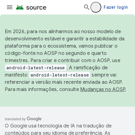
Fazer login
Em 2026, para nos alinharmos ao nosso modelo de
desenvolvimento estável e garantir a estabilidade da
plataforma para o ecossistema, vamos publicar o
código-fonte no AOSP no segundo e quarto
trimestres. Para criar e contribuir com o AOSP, use
android-latest-release
. A ramificação de
manifesto
android-latest-release
sempre vai
referenciar a versão mais recente enviada ao AOSP.
Para mais informações, consulte
Mudanças no AOSP
.
O Google usa tecnologia de IA na tradução de
conteúdos para seu idioma de preferência. As