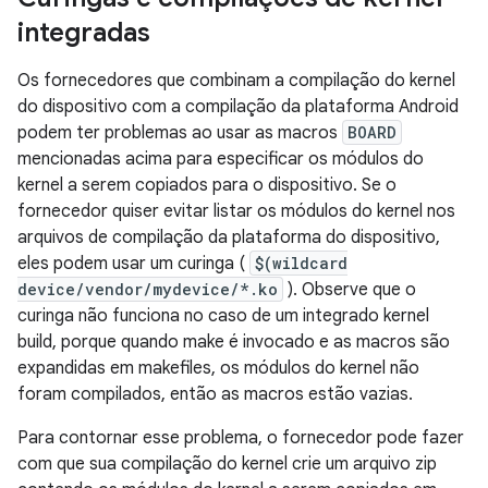
integradas
Os fornecedores que combinam a compilação do kernel
do dispositivo com a compilação da plataforma Android
podem ter problemas ao usar as macros
BOARD
mencionadas acima para especificar os módulos do
kernel a serem copiados para o dispositivo. Se o
fornecedor quiser evitar listar os módulos do kernel nos
arquivos de compilação da plataforma do dispositivo,
eles podem usar um curinga (
$(wildcard
device/vendor/mydevice/*.ko
). Observe que o
curinga não funciona no caso de um integrado kernel
build, porque quando make é invocado e as macros são
expandidas em makefiles, os módulos do kernel não
foram compilados, então as macros estão vazias.
Para contornar esse problema, o fornecedor pode fazer
com que sua compilação do kernel crie um arquivo zip