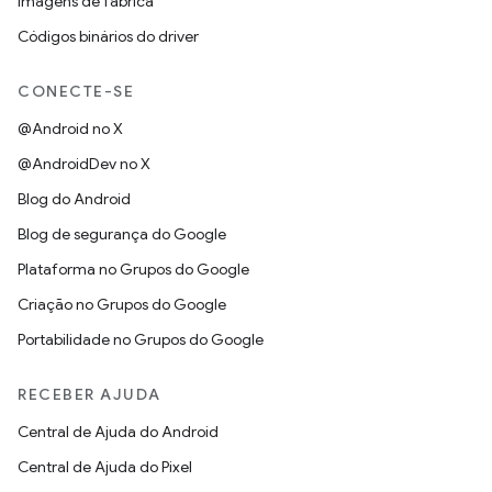
Imagens de fábrica
Códigos binários do driver
CONECTE-SE
@Android no X
@AndroidDev no X
Blog do Android
Blog de segurança do Google
Plataforma no Grupos do Google
Criação no Grupos do Google
Portabilidade no Grupos do Google
RECEBER AJUDA
Central de Ajuda do Android
Central de Ajuda do Pixel