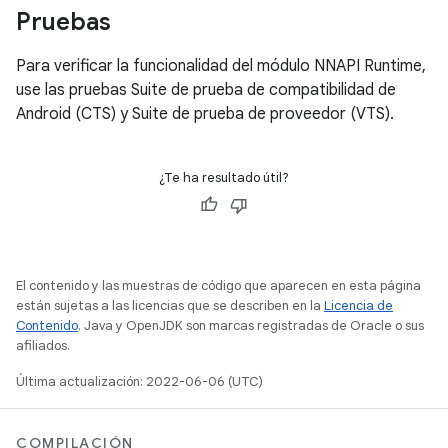
Pruebas
Para verificar la funcionalidad del módulo NNAPI Runtime,
use las pruebas Suite de prueba de compatibilidad de
Android (CTS) y Suite de prueba de proveedor (VTS).
¿Te ha resultado útil?
El contenido y las muestras de código que aparecen en esta página
están sujetas a las licencias que se describen en la
Licencia de
Contenido
. Java y OpenJDK son marcas registradas de Oracle o sus
afiliados.
Última actualización: 2022-06-06 (UTC)
COMPILACIÓN