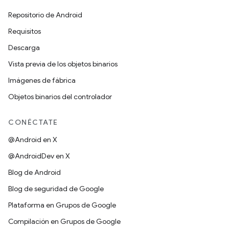
Repositorio de Android
Requisitos
Descarga
Vista previa de los objetos binarios
Imágenes de fábrica
Objetos binarios del controlador
CONÉCTATE
@Android en X
@AndroidDev en X
Blog de Android
Blog de seguridad de Google
Plataforma en Grupos de Google
Compilación en Grupos de Google