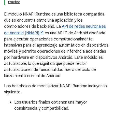
Pruebas
El módulo NNAPI Runtime es una biblioteca compartida
que se encuentra entre una aplicación y los
controladores de back-end. La
API de redes neuronales
de Android (NNAPI)
es una API C de Android diseñada
para ejecutar operaciones computacionalmente
intensivas para el aprendizaje automático en dispositivos
móviles y permite operaciones de inferencia aceleradas
por hardware en dispositivos Android. Este módulo es
actualizable, lo que significa que puede recibir
actualizaciones de funcionalidad fuera del ciclo de
lanzamiento normal de Android.
Los beneficios de modularizar NNAPI Runtime incluyen lo
siguiente.
Los usuarios finales obtienen una mayor
consistencia y compatibilidad.