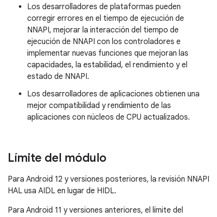
Los desarrolladores de plataformas pueden
corregir errores en el tiempo de ejecución de
NNAPI, mejorar la interacción del tiempo de
ejecución de NNAPI con los controladores e
implementar nuevas funciones que mejoran las
capacidades, la estabilidad, el rendimiento y el
estado de NNAPI.
Los desarrolladores de aplicaciones obtienen una
mejor compatibilidad y rendimiento de las
aplicaciones con núcleos de CPU actualizados.
Límite del módulo
Para Android 12 y versiones posteriores, la revisión NNAPI
HAL usa AIDL en lugar de HIDL.
Para Android 11 y versiones anteriores, el límite del