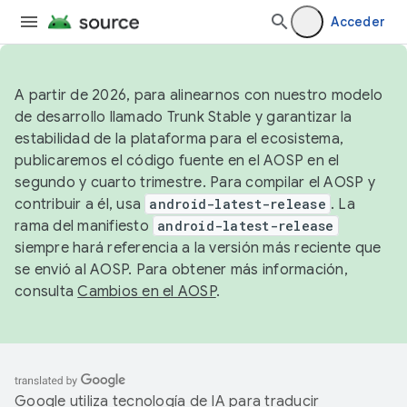
Acceder
A partir de 2026, para alinearnos con nuestro modelo
de desarrollo llamado Trunk Stable y garantizar la
estabilidad de la plataforma para el ecosistema,
publicaremos el código fuente en el AOSP en el
segundo y cuarto trimestre. Para compilar el AOSP y
contribuir a él, usa
android-latest-release
. La
rama del manifiesto
android-latest-release
siempre hará referencia a la versión más reciente que
se envió al AOSP. Para obtener más información,
consulta
Cambios en el AOSP
.
Google utiliza tecnología de IA para traducir