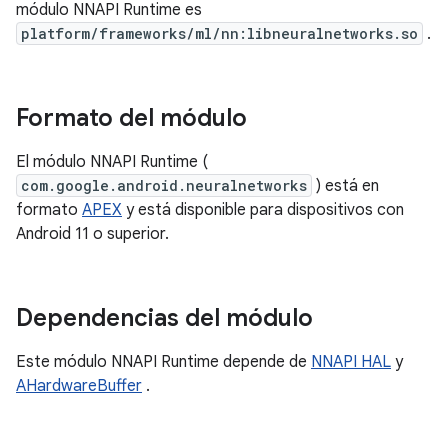
módulo NNAPI Runtime es
platform/frameworks/ml/nn:libneuralnetworks.so
.
Formato del módulo
El módulo NNAPI Runtime (
com.google.android.neuralnetworks
) está en
formato
APEX
y está disponible para dispositivos con
Android 11 o superior.
Dependencias del módulo
Este módulo NNAPI Runtime depende de
NNAPI HAL
y
AHardwareBuffer
.