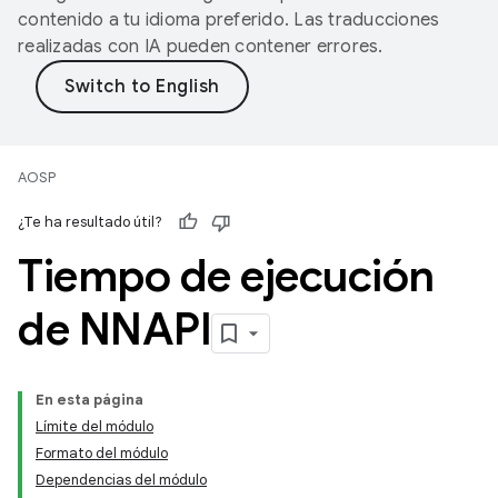
contenido a tu idioma preferido. Las traducciones
realizadas con IA pueden contener errores.
AOSP
¿Te ha resultado útil?
Tiempo de ejecución
de NNAPI
En esta página
Límite del módulo
Formato del módulo
Dependencias del módulo