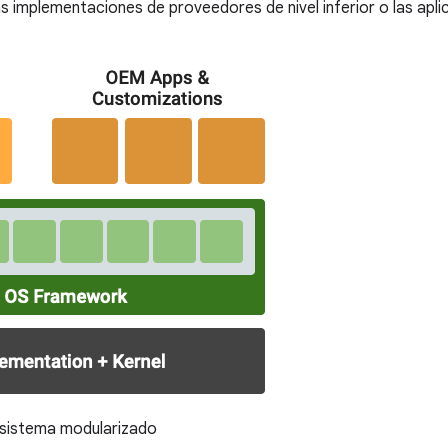
as implementaciones de proveedores de nivel inferior o las aplic
sistema modularizado