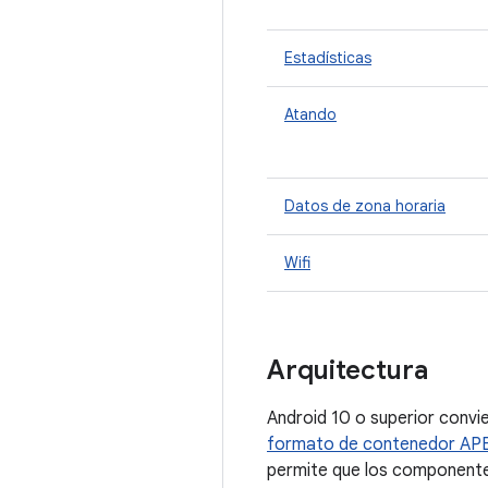
Estadísticas
Atando
Datos de zona horaria
Wifi
Arquitectura
Android 10 o superior conv
formato de contenedor AP
permite que los componentes