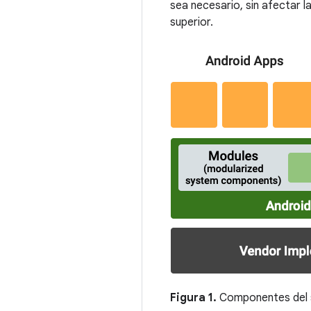
sea necesario, sin afectar l
superior.
Figura 1.
Componentes del 