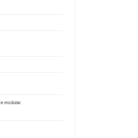
te modular.