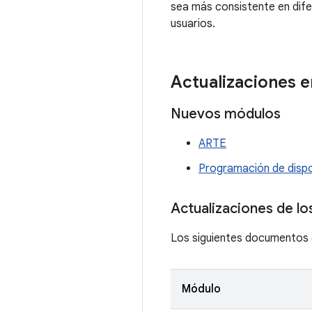
sea más consistente en difer
usuarios.
Actualizaciones e
Nuevos módulos
ARTE
Programación de dispo
Actualizaciones de l
Los siguientes documentos c
Módulo