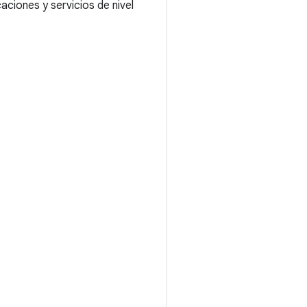
aciones y servicios de nivel