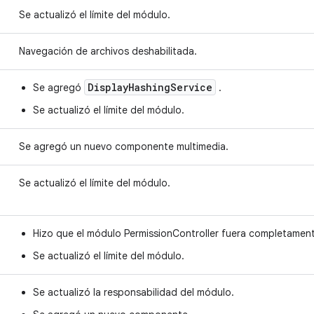
Se actualizó el límite del módulo.
Navegación de archivos deshabilitada.
DisplayHashingService
Se agregó
.
Se actualizó el límite del módulo.
Se agregó un nuevo componente multimedia.
Se actualizó el límite del módulo.
Hizo que el módulo PermissionController fuera completamen
Se actualizó el límite del módulo.
Se actualizó la responsabilidad del módulo.