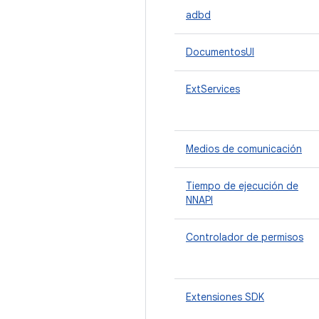
adbd
DocumentosUI
ExtServices
Medios de comunicación
Tiempo de ejecución de
NNAPI
Controlador de permisos
Extensiones SDK