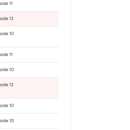
oide 11
oide 12
oide 10
oide 11
oide 10
oide 12
oide 10
oide 10