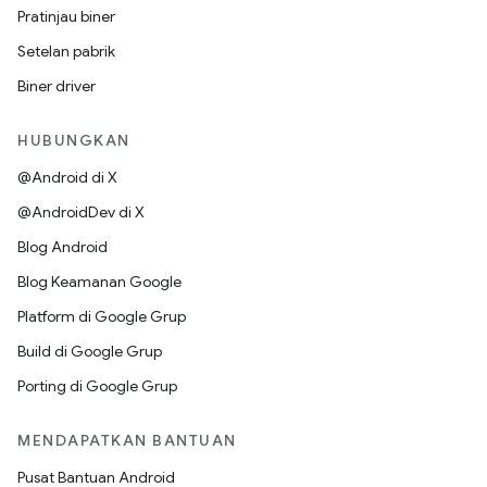
Pratinjau biner
Setelan pabrik
Biner driver
HUBUNGKAN
@Android di X
@AndroidDev di X
Blog Android
Blog Keamanan Google
Platform di Google Grup
Build di Google Grup
Porting di Google Grup
MENDAPATKAN BANTUAN
Pusat Bantuan Android