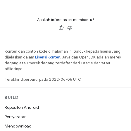
Apakah informasi ini membantu?
Konten dan contoh kode di halaman ini tunduk kepada lisensi yang
dijelaskan dalam
Lisensi Konten
. Java dan OpenJDK adalah merek
dagang atau merek dagang terdaftar dari Oracle dan/atau
afiliasinya.
Terakhir diperbarui pada 2022-06-06 UTC.
BUILD
Repositori Android
Persyaratan
Mendownload