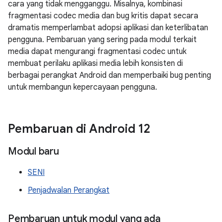
cara yang tidak mengganggu. Misalnya, kombinasi
fragmentasi codec media dan bug kritis dapat secara
dramatis memperlambat adopsi aplikasi dan keterlibatan
pengguna. Pembaruan yang sering pada modul terkait
media dapat mengurangi fragmentasi codec untuk
membuat perilaku aplikasi media lebih konsisten di
berbagai perangkat Android dan memperbaiki bug penting
untuk membangun kepercayaan pengguna.
Pembaruan di Android 12
Modul baru
SENI
Penjadwalan Perangkat
Pembaruan untuk modul yang ada