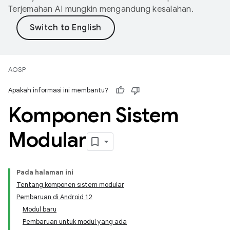
Terjemahan AI mungkin mengandung kesalahan.
AOSP
Apakah informasi ini membantu?
Komponen Sistem
Modular
Pada halaman ini
Tentang komponen sistem modular
Pembaruan di Android 12
Modul baru
Pembaruan untuk modul yang ada