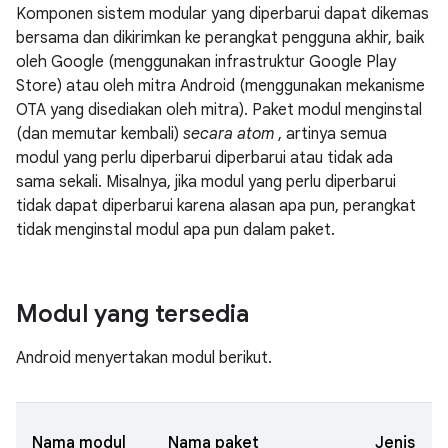
Komponen sistem modular yang diperbarui dapat dikemas
bersama dan dikirimkan ke perangkat pengguna akhir, baik
oleh Google (menggunakan infrastruktur Google Play
Store) atau oleh mitra Android (menggunakan mekanisme
OTA yang disediakan oleh mitra). Paket modul menginstal
(dan memutar kembali)
secara atom
, artinya semua
modul yang perlu diperbarui diperbarui atau tidak ada
sama sekali. Misalnya, jika modul yang perlu diperbarui
tidak dapat diperbarui karena alasan apa pun, perangkat
tidak menginstal modul apa pun dalam paket.
Modul yang tersedia
Android menyertakan modul berikut.
Nama modul
Nama paket
Jenis