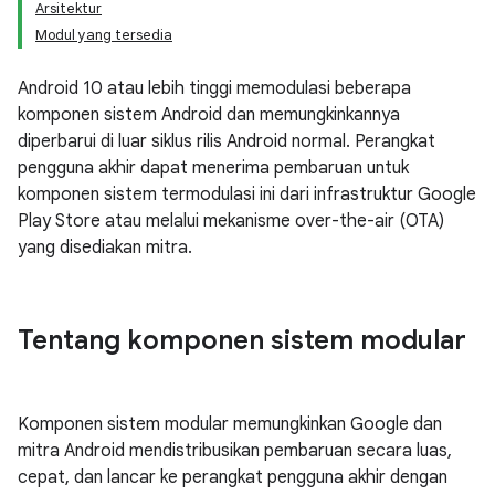
Arsitektur
Modul yang tersedia
Android 10 atau lebih tinggi memodulasi beberapa
komponen sistem Android dan memungkinkannya
diperbarui di luar siklus rilis Android normal. Perangkat
pengguna akhir dapat menerima pembaruan untuk
komponen sistem termodulasi ini dari infrastruktur Google
Play Store atau melalui mekanisme over-the-air (OTA)
yang disediakan mitra.
Tentang komponen sistem modular
Komponen sistem modular memungkinkan Google dan
mitra Android mendistribusikan pembaruan secara luas,
cepat, dan lancar ke perangkat pengguna akhir dengan