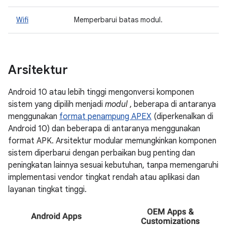
Wifi
Memperbarui batas modul.
Arsitektur
Android 10 atau lebih tinggi mengonversi komponen
sistem yang dipilih menjadi
modul
, beberapa di antaranya
menggunakan
format penampung APEX
(diperkenalkan di
Android 10) dan beberapa di antaranya menggunakan
format APK. Arsitektur modular memungkinkan komponen
sistem diperbarui dengan perbaikan bug penting dan
peningkatan lainnya sesuai kebutuhan, tanpa memengaruhi
implementasi vendor tingkat rendah atau aplikasi dan
layanan tingkat tinggi.