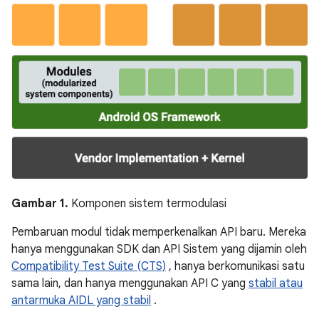
Gambar 1.
Komponen sistem termodulasi
Pembaruan modul tidak memperkenalkan API baru. Mereka
hanya menggunakan SDK dan API Sistem yang dijamin oleh
Compatibility Test Suite (CTS)
, hanya berkomunikasi satu
sama lain, dan hanya menggunakan API C yang
stabil atau
antarmuka AIDL yang stabil
.