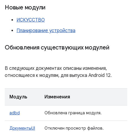
Новые модули
ИСКУССТВО
Планирование устройства
Обновления существующих модулей
В следующих документах описаны изменения,
относящиеся к модулям, для выпуска Android 12.
Модуль
Изменения
adbd
Обновлена ​​граница модуля.
ДокументыUI
Отключен просмотр файлов.