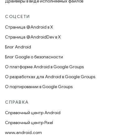
Драйверы в виде исполняемых файлов
СОЦСЕТИ
Страница @Android в X
Страница @AndroidDev в X
Блог Android
Блог Google о безопасности
О платформе Android в Google Groups
О разработках для Android в Google Groups
О портировании в Google Groups
СПРАВКА
Справочный центр Android
Справочный центр Pixel
www.android.com