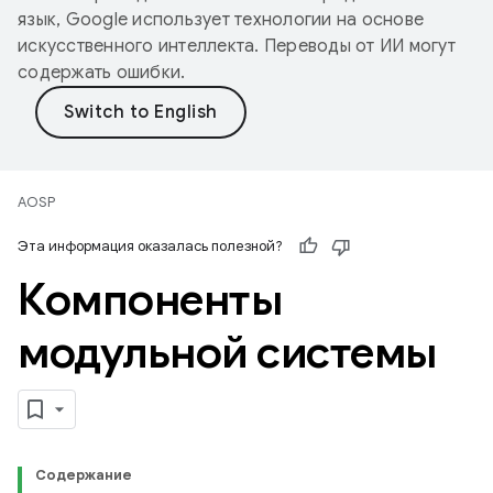
язык, Google использует технологии на основе
искусственного интеллекта. Переводы от ИИ могут
содержать ошибки.
AOSP
Эта информация оказалась полезной?
Компоненты
модульной системы
Содержание