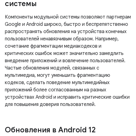
системы
Компоненты модульной системы позволяют партнерам
Google и Android широко, быстро и беспрепятственно
распространять обновления на устройства конечных
пользователей ненавязчивым образом. Например,
сочетание фрагментации медиакодеков и
критических ошибок может значительно замедлить
внедрение приложений и вовлечение пользователей.
Частые обновления модулей, связанных с
мультимедиа, могут уменьшить фрагментацию
кодеков, сделать поведение мультимедийных
приложений более согласованным на разных
устройствах Android и исправить критические ошибки
для повышения доверия пользователей.
Обновления в Android 12