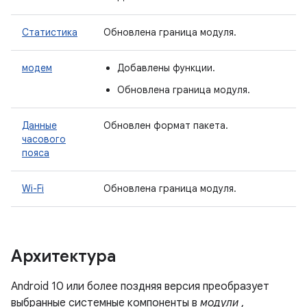
Статистика
Обновлена ​​граница модуля.
модем
Добавлены функции.
Обновлена ​​граница модуля.
Данные
Обновлен формат пакета.
часового
пояса
Wi-Fi
Обновлена ​​граница модуля.
Архитектура
Android 10 или более поздняя версия преобразует
выбранные системные компоненты в
модули
,