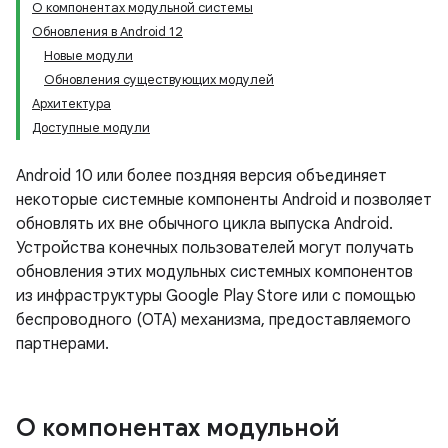
О компонентах модульной системы
Обновления в Android 12
Новые модули
Обновления существующих модулей
Архитектура
Доступные модули
Android 10 или более поздняя версия объединяет
некоторые системные компоненты Android и позволяет
обновлять их вне обычного цикла выпуска Android.
Устройства конечных пользователей могут получать
обновления этих модульных системных компонентов
из инфраструктуры Google Play Store или с помощью
беспроводного (OTA) механизма, предоставляемого
партнерами.
О компонентах модульной