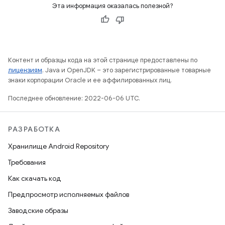
Эта информация оказалась полезной?
Контент и образцы кода на этой странице предоставлены по
лицензиям
. Java и OpenJDK – это зарегистрированные товарные
знаки корпорации Oracle и ее аффилированных лиц.
Последнее обновление: 2022-06-06 UTC.
РАЗРАБОТКА
Хранилище Android Repository
Требования
Как скачать код
Предпросмотр исполняемых файлов
Заводские образы