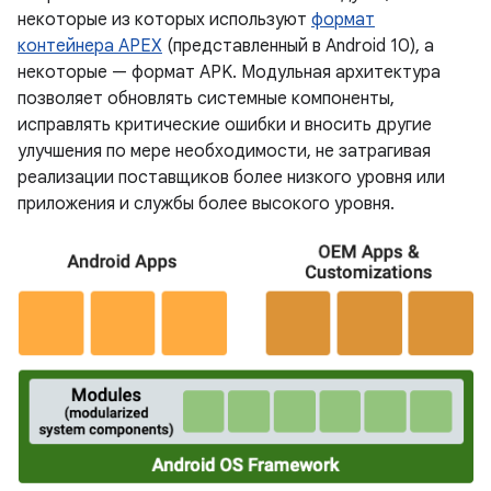
некоторые из которых используют
формат
контейнера APEX
(представленный в Android 10), а
некоторые — формат APK. Модульная архитектура
позволяет обновлять системные компоненты,
исправлять критические ошибки и вносить другие
улучшения по мере необходимости, не затрагивая
реализации поставщиков более низкого уровня или
приложения и службы более высокого уровня.