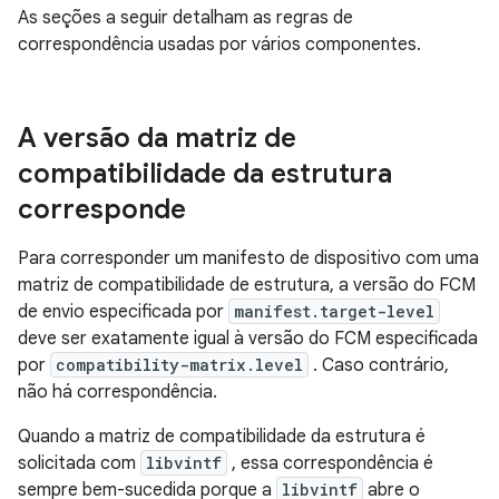
As seções a seguir detalham as regras de
correspondência usadas por vários componentes.
A versão da matriz de
compatibilidade da estrutura
corresponde
Para corresponder um manifesto de dispositivo com uma
matriz de compatibilidade de estrutura, a versão do FCM
de envio especificada por
manifest.target-level
deve ser exatamente igual à versão do FCM especificada
por
compatibility-matrix.level
. Caso contrário,
não há correspondência.
Quando a matriz de compatibilidade da estrutura é
solicitada com
libvintf
, essa correspondência é
sempre bem-sucedida porque a
libvintf
abre o