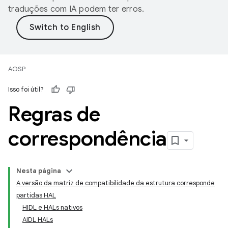
traduções com IA podem ter erros.
AOSP
Isso foi útil?
Regras de
correspondência
Nesta página
A versão da matriz de compatibilidade da estrutura corresponde
partidas HAL
HIDL e HALs nativos
AIDL HALs