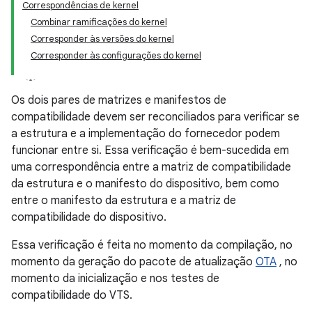
Correspondências de kernel
Combinar ramificações do kernel
Corresponder às versões do kernel
Corresponder às configurações do kernel
Os dois pares de matrizes e manifestos de
compatibilidade devem ser reconciliados para verificar se
a estrutura e a implementação do fornecedor podem
funcionar entre si. Essa verificação é bem-sucedida em
uma correspondência entre a matriz de compatibilidade
da estrutura e o manifesto do dispositivo, bem como
entre o manifesto da estrutura e a matriz de
compatibilidade do dispositivo.
Essa verificação é feita no momento da compilação, no
momento da geração do pacote de atualização
OTA
, no
momento da inicialização e nos testes de
compatibilidade do VTS.