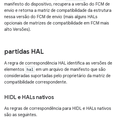
manifesto do dispositivo, recupera a versão do FCM de
envio e retorna a matriz de compatibilidade da estrutura
nessa versão do FCM de envio (mais alguns HALs
opcionais de matrizes de compatibilidade em FCM mais
alto Versões).
partidas HAL
A regra de correspondência HAL identifica as versões de
elementos
hal
em um arquivo de manifesto que são
consideradas suportadas pelo proprietário da matriz de
compatibilidade correspondente.
HIDL e HALs nativos
As regras de correspondência para HIDL e HALs nativos
são as seguintes.