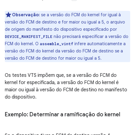
Observação:
se a versão do FCM do kernel for igual à
versão do FCM de destino e for maior ou igual a 5, o arquivo
de origem do manifesto do dispositivo especificado por
não precisará especificar a versão do
DEVICE_MANIFEST_FILE
FCM do kernel. O
infere automaticamente a
assemble_vintf
versão do FCM do kernel da versão do FCM de destino se a
versão do FCM de destino for maior ou igual a 5.
Os testes VTS impõem que, se a versão do FCM do
kernel for especificada, a versão do FCM do kernel é
maior ou igual à versão do FCM de destino no manifesto
do dispositivo.
Exemplo: Determinar a ramificação do kernel