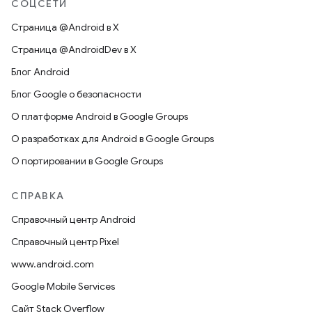
СОЦСЕТИ
Страница @Android в X
Страница @AndroidDev в X
Блог Android
Блог Google о безопасности
О платформе Android в Google Groups
О разработках для Android в Google Groups
О портировании в Google Groups
СПРАВКА
Справочный центр Android
Справочный центр Pixel
www.android.com
Google Mobile Services
Сайт Stack Overflow