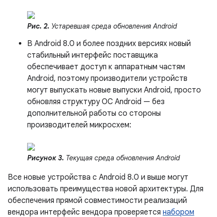
Рис. 2.
Устаревшая среда обновления Android
В Android 8.0 и более поздних версиях новый
стабильный интерфейс поставщика
обеспечивает доступ к аппаратным частям
Android, поэтому производители устройств
могут выпускать новые выпуски Android, просто
обновляя структуру ОС Android — без
дополнительной работы со стороны
производителей микросхем:
Рисунок 3.
Текущая среда обновления Android
Все новые устройства с Android 8.0 и выше могут
использовать преимущества новой архитектуры. Для
обеспечения прямой совместимости реализаций
вендора интерфейс вендора проверяется
набором