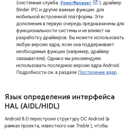
(системная служба
PowerManager
), драйвер
Binder IPC и другие важные функции. для
мобильной встроенной платформы. Эти
дополнения в первую очередь предназначены для
функциональности системы и не влияют на
разработку драйверов. Вы можете использовать
любую версию ядра, если она поддерживает
необходимые функции (например, драйвер
связывателя). Однако мы рекомендуем
использовать последнюю версию ядра Android.
Подробности см. в разделе
Построение ядер
.
Язык определения интерфейса
HAL (AIDL
/
HIDL)
Android 8.0 перестроил структуру ОС Android (в
рамках проекта, известного как
Treble
), чтобы