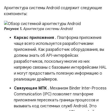
Архитектура системы Android содержит следующие
компоненты:
Рисунок 1.
Архитектура системы Android
Каркас приложения
. Платформа приложения
чаще всего используется разработчиками
приложений. Как разработчик оборудования, вы
должны знать об API-интерфейсах
разработчиков, поскольку многие из них
напрямую связаны с базовыми интерфейсами HAL
и могут предоставить полезную информацию о
реализации драйверов.
Связующее МПК
. Механизм Binder Inter-Process
Communication (IPC) позволяет платформе
приложения пересекать границы процессов и
вызывать код системных служб Android. Это