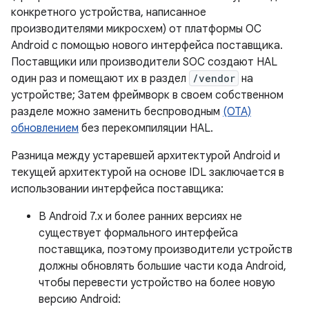
конкретного устройства, написанное
производителями микросхем) от платформы ОС
Android с помощью нового интерфейса поставщика.
Поставщики или производители SOC создают HAL
один раз и помещают их в раздел
/vendor
на
устройстве; Затем фреймворк в своем собственном
разделе можно заменить беспроводным
(OTA)
обновлением
без перекомпиляции HAL.
Разница между устаревшей архитектурой Android и
текущей архитектурой на основе IDL заключается в
использовании интерфейса поставщика:
В Android 7.x и более ранних версиях не
существует формального интерфейса
поставщика, поэтому производители устройств
должны обновлять большие части кода Android,
чтобы перевести устройство на более новую
версию Android: