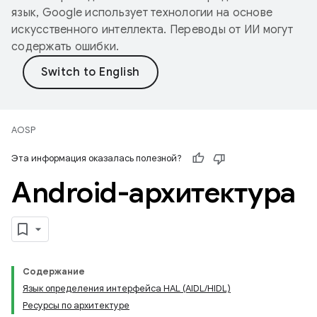
язык, Google использует технологии на основе
искусственного интеллекта. Переводы от ИИ могут
содержать ошибки.
AOSP
Эта информация оказалась полезной?
Android-архитектура
Содержание
Язык определения интерфейса HAL (AIDL/HIDL)
Ресурсы по архитектуре