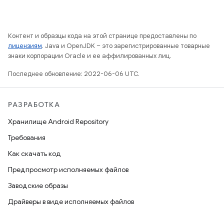
Контент и образцы кода на этой странице предоставлены по
лицензиям
. Java и OpenJDK – это зарегистрированные товарные
знаки корпорации Oracle и ее аффилированных лиц.
Последнее обновление: 2022-06-06 UTC.
РАЗРАБОТКА
Хранилище Android Repository
Требования
Как скачать код
Предпросмотр исполняемых файлов
Заводские образы
Драйверы в виде исполняемых файлов