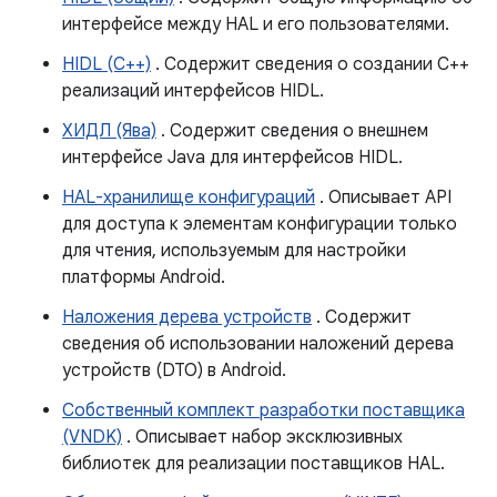
интерфейсе между HAL и его пользователями.
HIDL (С++)
. Содержит сведения о создании C++
реализаций интерфейсов HIDL.
ХИДЛ (Ява)
. Содержит сведения о внешнем
интерфейсе Java для интерфейсов HIDL.
HAL-хранилище конфигураций
. Описывает API
для доступа к элементам конфигурации только
для чтения, используемым для настройки
платформы Android.
Наложения дерева устройств
. Содержит
сведения об использовании наложений дерева
устройств (DTO) в Android.
Собственный комплект разработки поставщика
(VNDK)
. Описывает набор эксклюзивных
библиотек для реализации поставщиков HAL.