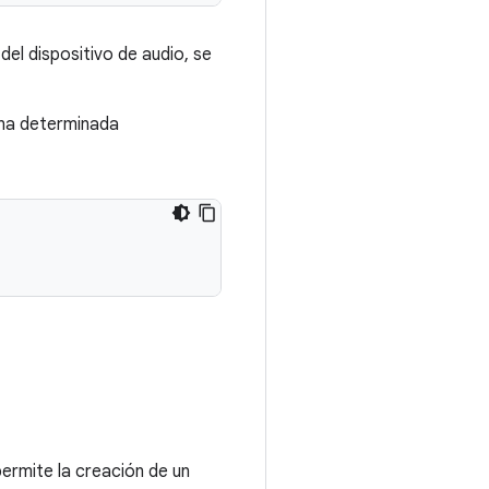
del dispositivo de audio, se
una determinada
ermite la creación de un