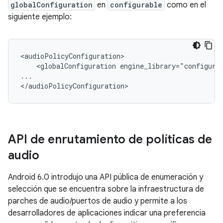
globalConfiguration
en
configurable
como en el
siguiente ejemplo:
<audioPolicyConfiguration>

    <globalConfiguration engine_library="configurab
...

API de enrutamiento de políticas de
audio
Android 6.0 introdujo una API pública de enumeración y
selección que se encuentra sobre la infraestructura de
parches de audio/puertos de audio y permite a los
desarrolladores de aplicaciones indicar una preferencia