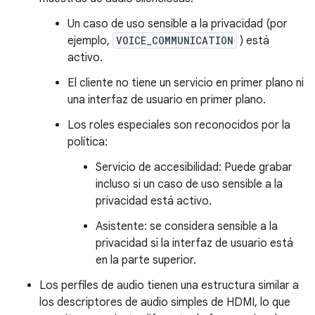
Un caso de uso sensible a la privacidad (por
ejemplo,
VOICE_COMMUNICATION
) está
activo.
El cliente no tiene un servicio en primer plano ni
una interfaz de usuario en primer plano.
Los roles especiales son reconocidos por la
política:
Servicio de accesibilidad: Puede grabar
incluso si un caso de uso sensible a la
privacidad está activo.
Asistente: se considera sensible a la
privacidad si la interfaz de usuario está
en la parte superior.
Los perfiles de audio tienen una estructura similar a
los descriptores de audio simples de HDMI, lo que