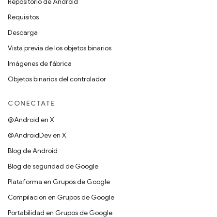
Repositorio de Android
Requisitos
Descarga
Vista previa de los objetos binarios
Imágenes de fábrica
Objetos binarios del controlador
CONÉCTATE
@Android en X
@AndroidDev en X
Blog de Android
Blog de seguridad de Google
Plataforma en Grupos de Google
Compilación en Grupos de Google
Portabilidad en Grupos de Google