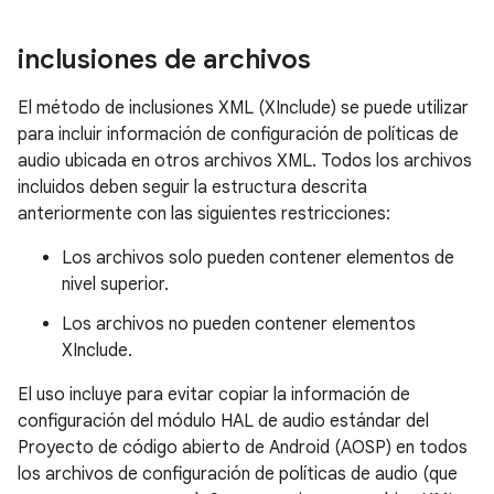
inclusiones de archivos
El método de inclusiones XML (XInclude) se puede utilizar
para incluir información de configuración de políticas de
audio ubicada en otros archivos XML. Todos los archivos
incluidos deben seguir la estructura descrita
anteriormente con las siguientes restricciones:
Los archivos solo pueden contener elementos de
nivel superior.
Los archivos no pueden contener elementos
XInclude.
El uso incluye para evitar copiar la información de
configuración del módulo HAL de audio estándar del
Proyecto de código abierto de Android (AOSP) en todos
los archivos de configuración de políticas de audio (que