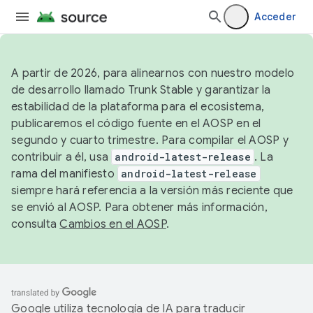
Acceder
A partir de 2026, para alinearnos con nuestro modelo
de desarrollo llamado Trunk Stable y garantizar la
estabilidad de la plataforma para el ecosistema,
publicaremos el código fuente en el AOSP en el
segundo y cuarto trimestre. Para compilar el AOSP y
contribuir a él, usa
android-latest-release
. La
rama del manifiesto
android-latest-release
siempre hará referencia a la versión más reciente que
se envió al AOSP. Para obtener más información,
consulta
Cambios en el AOSP
.
Google utiliza tecnología de IA para traducir