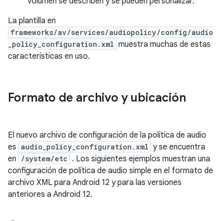
volumen se describen y se pueden personalizar.
La plantilla en
frameworks/av/services/audiopolicy/config/audio
_policy_configuration.xml
muestra muchas de estas
características en uso.
Formato de archivo y ubicación
El nuevo archivo de configuración de la política de audio
es
audio_policy_configuration.xml
y se encuentra
en
/system/etc
. Los siguientes ejemplos muestran una
configuración de política de audio simple en el formato de
archivo XML para Android 12 y para las versiones
anteriores a Android 12.