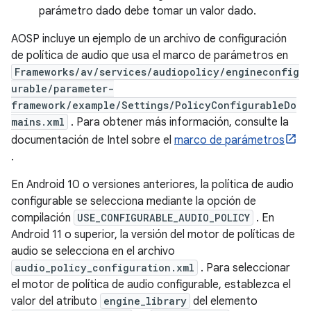
parámetro dado debe tomar un valor dado.
AOSP incluye un ejemplo de un archivo de configuración
de política de audio que usa el marco de parámetros en
Frameworks/av/services/audiopolicy/engineconfig
urable/parameter-
framework/example/Settings/PolicyConfigurableDo
mains.xml
. Para obtener más información, consulte la
documentación de Intel sobre el
marco de parámetros
.
En Android 10 o versiones anteriores, la política de audio
configurable se selecciona mediante la opción de
compilación
USE_CONFIGURABLE_AUDIO_POLICY
. En
Android 11 o superior, la versión del motor de políticas de
audio se selecciona en el archivo
audio_policy_configuration.xml
. Para seleccionar
el motor de política de audio configurable, establezca el
valor del atributo
engine_library
del elemento