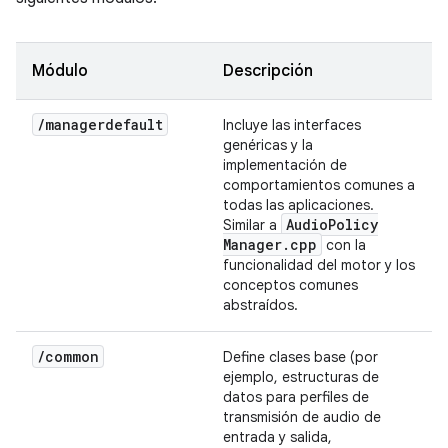
Módulo
Descripción
/
managerdefault
Incluye las interfaces
genéricas y la
implementación de
comportamientos comunes a
todas las aplicaciones.
Audio
Policy
Similar a
Manager
.
cpp
con la
funcionalidad del motor y los
conceptos comunes
abstraídos.
/
common
Define clases base (por
ejemplo, estructuras de
datos para perfiles de
transmisión de audio de
entrada y salida,