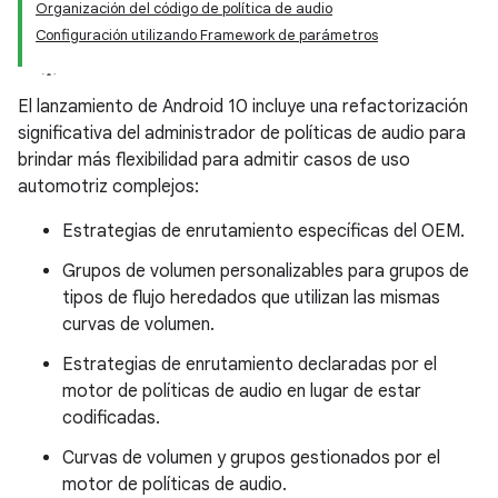
Organización del código de política de audio
Configuración utilizando Framework de parámetros
El lanzamiento de Android 10 incluye una refactorización
significativa del administrador de políticas de audio para
brindar más flexibilidad para admitir casos de uso
automotriz complejos:
Estrategias de enrutamiento específicas del OEM.
Grupos de volumen personalizables para grupos de
tipos de flujo heredados que utilizan las mismas
curvas de volumen.
Estrategias de enrutamiento declaradas por el
motor de políticas de audio en lugar de estar
codificadas.
Curvas de volumen y grupos gestionados por el
motor de políticas de audio.