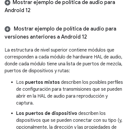
Mostrar ejemplo de política de audio para
Android 12
Mostrar ejemplo de política de audio para
versiones anteriores a Android 12
La estructura de nivel superior contiene módulos que
corresponden a cada módulo de hardware HAL de audio,
donde cada módulo tiene una lista de puertos de mezcla,
puertos de dispositivos y rutas:
Los
puertos mixtos
describen los posibles perfiles
de configuración para transmisiones que se pueden
abrir en la HAL de audio para reproducción y
captura.
Los puertos de dispositivo
describen los
dispositivos que se pueden conectar con su tipo (y,
opcionalmente, la dirección y las propiedades de