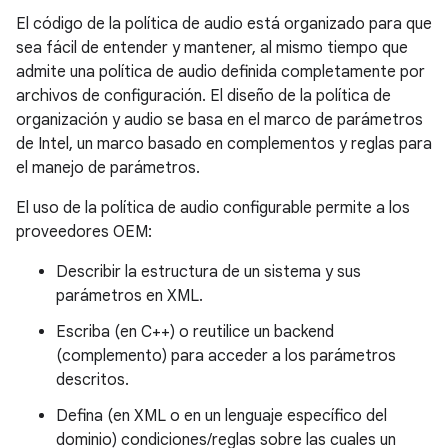
El código de la política de audio está organizado para que
sea fácil de entender y mantener, al mismo tiempo que
admite una política de audio definida completamente por
archivos de configuración. El diseño de la política de
organización y audio se basa en el marco de parámetros
de Intel, un marco basado en complementos y reglas para
el manejo de parámetros.
El uso de la política de audio configurable permite a los
proveedores OEM:
Describir la estructura de un sistema y sus
parámetros en XML.
Escriba (en C++) o reutilice un backend
(complemento) para acceder a los parámetros
descritos.
Defina (en XML o en un lenguaje específico del
dominio) condiciones/reglas sobre las cuales un