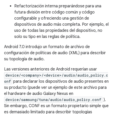
Refactorización interna preparándose para una
futura división entre código común y código
configurable y ofreciendo una gestión de
dispositivos de audio más completa. Por ejemplo, el
uso de todas las propiedades del dispositivo, no
solo su tipo en las reglas de política.
Android 7.0 introdujo un formato de archivo de
configuración de políticas de audio (XML) para describir
su topología de audio.
Las versiones anteriores de Android requerían usar
device/<company>/<device>/audio/audio_policy.c
onf
para declarar los dispositivos de audio presentes en
su producto (puede ver un ejemplo de este archivo para
el hardware de audio Galaxy Nexus en
device/samsung/tuna/audio/audio_policy.conf
).
Sin embargo, CONF es un formato propietario simple que
es demasiado limitado para describir topologías