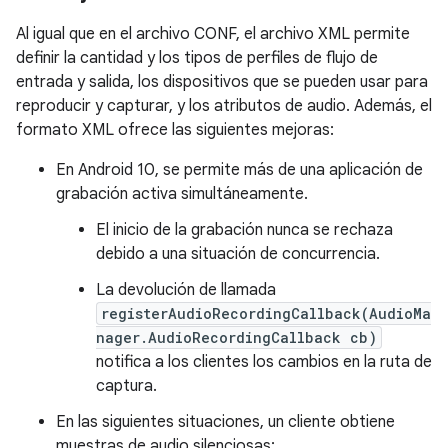
Al igual que en el archivo CONF, el archivo XML permite
definir la cantidad y los tipos de perfiles de flujo de
entrada y salida, los dispositivos que se pueden usar para
reproducir y capturar, y los atributos de audio. Además, el
formato XML ofrece las siguientes mejoras:
En Android 10, se permite más de una aplicación de
grabación activa simultáneamente.
El inicio de la grabación nunca se rechaza
debido a una situación de concurrencia.
La devolución de llamada
registerAudioRecordingCallback(AudioMa
nager.AudioRecordingCallback cb)
notifica a los clientes los cambios en la ruta de
captura.
En las siguientes situaciones, un cliente obtiene
muestras de audio silenciosas: