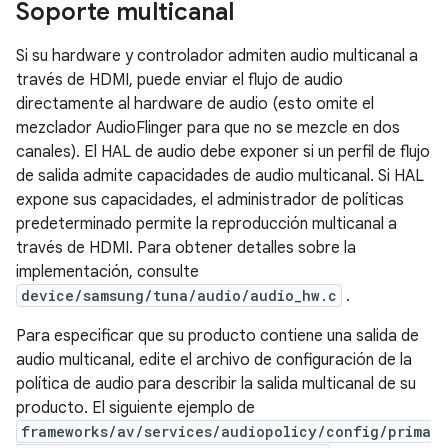
Soporte multicanal
Si su hardware y controlador admiten audio multicanal a
través de HDMI, puede enviar el flujo de audio
directamente al hardware de audio (esto omite el
mezclador AudioFlinger para que no se mezcle en dos
canales). El HAL de audio debe exponer si un perfil de flujo
de salida admite capacidades de audio multicanal. Si HAL
expone sus capacidades, el administrador de políticas
predeterminado permite la reproducción multicanal a
través de HDMI. Para obtener detalles sobre la
implementación, consulte
device/samsung/tuna/audio/audio_hw.c
.
Para especificar que su producto contiene una salida de
audio multicanal, edite el archivo de configuración de la
política de audio para describir la salida multicanal de su
producto. El siguiente ejemplo de
frameworks/av/services/audiopolicy/config/prima