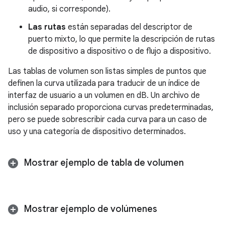
audio, si corresponde).
Las rutas
están separadas del descriptor de
puerto mixto, lo que permite la descripción de rutas
de dispositivo a dispositivo o de flujo a dispositivo.
Las tablas de volumen son listas simples de puntos que
definen la curva utilizada para traducir de un índice de
interfaz de usuario a un volumen en dB. Un archivo de
inclusión separado proporciona curvas predeterminadas,
pero se puede sobrescribir cada curva para un caso de
uso y una categoría de dispositivo determinados.
Mostrar ejemplo de tabla de volumen
Mostrar ejemplo de volúmenes