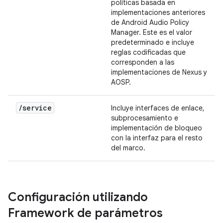
políticas basada en
implementaciones anteriores
de Android Audio Policy
Manager. Este es el valor
predeterminado e incluye
reglas codificadas que
corresponden a las
implementaciones de Nexus y
AOSP.
/
service
Incluye interfaces de enlace,
subprocesamiento e
implementación de bloqueo
con la interfaz para el resto
del marco.
Configuración utilizando
Framework de parámetros