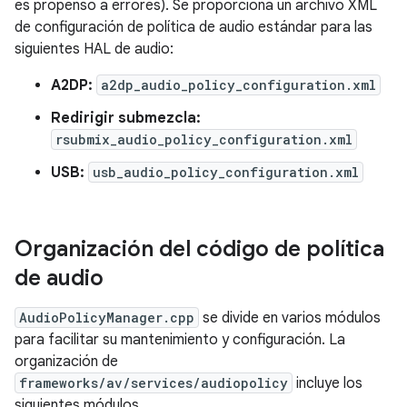
es propenso a errores). Se proporciona un archivo XML
de configuración de política de audio estándar para las
siguientes HAL de audio:
A2DP:
a2dp_audio_policy_configuration.xml
Redirigir submezcla:
rsubmix_audio_policy_configuration.xml
USB:
usb_audio_policy_configuration.xml
Organización del código de política
de audio
AudioPolicyManager.cpp
se divide en varios módulos
para facilitar su mantenimiento y configuración. La
organización de
frameworks/av/services/audiopolicy
incluye los
siguientes módulos.