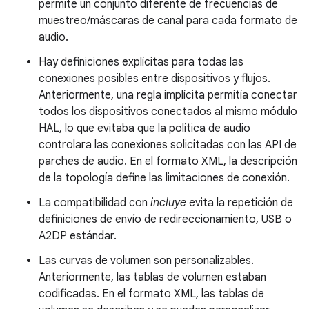
permite un conjunto diferente de frecuencias de
muestreo/máscaras de canal para cada formato de
audio.
Hay definiciones explícitas para todas las
conexiones posibles entre dispositivos y flujos.
Anteriormente, una regla implícita permitía conectar
todos los dispositivos conectados al mismo módulo
HAL, lo que evitaba que la política de audio
controlara las conexiones solicitadas con las API de
parches de audio. En el formato XML, la descripción
de la topología define las limitaciones de conexión.
La compatibilidad con
incluye
evita la repetición de
definiciones de envío de redireccionamiento, USB o
A2DP estándar.
Las curvas de volumen son personalizables.
Anteriormente, las tablas de volumen estaban
codificadas. En el formato XML, las tablas de