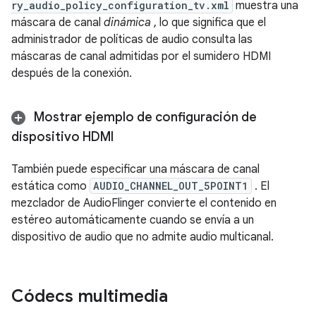
ry_audio_policy_configuration_tv.xml
muestra una
máscara de canal
dinámica
, lo que significa que el
administrador de políticas de audio consulta las
máscaras de canal admitidas por el sumidero HDMI
después de la conexión.
Mostrar ejemplo de configuración de
dispositivo HDMI
También puede especificar una máscara de canal
estática como
AUDIO_CHANNEL_OUT_5POINT1
. El
mezclador de AudioFlinger convierte el contenido en
estéreo automáticamente cuando se envía a un
dispositivo de audio que no admite audio multicanal.
Códecs multimedia