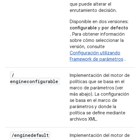
que puede alterar el
enrutamiento decisión.
Disponible en dos versiones:
configurable
y
por defecto
. Para obtener información
sobre cómo seleccionar la
versión, consulte
Configuración utilizando
Framework de parámetros
.
/
Implementación del motor de
engineconfigurable
políticas que se basa en el
marco de parámetros (ver
más abajo). La configuración
se basa en el marco de
parámetros y donde la
política se define mediante
archivos XML.
/
enginedefault
Implementación del motor de