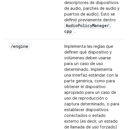
descriptores de dispositivos
de audio, parches de audio y
puertos de audio). Esto se
definió previamente dentro
Audio
Policy
Manager
.
cpp
.
/
engine
Implementa las reglas que
definen qué dispositivo y
volúmenes deben usarse
para un caso de uso
determinado. Implementa
una interfaz estándar con la
parte genérica, como para
obtener el dispositivo
apropiado para un caso de
uso de reproducción o
captura determinado, o para
establecer dispositivos
conectados o estado
externo (es decir, un estado
de llamada de uso forzado)