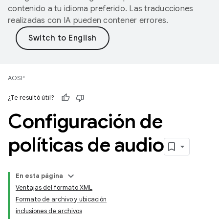
contenido a tu idioma preferido. Las traducciones
realizadas con IA pueden contener errores.
AOSP
¿Te resultó útil?
Configuración de
políticas de audio
En esta página
Ventajas del formato XML
Formato de archivo y ubicación
inclusiones de archivos