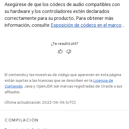
Asegúrese de que los códecs de audio compatibles con
su hardware y los controladores estén declarados
correctamente para su producto. Para obtener más
información, consulte
Exposición de códecs en el marco
.
¿Te resultó útil?
El contenido y las muestras de código que aparecen en esta página
están sujetas a las licencias que se describen en la
Licencia de
Contenido
. Java y OpenJDK son marcas registradas de Oracle o sus
afiliados.
Última actualización: 2022-06-06 (UTC)
COMPILACIÓN