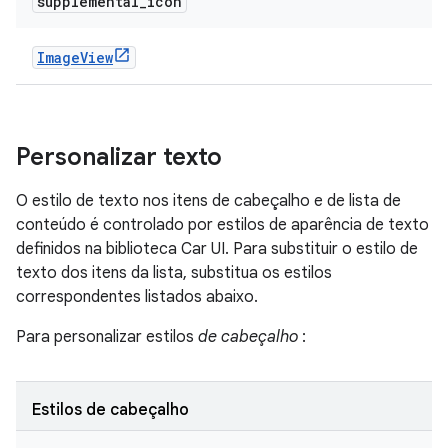
supplemental
_
icon
Image
View
Personalizar texto
O estilo de texto nos itens de cabeçalho e de lista de
conteúdo é controlado por estilos de aparência de texto
definidos na biblioteca Car UI. Para substituir o estilo de
texto dos itens da lista, substitua os estilos
correspondentes listados abaixo.
Para personalizar estilos
de cabeçalho
:
Estilos de cabeçalho