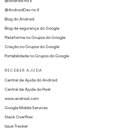
@Android no X
@AndroidDev no X
Blog do Android
Blog de segurança do Google
Plataforma no Grupos do Google
Criação no Grupos do Google
Portabilidade no Grupos do Google
RECEBER AJUDA
Central de Ajuda do Android
Central de Ajuda do Pixel
www.android.com
Google Mobile Services
Stack Overflow
Issue Tracker