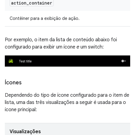
action
_
container
Contêiner para a exibição de ação.
Por exemplo, o item da lista de conteúdo abaixo foi
configurado para exibir um ícone
e
um switch:
Ícones
Dependendo do tipo de ícone configurado para o item de
lista, uma das três visualizações a seguir é usada para o
ícone principal:
Visualizações