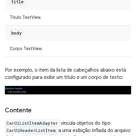
title
Título TextView.
body
Corpo TextView.
Por exemplo, o item da lista de cabeçalhos abaixo está
configurado para exibir um título
e
um corpo de texto:
Contente
CarUiListItemAdapter
vincula objetos do tipo
CarUiHeaderListItem
a uma exibição inflada do arquivo