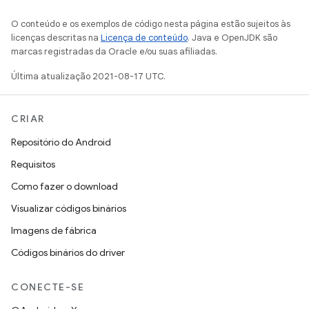
O conteúdo e os exemplos de código nesta página estão sujeitos às
licenças descritas na
Licença de conteúdo
. Java e OpenJDK são
marcas registradas da Oracle e/ou suas afiliadas.
Última atualização 2021-08-17 UTC.
CRIAR
Repositório do Android
Requisitos
Como fazer o download
Visualizar códigos binários
Imagens de fábrica
Códigos binários do driver
CONECTE-SE