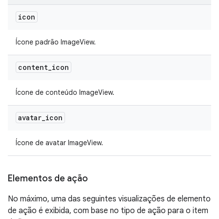
icon
Ícone padrão ImageView.
content
_
icon
Ícone de conteúdo ImageView.
avatar
_
icon
Ícone de avatar ImageView.
Elementos de ação
No máximo, uma das seguintes visualizações de elemento
de ação é exibida, com base no tipo de ação para o item