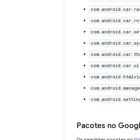
com.android.car.ra
com.android.car.ro
com.android.car.se
com.android.car.sy
com.android.car.th
com.android.car.ui
com.android.htmlvi
com.android.manage
com.android.settin
Pacotes no Googl