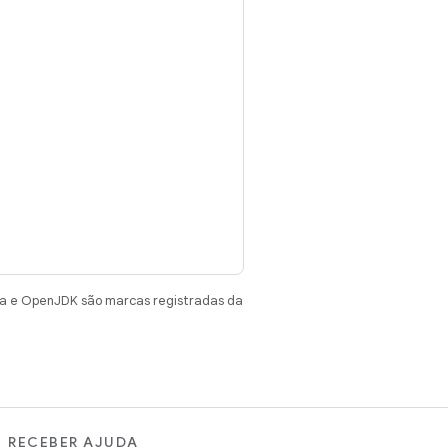
va e OpenJDK são marcas registradas da
RECEBER AJUDA