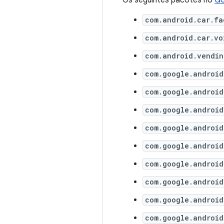
Os seguintes pacotes no
Go
com.android.car.fa
com.android.car.vo
com.android.vendin
com.google.android
com.google.android
com.google.android
com.google.android
com.google.android
com.google.android
com.google.android
com.google.android
com.google.android