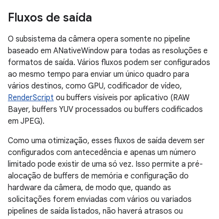
Fluxos de saída
O subsistema da câmera opera somente no pipeline
baseado em ANativeWindow para todas as resoluções e
formatos de saída. Vários fluxos podem ser configurados
ao mesmo tempo para enviar um único quadro para
vários destinos, como GPU, codificador de vídeo,
RenderScript
ou buffers visíveis por aplicativo (RAW
Bayer, buffers YUV processados ​​ou buffers codificados
em JPEG).
Como uma otimização, esses fluxos de saída devem ser
configurados com antecedência e apenas um número
limitado pode existir de uma só vez. Isso permite a pré-
alocação de buffers de memória e configuração do
hardware da câmera, de modo que, quando as
solicitações forem enviadas com vários ou variados
pipelines de saída listados, não haverá atrasos ou