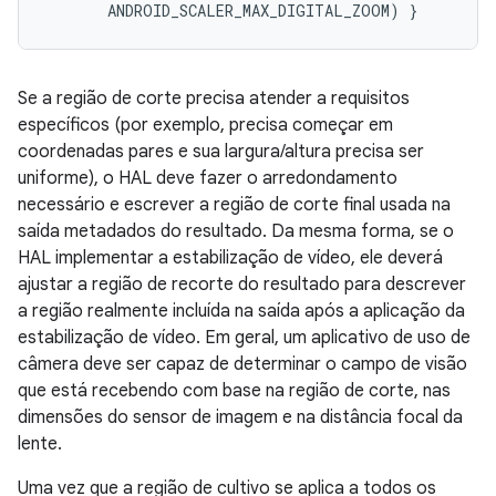
Se a região de corte precisa atender a requisitos
específicos (por exemplo, precisa começar em
coordenadas pares e sua largura/altura precisa ser
uniforme), o HAL deve fazer o arredondamento
necessário e escrever a região de corte final usada na
saída metadados do resultado. Da mesma forma, se o
HAL implementar a estabilização de vídeo, ele deverá
ajustar a região de recorte do resultado para descrever
a região realmente incluída na saída após a aplicação da
estabilização de vídeo. Em geral, um aplicativo de uso de
câmera deve ser capaz de determinar o campo de visão
que está recebendo com base na região de corte, nas
dimensões do sensor de imagem e na distância focal da
lente.
Uma vez que a região de cultivo se aplica a todos os