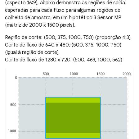
(aspecto 16:9), abaixo demonstra as regiões de saída
esperadas para cada fluxo para algumas regiões de
colheita de amostra, em um hipotético 3 Sensor MP
(matriz de 2000 x 1500 pixels).
Região de corte: (500, 375, 1000, 750) (proporção 4:3)
Corte de fluxo de 640 x 480: (500, 375, 1000, 750)
(igual à região de corte)
Corte de fluxo de 1280 x 720: (500, 469, 1000, 562)