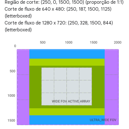
Região de corte: (250, 0, 1500, 1500) (proporção de 1:1)
Corte de fluxo de 640 x 480: (250, 187, 1500, 1125)
(letterboxed)
Corte de fluxo de 1280 x 720: (250, 328, 1500, 844)
(letterboxed)