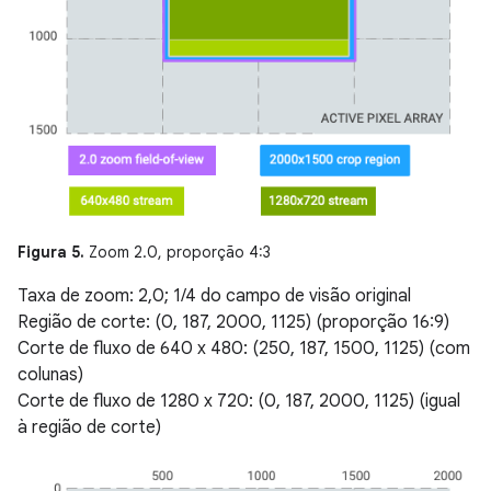
Figura 5.
Zoom 2.0, proporção 4:3
Taxa de zoom: 2,0; 1/4 do campo de visão original
Região de corte: (0, 187, 2000, 1125) (proporção 16:9)
Corte de fluxo de 640 x 480: (250, 187, 1500, 1125) (com
colunas)
Corte de fluxo de 1280 x 720: (0, 187, 2000, 1125) (igual
à região de corte)