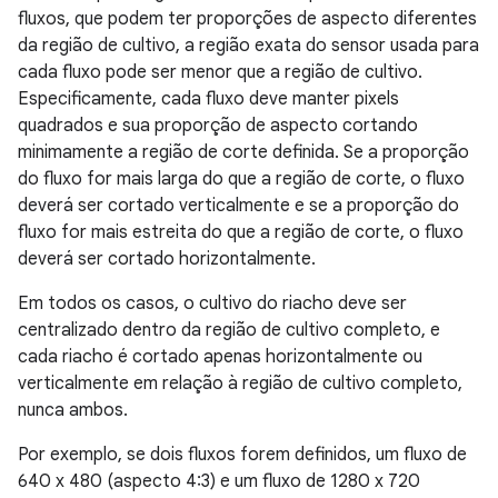
fluxos, que podem ter proporções de aspecto diferentes
da região de cultivo, a região exata do sensor usada para
cada fluxo pode ser menor que a região de cultivo.
Especificamente, cada fluxo deve manter pixels
quadrados e sua proporção de aspecto cortando
minimamente a região de corte definida. Se a proporção
do fluxo for mais larga do que a região de corte, o fluxo
deverá ser cortado verticalmente e se a proporção do
fluxo for mais estreita do que a região de corte, o fluxo
deverá ser cortado horizontalmente.
Em todos os casos, o cultivo do riacho deve ser
centralizado dentro da região de cultivo completo, e
cada riacho é cortado apenas horizontalmente ou
verticalmente em relação à região de cultivo completo,
nunca ambos.
Por exemplo, se dois fluxos forem definidos, um fluxo de
640 x 480 (aspecto 4:3) e um fluxo de 1280 x 720