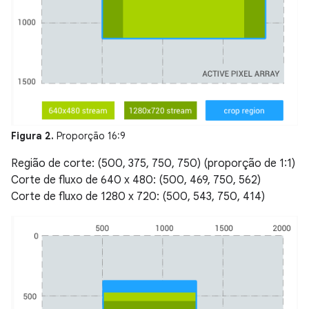
Figura 2.
Proporção 16:9
Região de corte: (500, 375, 750, 750) (proporção de 1:1)
Corte de fluxo de 640 x 480: (500, 469, 750, 562)
Corte de fluxo de 1280 x 720: (500, 543, 750, 414)