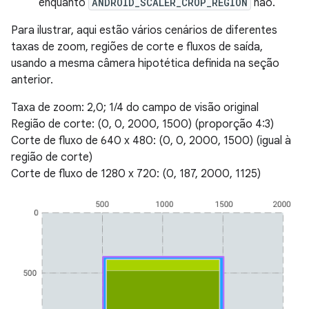
enquanto
ANDROID_SCALER_CROP_REGION
não.
Para ilustrar, aqui estão vários cenários de diferentes
taxas de zoom, regiões de corte e fluxos de saída,
usando a mesma câmera hipotética definida na seção
anterior.
Taxa de zoom: 2,0; 1/4 do campo de visão original
Região de corte: (0, 0, 2000, 1500) (proporção 4:3)
Corte de fluxo de 640 x 480: (0, 0, 2000, 1500) (igual à
região de corte)
Corte de fluxo de 1280 x 720: (0, 187, 2000, 1125)