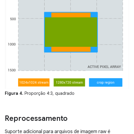
Figura 4.
Proporção 4:3, quadrado
Reprocessamento
Suporte adicional para arquivos de imagem raw é