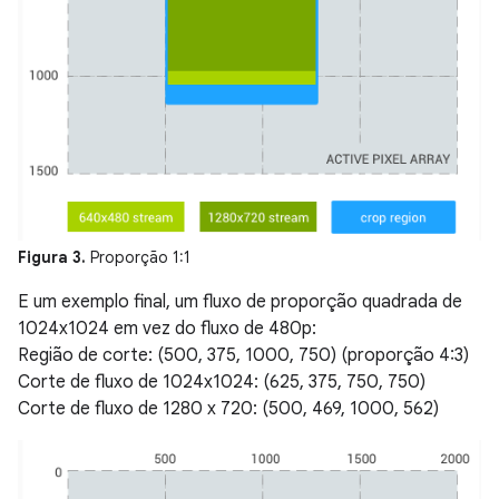
Figura 3.
Proporção 1:1
E um exemplo final, um fluxo de proporção quadrada de
1024x1024 em vez do fluxo de 480p:
Região de corte: (500, 375, 1000, 750) (proporção 4:3)
Corte de fluxo de 1024x1024: (625, 375, 750, 750)
Corte de fluxo de 1280 x 720: (500, 469, 1000, 562)