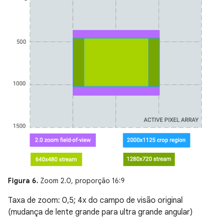
Figura 6.
Zoom 2.0, proporção 16:9
Taxa de zoom: 0,5; 4x do campo de visão original
(mudança de lente grande para ultra grande angular)