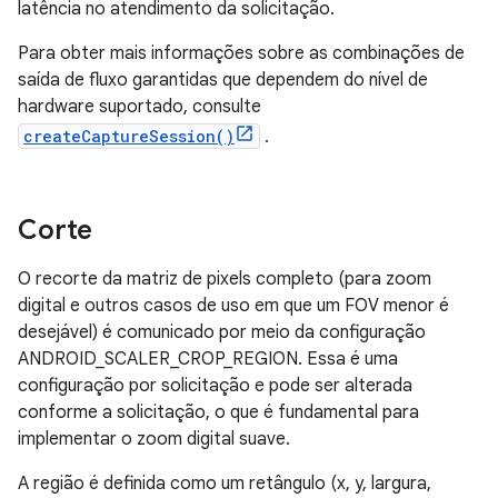
latência no atendimento da solicitação.
Para obter mais informações sobre as combinações de
saída de fluxo garantidas que dependem do nível de
hardware suportado, consulte
createCaptureSession()
.
Corte
O recorte da matriz de pixels completo (para zoom
digital e outros casos de uso em que um FOV menor é
desejável) é comunicado por meio da configuração
ANDROID_SCALER_CROP_REGION. Essa é uma
configuração por solicitação e pode ser alterada
conforme a solicitação, o que é fundamental para
implementar o zoom digital suave.
A região é definida como um retângulo (x, y, largura,