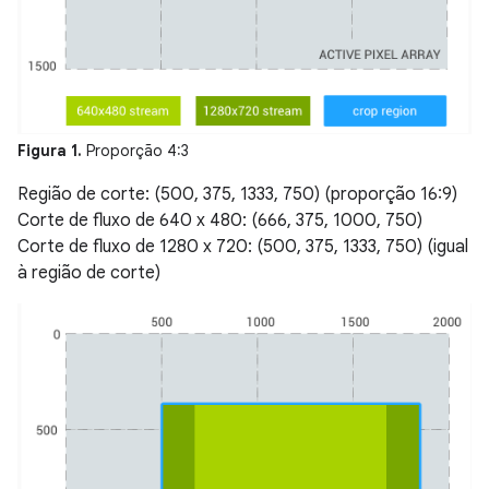
Figura 1.
Proporção 4:3
Região de corte: (500, 375, 1333, 750) (proporção 16:9)
Corte de fluxo de 640 x 480: (666, 375, 1000, 750)
Corte de fluxo de 1280 x 720: (500, 375, 1333, 750) (igual
à região de corte)