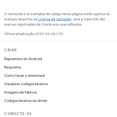
O conteúdo e os exemplos de código nesta página estão sujeitos às
licenças descritas na
Licença de conteúdo
. Java e OpenJDK são
marcas registradas da Oracle e/ou suas afiliadas.
Última atualização 2022-06-06 UTC.
CRIAR
Repositório do Android
Requisitos
Como fazer o download
Visualizar códigos binários
Imagens de fábrica
Códigos binários do driver
CONECTE-SE