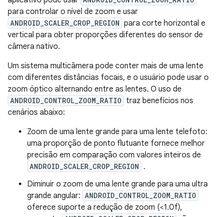
aplicativo pode usar
para controlar o nível de zoom e usar
ANDROID_SCALER_CROP_REGION
para corte horizontal e
vertical para obter proporções diferentes do sensor de
câmera nativo.
Um sistema multicâmera pode conter mais de uma lente
com diferentes distâncias focais, e o usuário pode usar o
zoom óptico alternando entre as lentes. O uso de
ANDROID_CONTROL_ZOOM_RATIO
traz benefícios nos
cenários abaixo:
Zoom de uma lente grande para uma lente telefoto:
uma proporção de ponto flutuante fornece melhor
precisão em comparação com valores inteiros de
ANDROID_SCALER_CROP_REGION
.
Diminuir o zoom de uma lente grande para uma ultra
grande angular:
ANDROID_CONTROL_ZOOM_RATIO
oferece suporte a redução de zoom (<1.0f),