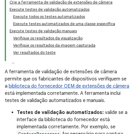
Crie a ferramenta de validação de extensões de câmera
Execute testes de validação automatizados
Execute todos os testes automatizados
Execute testes automatizados de uma classe específica
Execute testes de validação manuais
Verifique os resultados da visualização
Verifique os resultados da imagem capturada
Ver resultados do teste
A ferramenta de validação de extensões de câmera
permite que os fabricantes de dispositivos verifiquem se
a
biblioteca do fornecedor OEM de extensões de câmera
está implementada corretamente. A ferramenta inclui
testes de validação automatizados e manuais.
Testes de validação automatizados:
valide se a
interface da biblioteca do fornecedor está
implementada corretamente. Por exemplo, se
CaptureProcessor