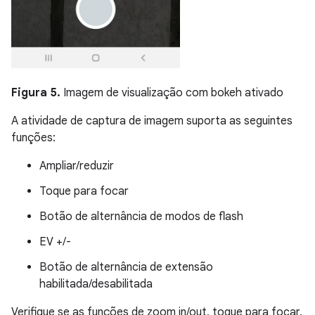
Figura 5.
Imagem de visualização com bokeh ativado
A atividade de captura de imagem suporta as seguintes
funções:
Ampliar/reduzir
Toque para focar
Botão de alternância de modos de flash
EV +/-
Botão de alternância de extensão
habilitada/desabilitada
Verifique se as funções de zoom in/out, toque para focar,