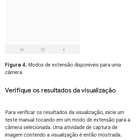
Figura 4.
Modos de extensão disponíveis para uma
câmera
Verifique os resultados da visualização
Para verificar os resultados da visualização, inicie um
teste manual tocando em um modo de extensão para a
câmera selecionada. Uma atividade de captura de
imagem contendo a visualização é então mostrada.