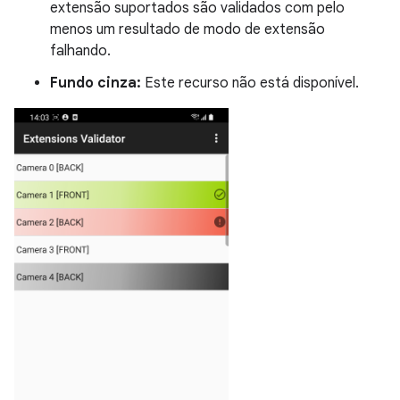
extensão suportados são validados com pelo
menos um resultado de modo de extensão
falhando.
Fundo cinza:
Este recurso não está disponível.