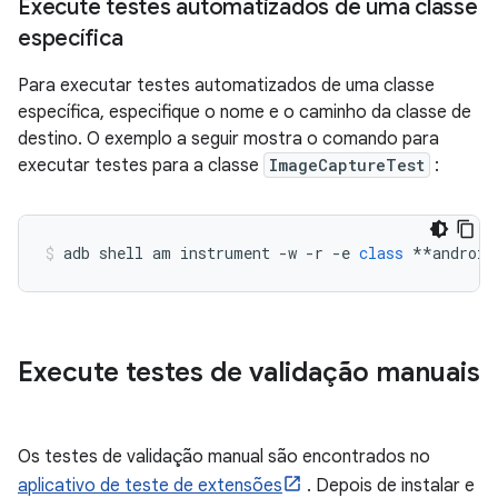
Execute testes automatizados de uma classe
específica
Para executar testes automatizados de uma classe
específica, especifique o nome e o caminho da classe de
destino. O exemplo a seguir mostra o comando para
executar testes para a classe
ImageCaptureTest
:
adb shell am instrument 
-
w 
-
r 
-
e 
class
**
android
Execute testes de validação manuais
Os testes de validação manual são encontrados no
aplicativo de teste de extensões
. Depois de instalar e