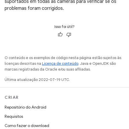
suportados em todas as câmeras para verificar se os
problemas foram corrigidos.
Isso foi útil?
O conteúdo e os exemplos de código nesta página estão sujeitos às
licenças descritas na
Licença de conteúdo
. Java e OpenJDK são
marcas registradas da Oracle e/ou suas afiliadas.
Última atualização 2022-07-19 UTC.
CRIAR
Repositório do Android
Requisitos
Como fazer o download