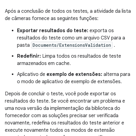
Após a conclusão de todos os testes, a atividade da lista
de câmeras fornece as seguintes funções:
Exportar resultados do teste:
exporta os
resultados do teste como um arquivo CSV para a
pasta
Documents/ExtensionsValidation
.
Redefinir:
Limpa todos os resultados de teste
armazenados em cache.
Aplicativo de
exemplo de extensões:
alterna para
o modo de aplicativo de exemplo de extensões.
Depois de concluir o teste, você pode exportar os
resultados do teste. Se você encontrar um problema e
uma nova versão da implementação da biblioteca do
fornecedor com as soluções precisar ser verificada
novamente, redefina os resultados do teste anterior e
execute novamente todos os modos de extensão