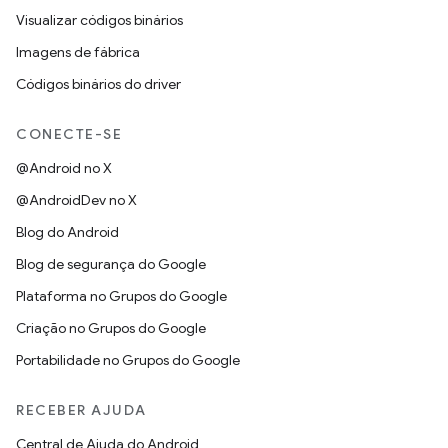
Visualizar códigos binários
Imagens de fábrica
Códigos binários do driver
CONECTE-SE
@Android no X
@AndroidDev no X
Blog do Android
Blog de segurança do Google
Plataforma no Grupos do Google
Criação no Grupos do Google
Portabilidade no Grupos do Google
RECEBER AJUDA
Central de Ajuda do Android