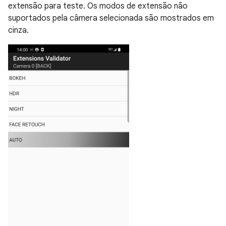
extensão para teste. Os modos de extensão não
suportados pela câmera selecionada são mostrados em
cinza.