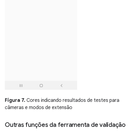
Figura 7.
Cores indicando resultados de testes para
câmeras e modos de extensão
Outras funções da ferramenta de validação