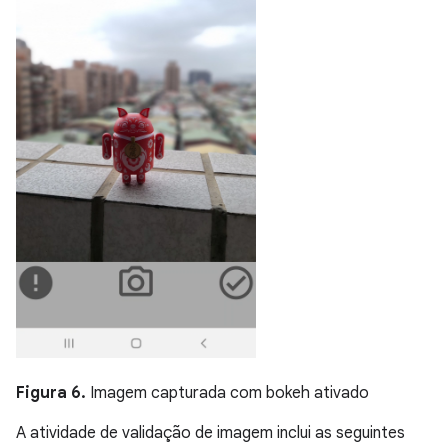
Figura 6.
Imagem capturada com bokeh ativado
A atividade de validação de imagem inclui as seguintes