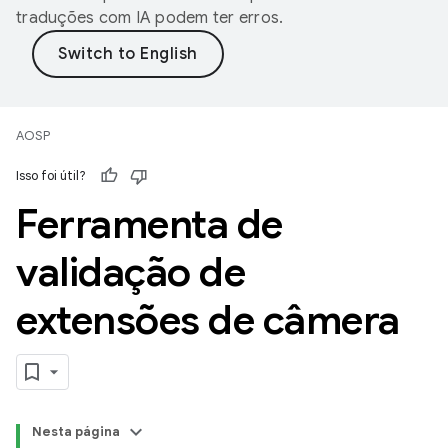
traduções com IA podem ter erros.
AOSP
Isso foi útil?
Ferramenta de
validação de
extensões de câmera
Nesta página