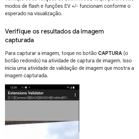
modos de flash e funções EV +/- funcionam conforme o
esperado na visualização.
Verifique os resultados da imagem
capturada
Para capturar a imagem, toque no botão
CAPTURA
(o
botão redondo) na atividade de captura de imagem. Isso
inicia uma atividade de validação de imagem que mostra a
imagem capturada.