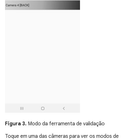
Figura 3.
Modo da ferramenta de validação
Toque em uma das câmeras para ver os modos de