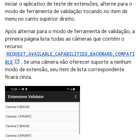
iniciar o aplicativo de teste de extensões, alterne para o
modo de ferramenta de validação tocando no item de
menu no canto superior direito.
Após alternar para o modo de ferramenta de validação, a
primeira página lista todas as câmeras que contêm o
recurso
REQUEST_AVAILABLE_CAPABILITIES_BACKWARD_COMPATI
BLE
. Se uma câmera não oferecer suporte a nenhum
modo de extensão, seu item de lista correspondente
ficará cinza.