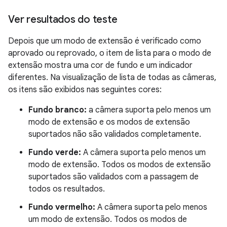
Ver resultados do teste
Depois que um modo de extensão é verificado como
aprovado ou reprovado, o item de lista para o modo de
extensão mostra uma cor de fundo e um indicador
diferentes. Na visualização de lista de todas as câmeras,
os itens são exibidos nas seguintes cores:
Fundo branco:
a câmera suporta pelo menos um
modo de extensão e os modos de extensão
suportados não são validados completamente.
Fundo verde:
A câmera suporta pelo menos um
modo de extensão. Todos os modos de extensão
suportados são validados com a passagem de
todos os resultados.
Fundo vermelho:
A câmera suporta pelo menos
um modo de extensão. Todos os modos de