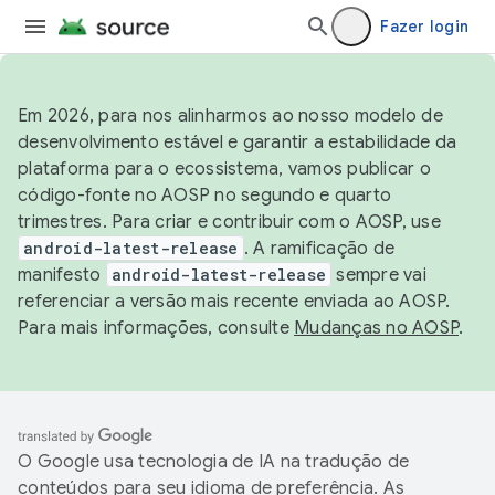
Fazer login
Em 2026, para nos alinharmos ao nosso modelo de
desenvolvimento estável e garantir a estabilidade da
plataforma para o ecossistema, vamos publicar o
código-fonte no AOSP no segundo e quarto
trimestres. Para criar e contribuir com o AOSP, use
android-latest-release
. A ramificação de
manifesto
android-latest-release
sempre vai
referenciar a versão mais recente enviada ao AOSP.
Para mais informações, consulte
Mudanças no AOSP
.
O Google usa tecnologia de IA na tradução de
conteúdos para seu idioma de preferência. As