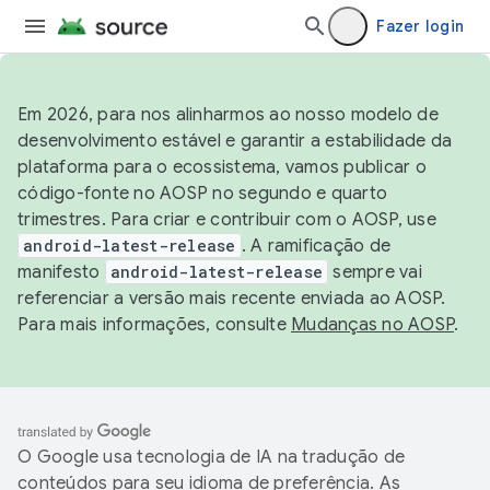
Fazer login
Em 2026, para nos alinharmos ao nosso modelo de
desenvolvimento estável e garantir a estabilidade da
plataforma para o ecossistema, vamos publicar o
código-fonte no AOSP no segundo e quarto
trimestres. Para criar e contribuir com o AOSP, use
android-latest-release
. A ramificação de
manifesto
android-latest-release
sempre vai
referenciar a versão mais recente enviada ao AOSP.
Para mais informações, consulte
Mudanças no AOSP
.
O Google usa tecnologia de IA na tradução de
conteúdos para seu idioma de preferência. As