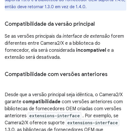
então deve retornar 1.3.0 em vez de 1.4.0.
Compatibilidade da versão principal
Se as versões principais da
interface de extensão
forem
diferentes entre Camera2/X e a biblioteca do
fornecedor, ela será considerada
incompatível
e a
extensão será desativada.
Compatibilidade com versões anteriores
Desde que a versão principal seja idêntica, o Camera2/X
garante
compatibilidade
com versões anteriores com
bibliotecas de fornecedores OEM criadas com versões
anteriores
extensions-interface
. Por exemplo, se
Camera2/X oferece suporte
extensions-interface
1.3.0, as bibliotecas de fornecedores OEM que