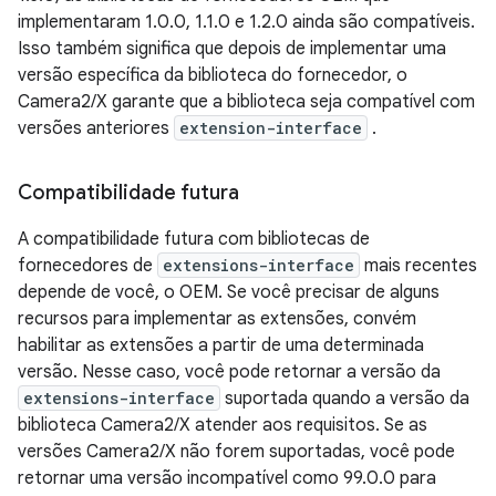
implementaram 1.0.0, 1.1.0 e 1.2.0 ainda são compatíveis.
Isso também significa que depois de implementar uma
versão específica da biblioteca do fornecedor, o
Camera2/X garante que a biblioteca seja compatível com
versões anteriores
extension-interface
.
Compatibilidade futura
A compatibilidade futura com bibliotecas de
fornecedores de
extensions-interface
mais recentes
depende de você, o OEM. Se você precisar de alguns
recursos para implementar as extensões, convém
habilitar as extensões a partir de uma determinada
versão. Nesse caso, você pode retornar a versão da
extensions-interface
suportada quando a versão da
biblioteca Camera2/X atender aos requisitos. Se as
versões Camera2/X não forem suportadas, você pode
retornar uma versão incompatível como 99.0.0 para