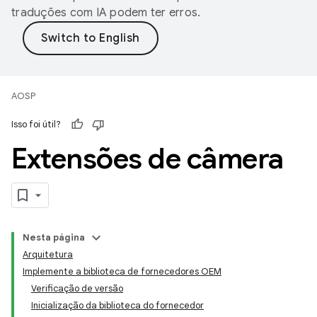
traduções com IA podem ter erros.
AOSP
Isso foi útil?
Extensões de câmera
Nesta página
Arquitetura
Implemente a biblioteca de fornecedores OEM
Verificação de versão
Inicialização da biblioteca do fornecedor