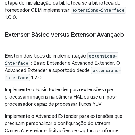
etapa de inicialização da biblioteca se a biblioteca do
fornecedor OEM implementar
extensions-interface
1.0.0.
Extensor Básico versus Extensor Avançado
Existem dois tipos de implementação
extensions-
interface
: Basic Extender e Advanced Extender. O
Advanced Extender é suportado desde
extensions-
interface
1.2.0.
Implemente o Basic Extender para extensões que
processam imagens na câmera HAL ou use um pós-
processador capaz de processar fluxos YUV.
Implemente o Advanced Extender para extensões que
precisam personalizar a configuração do stream
Camera2 e enviar solicitações de captura conforme