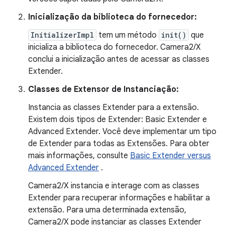
Inicialização da biblioteca do fornecedor:
InitializerImpl
tem um método
init()
que
inicializa a biblioteca do fornecedor. Camera2/X
conclui a inicialização antes de acessar as classes
Extender.
Classes de Extensor de Instanciação:
Instancia as classes Extender para a extensão.
Existem dois tipos de Extender: Basic Extender e
Advanced Extender. Você deve implementar um tipo
de Extender para todas as Extensões. Para obter
mais informações, consulte
Basic Extender versus
Advanced Extender
.
Camera2/X instancia e interage com as classes
Extender para recuperar informações e habilitar a
extensão. Para uma determinada extensão,
Camera2/X pode instanciar as classes Extender