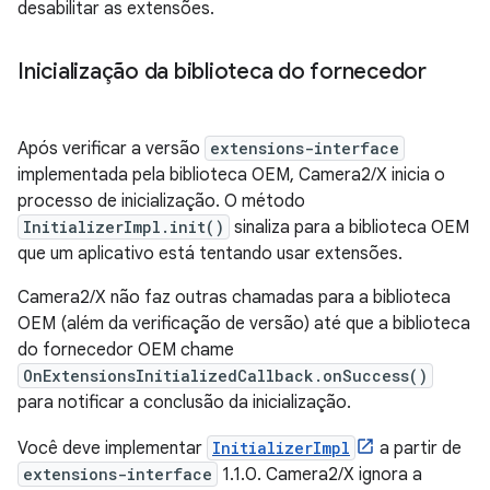
desabilitar as extensões.
Inicialização da biblioteca do fornecedor
Após verificar a versão
extensions-interface
implementada pela biblioteca OEM, Camera2/X inicia o
processo de inicialização. O método
InitializerImpl.init()
sinaliza para a biblioteca OEM
que um aplicativo está tentando usar extensões.
Camera2/X não faz outras chamadas para a biblioteca
OEM (além da verificação de versão) até que a biblioteca
do fornecedor OEM chame
OnExtensionsInitializedCallback.onSuccess()
para notificar a conclusão da inicialização.
Você deve implementar
InitializerImpl
a partir de
extensions-interface
1.1.0. Camera2/X ignora a