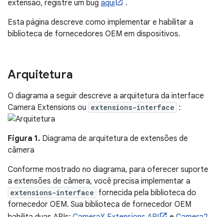
extensão, registre um bug
aqui
.
Esta página descreve como implementar e habilitar a
biblioteca de fornecedores OEM em dispositivos.
Arquitetura
O diagrama a seguir descreve a arquitetura da interface
Camera Extensions ou
extensions-interface
:
Figura 1.
Diagrama de arquitetura de extensões de
câmera
Conforme mostrado no diagrama, para oferecer suporte
a extensões de câmera, você precisa implementar a
extensions-interface
fornecida pela biblioteca do
fornecedor OEM. Sua biblioteca de fornecedor OEM