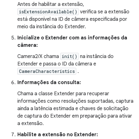
Antes de habilitar a extensão,
isExtensionAvailable()
verifica se a extensão
está disponível na ID de câmera especificada por
meio da instância do Extender.
Inicialize o Extender com as informações da
câmera:
Camera2/X chama
init()
na instância do
Extender e passa o ID da câmera e
CameraCharacteristics
.
Informações da consulta:
Chama a classe Extender para recuperar
informações como resoluções suportadas, captura
ainda a latência estimada e chaves de solicitação
de captura do Extender em preparação para ativar
a extensão.
Habilite a extensão no Extender: