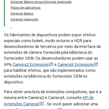
Extensor Básico versus Extensor Avançado
Fluxos de aplicativos
Extensor Básico
Extensor Avançado
Os fabricantes de dispositivos podem expor efeitos
especiais como bokeh, modo noturno e HDR para
desenvolvedores de terceiros por meio da interface de
extensões de câmera fornecida pela biblioteca do
fornecedor OEM. Os desenvolvedores podem usar as
APIs
Camera2 Extensions
e
CameraX Extensions
para habilitar efeitos, que são implementados como
extensões na biblioteca do fornecedor OEM no
dispositivo.
Para obter uma lista de extensões compatíveis, que é a
mesma entre Camera2 e CameraX, consulte
API de
extensões CameraX
. Se você quiser adicionar uma