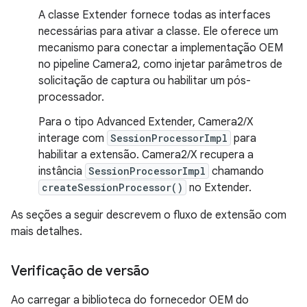
A classe Extender fornece todas as interfaces
necessárias para ativar a classe. Ele oferece um
mecanismo para conectar a implementação OEM
no pipeline Camera2, como injetar parâmetros de
solicitação de captura ou habilitar um pós-
processador.
Para o tipo Advanced Extender, Camera2/X
interage com
SessionProcessorImpl
para
habilitar a extensão. Camera2/X recupera a
instância
SessionProcessorImpl
chamando
createSessionProcessor()
no Extender.
As seções a seguir descrevem o fluxo de extensão com
mais detalhes.
Verificação de versão
Ao carregar a biblioteca do fornecedor OEM do