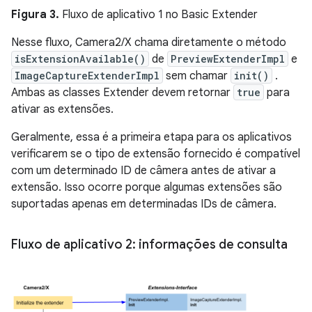
Figura 3.
Fluxo de aplicativo 1 no Basic Extender
Nesse fluxo, Camera2/X chama diretamente o método
isExtensionAvailable()
de
PreviewExtenderImpl
e
ImageCaptureExtenderImpl
sem chamar
init()
.
Ambas as classes Extender devem retornar
true
para
ativar as extensões.
Geralmente, essa é a primeira etapa para os aplicativos
verificarem se o tipo de extensão fornecido é compatível
com um determinado ID de câmera antes de ativar a
extensão. Isso ocorre porque algumas extensões são
suportadas apenas em determinadas IDs de câmera.
Fluxo de aplicativo 2: informações de consulta