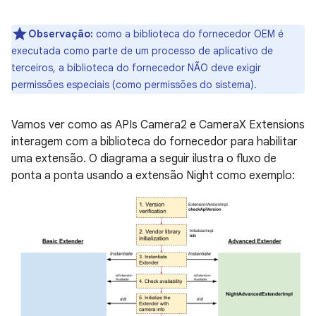
Observação:
como a biblioteca do fornecedor OEM é
executada como parte de um processo de aplicativo de
terceiros, a biblioteca do fornecedor NÃO deve exigir
permissões especiais (como permissões do sistema).
Vamos ver como as APIs Camera2 e CameraX Extensions
interagem com a biblioteca do fornecedor para habilitar
uma extensão. O diagrama a seguir ilustra o fluxo de
ponta a ponta usando a extensão Night como exemplo: