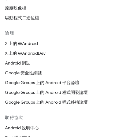
原廠映像檔
驅動程式二進位檔
論壇
X 上的 @Android
X 上的 @AndroidDev
Android 網誌
Google 安全性網誌
Google Groups 上的 Android 平台論壇
Google Groups 上的 Android 程式開發論壇
Google Groups 上的 Android 程式移植論壇
取得協助
Android 說明中心