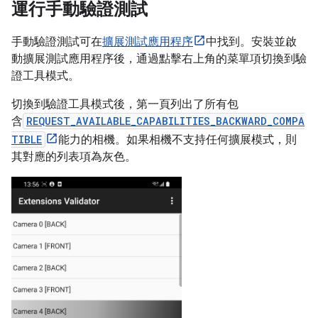
運行手動驗證測試
手動驗證測試可在
擴展測試應用程序
中找到。安裝並啟
動擴展測試應用程序後，通過點擊右上角的菜單項切換到驗
證工具模式。
切換到驗證工具模式後，第一頁列出了所有包
含
REQUEST_AVAILABLE_CAPABILITIES_BACKWARD_COMPA
TIBLE
能力的相機。如果相機不支持任何擴展模式，則
其對應的列表項為灰色。