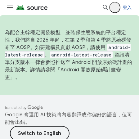
登入
為配合主幹穩定開發模型，並確保生態系統的平台穩定
性，我們將自 2026 年起，在第 2 季和第 4 季將原始碼發
布至 AOSP。如要建構及貢獻 AOSP，請使用
android-
latest-release
。
android-latest-release
資訊清
單分支版本一律會參照推送至 Android 開放原始碼計畫的
最新版本。詳情請參閱「
Android 開放原始碼計畫變
更
」。
Google 會運用 AI 技術將內容翻譯成你偏好的語言，但可
能會出錯。