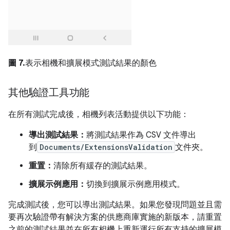
圖 7.
表示相機和擴展模式測試結果的顏色
其他驗證工具功能
在所有測試完成後，相機列表活動提供以下功能：
導出測試結果：
將測試結果作為 CSV 文件導出
到
Documents/ExtensionsValidation
文件夾。
重置：
清除所有緩存的測試結果。
擴展示例應用：
切換到擴展示例應用模式。
完成測試後，您可以導出測試結果。如果您發現問題並且需
要再次驗證帶有解決方案的供應商庫實施的新版本，請重置
之前的測試結果並在所有相機上重新運行所有支持的擴展模