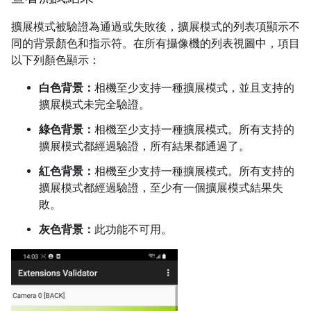
擴展模式被驗證為通過或失敗後，擴展模式的列表項顯示不
同的背景顏色和指示符。在所有攝像機的列表視圖中，項目
以下列顏色顯示：
白色背景：
相機至少支持一種擴展模式，並且支持的
擴展模式未完全驗證。
綠色背景：
相機至少支持一種擴展模式。所有支持的
擴展模式都經過驗證，所有結果都通過了。
紅色背景：
相機至少支持一種擴展模式。所有支持的
擴展模式都經過驗證，至少有一個擴展模式結果失
敗。
灰色背景：
此功能不可用。