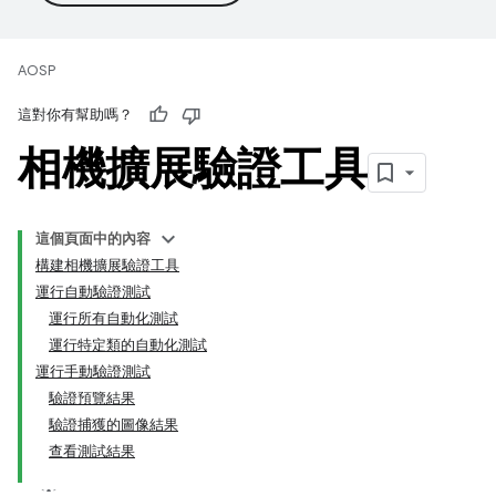
AOSP
這對你有幫助嗎？
相機擴展驗證工具
這個頁面中的內容
構建相機擴展驗證工具
運行自動驗證測試
運行所有自動化測試
運行特定類的自動化測試
運行手動驗證測試
驗證預覽結果
驗證捕獲的圖像結果
查看測試結果