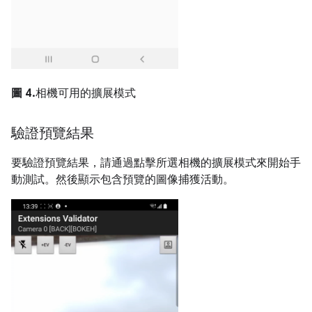
圖 4.
相機可用的擴展模式
驗證預覽結果
要驗證預覽結果，請通過點擊所選相機的擴展模式來開始手
動測試。然後顯示包含預覽的圖像捕獲活動。