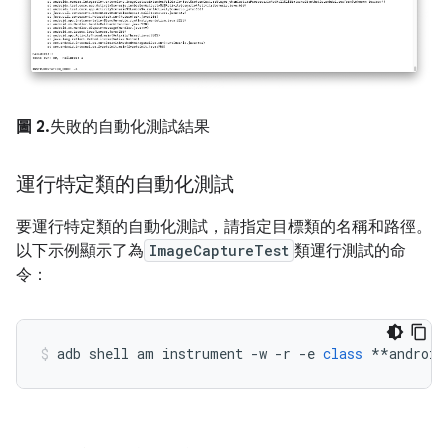
圖 2.
失敗的自動化測試結果
運行特定類的自動化測試
要運行特定類的自動化測試，請指定目標類的名稱和路徑。
以下示例顯示了為
ImageCaptureTest
類運行測試的命
令：
adb shell am instrument 
-
w 
-
r 
-
e 
class
**
android