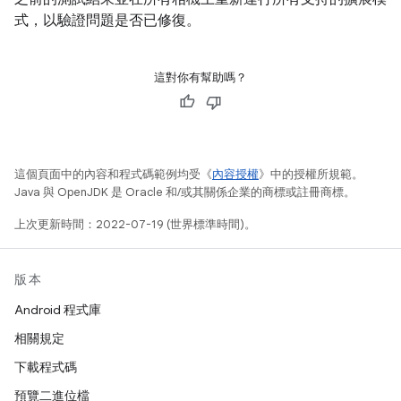
式，以驗證問題是否已修復。
這對你有幫助嗎？
這個頁面中的內容和程式碼範例均受《
內容授權
》中的授權所規範。
Java 與 OpenJDK 是 Oracle 和/或其關係企業的商標或註冊商標。
上次更新時間：2022-07-19 (世界標準時間)。
版本
Android 程式庫
相關規定
下載程式碼
預覽二進位檔