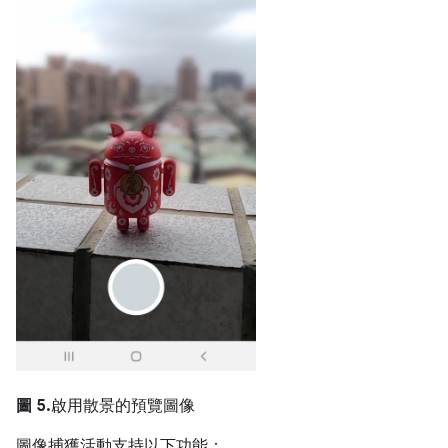
圖 5.
啟用散景的預覽圖像
圖像捕獲活動支持以下功能：