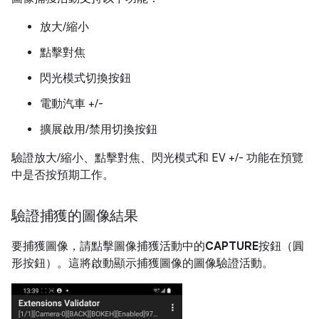
放大/縮小
點擊對焦
閃光模式切換按鈕
電動汽車 +/-
擴展啟用/禁用切換按鈕
驗證放大/縮小、點擊對焦、閃光模式和 EV +/- 功能在預覽
中是否按預期工作。
驗證捕獲的圖像結果
要捕獲圖像，請點擊圖像捕獲活動中的
CAPTURE
按鈕（圓
形按鈕）。這將啟動顯示捕獲圖像的圖像驗證活動。