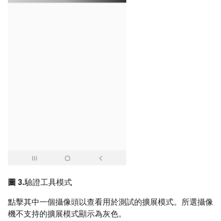
圖 3.
驗證工具模式
點擊其中一個攝像頭以查看用於測試的擴展模式。所選攝像
機不支持的擴展模式顯示為灰色。