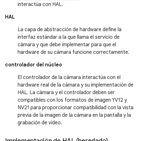
interactúa con HAL.
HAL
La capa de abstracción de hardware define la
interfaz estándar a la que llama el servicio de
cámara y que debe implementar para que el
hardware de su cámara funcione correctamente.
controlador del núcleo
El controlador de la cámara interactúa con el
hardware real de la cámara y su implementación de
HAL. La cámara y el controlador deben ser
compatibles con los formatos de imagen YV12 y
NV21 para proporcionar compatibilidad con la vista
previa de la imagen de la cámara en la pantalla y la
grabación de video.
Implementación de HAL (heredado)