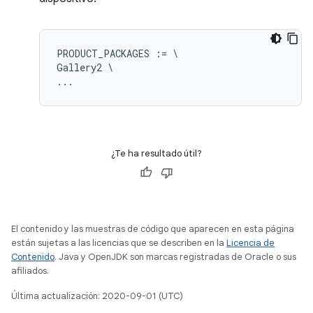
PRODUCT_PACKAGES := \

Gallery2 \

¿Te ha resultado útil?
El contenido y las muestras de código que aparecen en esta página
están sujetas a las licencias que se describen en la
Licencia de
Contenido
. Java y OpenJDK son marcas registradas de Oracle o sus
afiliados.
Última actualización: 2020-09-01 (UTC)