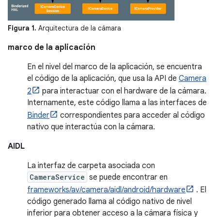
Figura 1.
Arquitectura de la cámara
marco de la aplicación
En el nivel del marco de la aplicación, se encuentra
el código de la aplicación, que usa la API de
Camera
2
para interactuar con el hardware de la cámara.
Internamente, este código llama a las interfaces de
Binder
correspondientes para acceder al código
nativo que interactúa con la cámara.
AIDL
La interfaz de carpeta asociada con
CameraService
se puede encontrar en
frameworks/av/camera/aidl/android/hardware
. El
código generado llama al código nativo de nivel
inferior para obtener acceso a la cámara física y