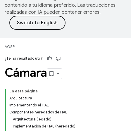
contenido a tu idioma preferido. Las traducciones
realizadas con IA pueden contener errores.
AOSP
¿Te ha resultado útil?
Cámara
En esta página
Arquitectura
Implementando el HAL
Componentes heredados de HAL
Arquitectura (legado)
Implementación de HAL (heredado)