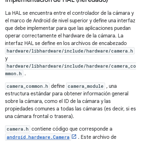
La HAL se encuentra entre el controlador de la cámara y
el marco de Android de nivel superior y define una interfaz
que debe implementar para que las aplicaciones puedan
operar correctamente el hardware de la cámara. La
interfaz HAL se define en los archivos de encabezado
hardware/libhardware/include/hardware/camera.h
y
hardware/libhardware/include/hardware/camera_co
mmon.h
.
camera_common.h
define
camera_module
, una
estructura estándar para obtener información general
sobre la cámara, como el ID de la cámara y las
propiedades comunes a todas las cámaras (es decir, si es
una cámara frontal o trasera).
camera.h
contiene código que corresponde a
android.hardware.Camera
. Este archivo de