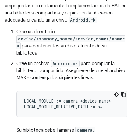
empaquetar correctamente la implementación de HAL en
una biblioteca compartida y cópielo en la ubicación
adecuada creando un archivo
Android.mk
:
Cree un directorio
device/<company_name>/<device_name>/camer
a
para contener los archivos fuente de su
biblioteca.
Cree un archivo
Android.mk
para compilar la
biblioteca compartida. Asegúrese de que el archivo
MAKE contenga las siguientes líneas:
LOCAL_MODULE := camera.<device_name>

Su biblioteca debe llamarse
camera.