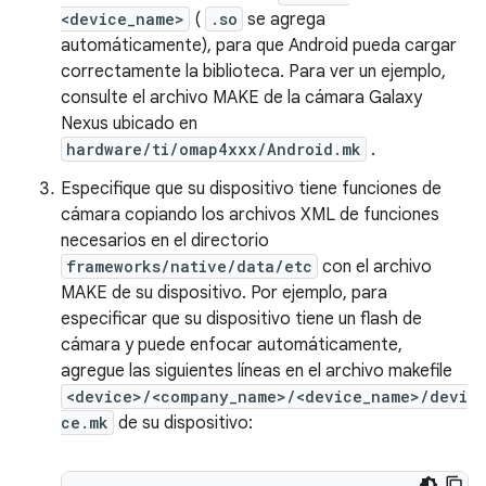
<device_name>
(
.so
se agrega
automáticamente), para que Android pueda cargar
correctamente la biblioteca. Para ver un ejemplo,
consulte el archivo MAKE de la cámara Galaxy
Nexus ubicado en
hardware/ti/omap4xxx/Android.mk
.
Especifique que su dispositivo tiene funciones de
cámara copiando los archivos XML de funciones
necesarios en el directorio
frameworks/native/data/etc
con el archivo
MAKE de su dispositivo. Por ejemplo, para
especificar que su dispositivo tiene un flash de
cámara y puede enfocar automáticamente,
agregue las siguientes líneas en el archivo makefile
<device>/<company_name>/<device_name>/devi
ce.mk
de su dispositivo: