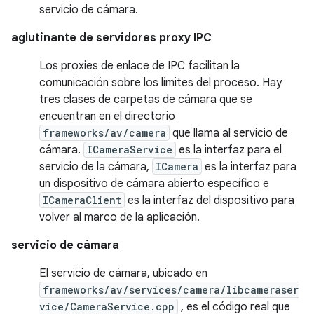
servicio de cámara.
aglutinante de servidores proxy IPC
Los proxies de enlace de IPC facilitan la
comunicación sobre los límites del proceso. Hay
tres clases de carpetas de cámara que se
encuentran en el directorio
frameworks/av/camera
que llama al servicio de
cámara.
ICameraService
es la interfaz para el
servicio de la cámara,
ICamera
es la interfaz para
un dispositivo de cámara abierto específico e
ICameraClient
es la interfaz del dispositivo para
volver al marco de la aplicación.
servicio de cámara
El servicio de cámara, ubicado en
frameworks/av/services/camera/libcameraser
vice/CameraService.cpp
, es el código real que