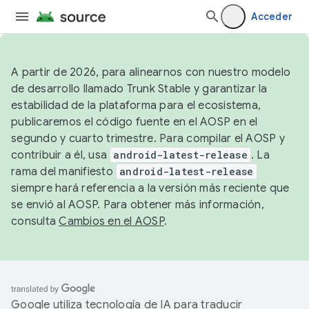
Acceder
A partir de 2026, para alinearnos con nuestro modelo
de desarrollo llamado Trunk Stable y garantizar la
estabilidad de la plataforma para el ecosistema,
publicaremos el código fuente en el AOSP en el
segundo y cuarto trimestre. Para compilar el AOSP y
contribuir a él, usa
android-latest-release
. La
rama del manifiesto
android-latest-release
siempre hará referencia a la versión más reciente que
se envió al AOSP. Para obtener más información,
consulta
Cambios en el AOSP
.
Google utiliza tecnología de IA para traducir