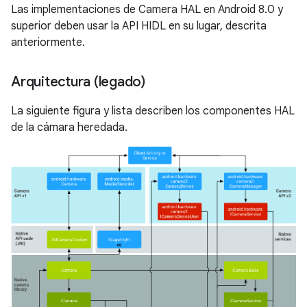
Las implementaciones de Camera HAL en Android 8.0 y
superior deben usar la API HIDL en su lugar, descrita
anteriormente.
Arquitectura (legado)
La siguiente figura y lista describen los componentes HAL
de la cámara heredada.