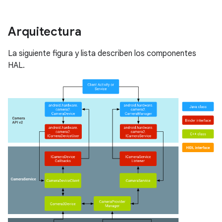
Arquitectura
La siguiente figura y lista describen los componentes
HAL.