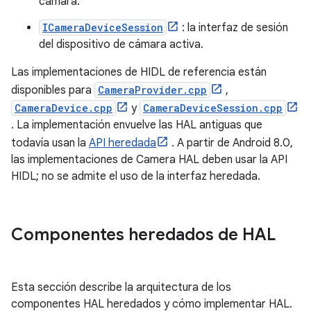
cámara.
ICameraDeviceSession
: la interfaz de sesión
del dispositivo de cámara activa.
Las implementaciones de HIDL de referencia están
disponibles para
CameraProvider.cpp
,
CameraDevice.cpp
y
CameraDeviceSession.cpp
. La implementación envuelve las HAL antiguas que
todavía usan la
API heredada
. A partir de Android 8.0,
las implementaciones de Camera HAL deben usar la API
HIDL; no se admite el uso de la interfaz heredada.
Componentes heredados de HAL
Esta sección describe la arquitectura de los
componentes HAL heredados y cómo implementar HAL.