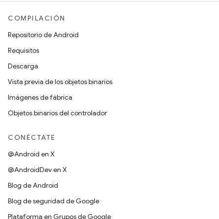
COMPILACIÓN
Repositorio de Android
Requisitos
Descarga
Vista previa de los objetos binarios
Imágenes de fábrica
Objetos binarios del controlador
CONÉCTATE
@Android en X
@AndroidDev en X
Blog de Android
Blog de seguridad de Google
Plataforma en Grupos de Google