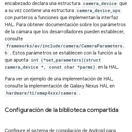
encabezado declara una estructura
camera_device
que
a su vez contiene una estructura
camera_device_ops
con punteros a funciones que implementan la interfaz
HAL. Para obtener documentación sobre los parámetros
de la cámara que los desarrolladores pueden establecer,
consulte
frameworks/av/include/camera/CameraParameters.
h
. Estos parámetros se establecen con la función a la
que apunta
int (*set_parameters)(struct
camera_device *, const char *parms)
en la HAL.
Para ver un ejemplo de una implementación de HAL,
consulte la implementación de Galaxy Nexus HAL en
hardware/ti/omap4xxx/camera
.
Configuración de la biblioteca compartida
Configure el sistema de compilación de Android para