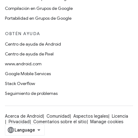
Compilación en Grupos de Google
Portabilidad en Grupos de Google
OBTÉN AYUDA
Centro de ayuda de Android
Centro de ayuda de Pixel
www.android.com
Google Mobile Services
Stack Overflow
Seguimiento de problemas
Acerca de Android
Comunidad
Aspectos legales
Licencia
Privacidad
Comentarios sobre el sitio
Manage cookies