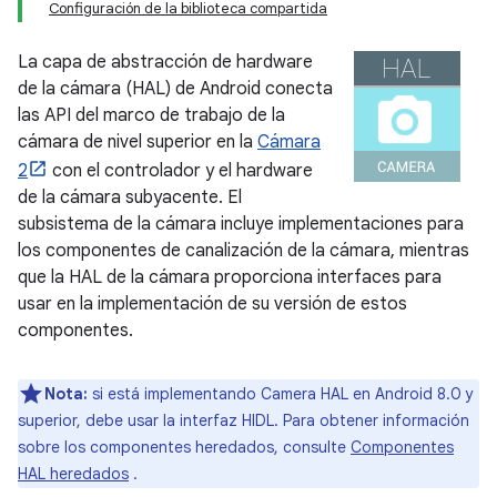
Configuración de la biblioteca compartida
La capa de abstracción de hardware
de la cámara (HAL) de Android conecta
las API del marco de trabajo de la
cámara de nivel superior en la
Cámara
2
con el controlador y el hardware
de la cámara subyacente. El
subsistema de la cámara incluye implementaciones para
los componentes de canalización de la cámara, mientras
que la HAL de la cámara proporciona interfaces para
usar en la implementación de su versión de estos
componentes.
Nota:
si está implementando Camera HAL en Android 8.0 y
superior, debe usar la interfaz HIDL. Para obtener información
sobre los componentes heredados, consulte
Componentes
HAL heredados
.