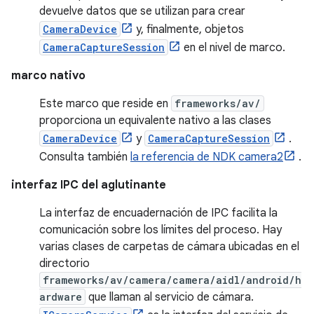
devuelve datos que se utilizan para crear
CameraDevice
y, finalmente, objetos
CameraCaptureSession
en el nivel de marco.
marco nativo
Este marco que reside en
frameworks/av/
proporciona un equivalente nativo a las clases
CameraDevice
y
CameraCaptureSession
.
Consulta también
la referencia de NDK camera2
.
interfaz IPC del aglutinante
La interfaz de encuadernación de IPC facilita la
comunicación sobre los límites del proceso. Hay
varias clases de carpetas de cámara ubicadas en el
directorio
frameworks/av/camera/camera/aidl/android/h
ardware
que llaman al servicio de cámara.