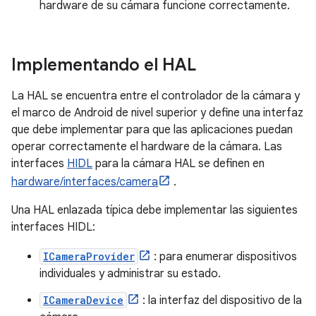
hardware de su cámara funcione correctamente.
Implementando el HAL
La HAL se encuentra entre el controlador de la cámara y
el marco de Android de nivel superior y define una interfaz
que debe implementar para que las aplicaciones puedan
operar correctamente el hardware de la cámara. Las
interfaces
HIDL
para la cámara HAL se definen en
hardware/interfaces/camera
.
Una HAL enlazada típica debe implementar las siguientes
interfaces HIDL:
ICameraProvider
: para enumerar dispositivos
individuales y administrar su estado.
ICameraDevice
: la interfaz del dispositivo de la