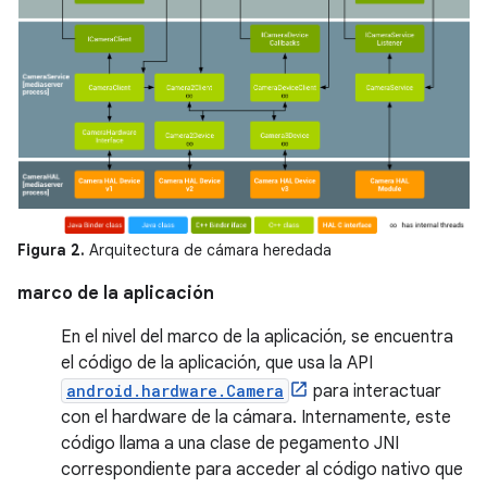
Figura 2.
Arquitectura de cámara heredada
marco de la aplicación
En el nivel del marco de la aplicación, se encuentra
el código de la aplicación, que usa la API
android.hardware.Camera
para interactuar
con el hardware de la cámara. Internamente, este
código llama a una clase de pegamento JNI
correspondiente para acceder al código nativo que