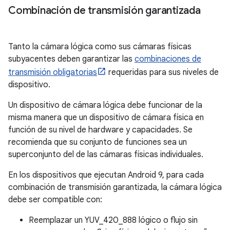
Combinación de transmisión garantizada
Tanto la cámara lógica como sus cámaras físicas
subyacentes deben garantizar las
combinaciones de
transmisión obligatorias
requeridas para sus niveles de
dispositivo.
Un dispositivo de cámara lógica debe funcionar de la
misma manera que un dispositivo de cámara física en
función de su nivel de hardware y capacidades. Se
recomienda que su conjunto de funciones sea un
superconjunto del de las cámaras físicas individuales.
En los dispositivos que ejecutan Android 9, para cada
combinación de transmisión garantizada, la cámara lógica
debe ser compatible con:
Reemplazar un YUV_420_888 lógico o flujo sin