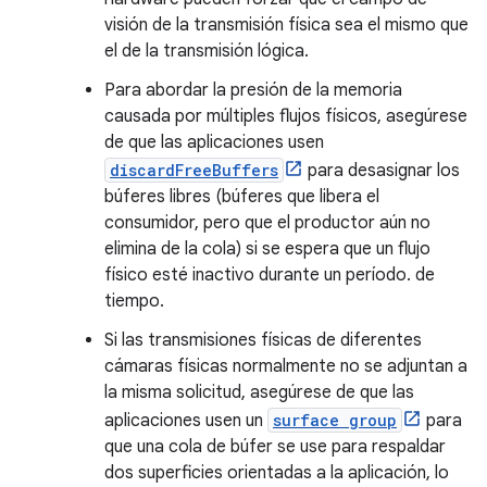
visión de la transmisión física sea el mismo que
el de la transmisión lógica.
Para abordar la presión de la memoria
causada por múltiples flujos físicos, asegúrese
de que las aplicaciones usen
discardFreeBuffers
para desasignar los
búferes libres (búferes que libera el
consumidor, pero que el productor aún no
elimina de la cola) si se espera que un flujo
físico esté inactivo durante un período. de
tiempo.
Si las transmisiones físicas de diferentes
cámaras físicas normalmente no se adjuntan a
la misma solicitud, asegúrese de que las
aplicaciones usen un
surface group
para
que una cola de búfer se use para respaldar
dos superficies orientadas a la aplicación, lo