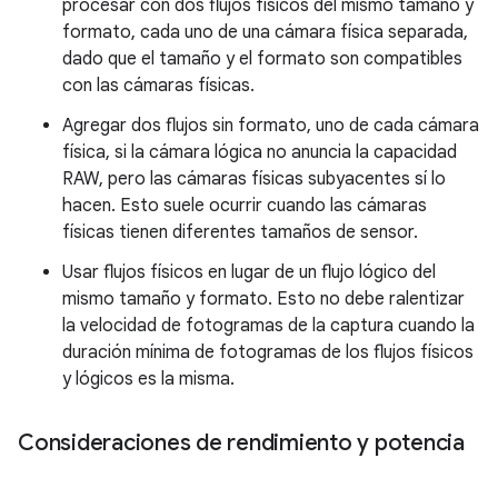
procesar con dos flujos físicos del mismo tamaño y
formato, cada uno de una cámara física separada,
dado que el tamaño y el formato son compatibles
con las cámaras físicas.
Agregar dos flujos sin formato, uno de cada cámara
física, si la cámara lógica no anuncia la capacidad
RAW, pero las cámaras físicas subyacentes sí lo
hacen. Esto suele ocurrir cuando las cámaras
físicas tienen diferentes tamaños de sensor.
Usar flujos físicos en lugar de un flujo lógico del
mismo tamaño y formato. Esto no debe ralentizar
la velocidad de fotogramas de la captura cuando la
duración mínima de fotogramas de los flujos físicos
y lógicos es la misma.
Consideraciones de rendimiento y potencia