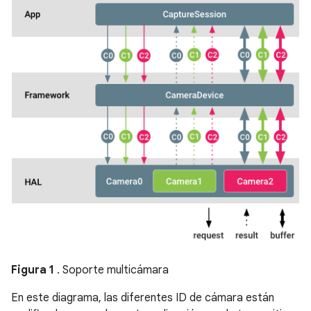
Figura 1
. Soporte multicámara
En este diagrama, las diferentes ID de cámara están