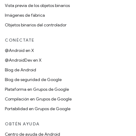
Vista previa de los objetos binarios
Imágenes de fábrica
Objetos binarios del controlador
CONÉCTATE
@Android en X
@AndroidDev en X
Blog de Android
Blog de seguridad de Google
Plataforma en Grupos de Google
Compilación en Grupos de Google
Portabilidad en Grupos de Google
OBTÉN AYUDA
Centro de ayuda de Android