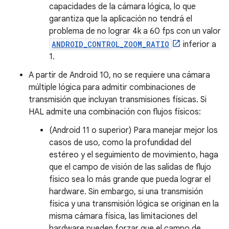
capacidades de la cámara lógica, lo que
garantiza que la aplicación no tendrá el
problema de no lograr 4k a 60 fps con un valor
ANDROID_CONTROL_ZOOM_RATIO
inferior a
1.
A partir de Android 10, no se requiere una cámara
múltiple lógica para admitir combinaciones de
transmisión que incluyan transmisiones físicas. Si
HAL admite una combinación con flujos físicos:
(Android 11 o superior) Para manejar mejor los
casos de uso, como la profundidad del
estéreo y el seguimiento de movimiento, haga
que el campo de visión de las salidas de flujo
físico sea lo más grande que pueda lograr el
hardware. Sin embargo, si una transmisión
física y una transmisión lógica se originan en la
misma cámara física, las limitaciones del
hardware pueden forzar que el campo de