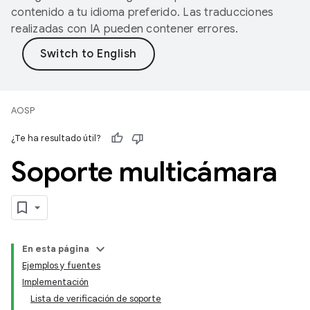
contenido a tu idioma preferido. Las traducciones
realizadas con IA pueden contener errores.
AOSP
¿Te ha resultado útil?
Soporte multicámara
En esta página
Ejemplos y fuentes
Implementación
Lista de verificación de soporte