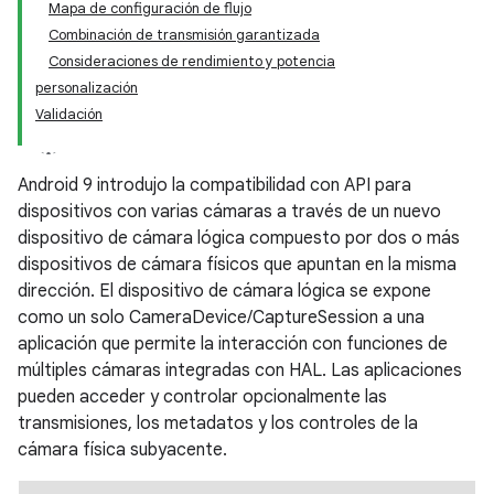
Mapa de configuración de flujo
Combinación de transmisión garantizada
Consideraciones de rendimiento y potencia
personalización
Validación
Android 9 introdujo la compatibilidad con API para
dispositivos con varias cámaras a través de un nuevo
dispositivo de cámara lógica compuesto por dos o más
dispositivos de cámara físicos que apuntan en la misma
dirección. El dispositivo de cámara lógica se expone
como un solo CameraDevice/CaptureSession a una
aplicación que permite la interacción con funciones de
múltiples cámaras integradas con HAL. Las aplicaciones
pueden acceder y controlar opcionalmente las
transmisiones, los metadatos y los controles de la
cámara física subyacente.