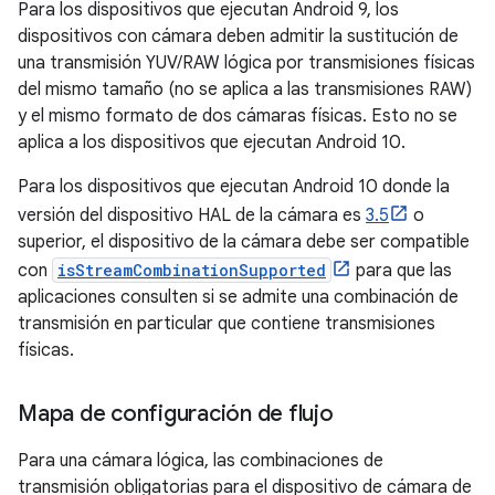
Para los dispositivos que ejecutan Android 9, los
dispositivos con cámara deben admitir la sustitución de
una transmisión YUV/RAW lógica por transmisiones físicas
del mismo tamaño (no se aplica a las transmisiones RAW)
y el mismo formato de dos cámaras físicas. Esto no se
aplica a los dispositivos que ejecutan Android 10.
Para los dispositivos que ejecutan Android 10 donde la
versión del dispositivo HAL de la cámara es
3.5
o
superior, el dispositivo de la cámara debe ser compatible
con
isStreamCombinationSupported
para que las
aplicaciones consulten si se admite una combinación de
transmisión en particular que contiene transmisiones
físicas.
Mapa de configuración de flujo
Para una cámara lógica, las combinaciones de
transmisión obligatorias para el dispositivo de cámara de