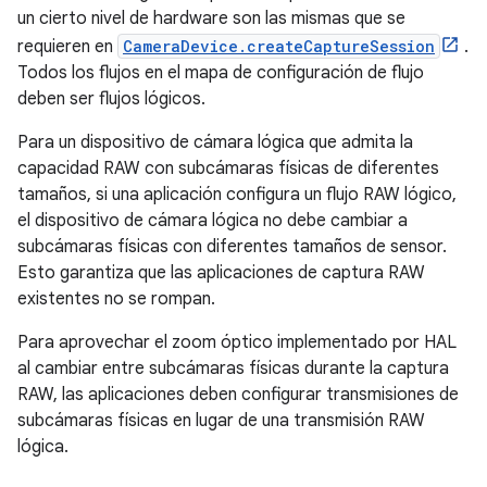
un cierto nivel de hardware son las mismas que se
requieren en
CameraDevice.createCaptureSession
.
Todos los flujos en el mapa de configuración de flujo
deben ser flujos lógicos.
Para un dispositivo de cámara lógica que admita la
capacidad RAW con subcámaras físicas de diferentes
tamaños, si una aplicación configura un flujo RAW lógico,
el dispositivo de cámara lógica no debe cambiar a
subcámaras físicas con diferentes tamaños de sensor.
Esto garantiza que las aplicaciones de captura RAW
existentes no se rompan.
Para aprovechar el zoom óptico implementado por HAL
al cambiar entre subcámaras físicas durante la captura
RAW, las aplicaciones deben configurar transmisiones de
subcámaras físicas en lugar de una transmisión RAW
lógica.