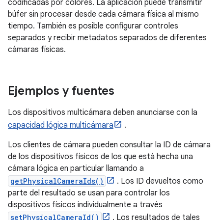
codificadas por colores. La aplicación puede transmitir
búfer sin procesar desde cada cámara física al mismo
tiempo. También es posible configurar controles
separados y recibir metadatos separados de diferentes
cámaras físicas.
Ejemplos y fuentes
Los dispositivos multicámara deben anunciarse con la
capacidad lógica multicámara
.
Los clientes de cámara pueden consultar la ID de cámara
de los dispositivos físicos de los que está hecha una
cámara lógica en particular llamando a
getPhysicalCameraIds()
. Los ID devueltos como
parte del resultado se usan para controlar los
dispositivos físicos individualmente a través
setPhysicalCameraId()
. Los resultados de tales