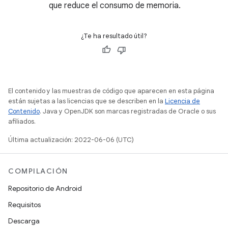
que reduce el consumo de memoria.
¿Te ha resultado útil?
El contenido y las muestras de código que aparecen en esta página
están sujetas a las licencias que se describen en la
Licencia de
Contenido
. Java y OpenJDK son marcas registradas de Oracle o sus
afiliados.
Última actualización: 2022-06-06 (UTC)
COMPILACIÓN
Repositorio de Android
Requisitos
Descarga