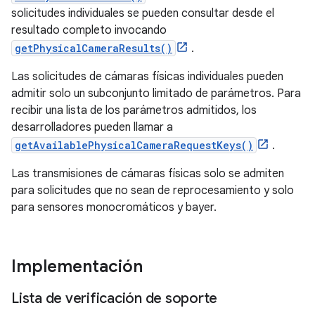
solicitudes individuales se pueden consultar desde el
resultado completo invocando
getPhysicalCameraResults()
.
Las solicitudes de cámaras físicas individuales pueden
admitir solo un subconjunto limitado de parámetros. Para
recibir una lista de los parámetros admitidos, los
desarrolladores pueden llamar a
getAvailablePhysicalCameraRequestKeys()
.
Las transmisiones de cámaras físicas solo se admiten
para solicitudes que no sean de reprocesamiento y solo
para sensores monocromáticos y bayer.
Implementación
Lista de verificación de soporte