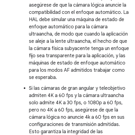
asegúrese de que la cámara lógica anuncie la
compatibilidad con el enfoque automático. La
HAL debe simular una máquina de estado de
enfoque automático para la cámara
ultraancha, de modo que cuando la aplicación
se aleje a la lente ultraancha, el hecho de que
la cámara física subyacente tenga un enfoque
fijo sea transparente para la aplicación, y las
máquinas de estado de enfoque automático
para los modos AF admitidos trabajar como
se esperaba.
Si las cámaras de gran angular y teleobjetivo
admiten 4K a 60 fps y la cámara ultraancha
solo admite 4K a 30 fps, o 1080p a 60 fps,
pero no 4K a 60 fps, asegúrese de que la
cámara lógica no anuncie 4k a 60 fps en sus
configuraciones de transmisión admitidas.
Esto garantiza la integridad de las