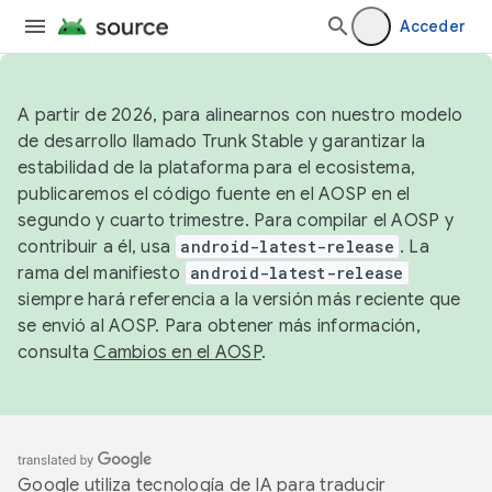
Acceder
A partir de 2026, para alinearnos con nuestro modelo
de desarrollo llamado Trunk Stable y garantizar la
estabilidad de la plataforma para el ecosistema,
publicaremos el código fuente en el AOSP en el
segundo y cuarto trimestre. Para compilar el AOSP y
contribuir a él, usa
android-latest-release
. La
rama del manifiesto
android-latest-release
siempre hará referencia a la versión más reciente que
se envió al AOSP. Para obtener más información,
consulta
Cambios en el AOSP
.
Google utiliza tecnología de IA para traducir