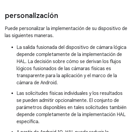
personalización
Puede personalizar la implementación de su dispositivo de
las siguientes maneras.
La salida fusionada del dispositivo de cámara lógica
depende completamente de la implementación de
HAL. La decisión sobre cómo se derivan los flujos
lógicos fusionados de las cámaras físicas es
transparente para la aplicación y el marco de la
cámara de Android.
Las solicitudes físicas individuales y los resultados
se pueden admitir opcionalmente. El conjunto de
parámetros disponibles en tales solicitudes también
depende completamente de la implementación HAL
específica.