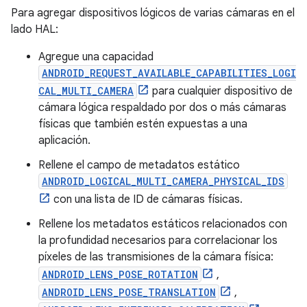
Para agregar dispositivos lógicos de varias cámaras en el
lado HAL:
Agregue una capacidad
ANDROID_REQUEST_AVAILABLE_CAPABILITIES_LOGI
CAL_MULTI_CAMERA
para cualquier dispositivo de
cámara lógica respaldado por dos o más cámaras
físicas que también estén expuestas a una
aplicación.
Rellene el campo de metadatos estático
ANDROID_LOGICAL_MULTI_CAMERA_PHYSICAL_IDS
con una lista de ID de cámaras físicas.
Rellene los metadatos estáticos relacionados con
la profundidad necesarios para correlacionar los
píxeles de las transmisiones de la cámara física:
ANDROID_LENS_POSE_ROTATION
,
ANDROID_LENS_POSE_TRANSLATION
,