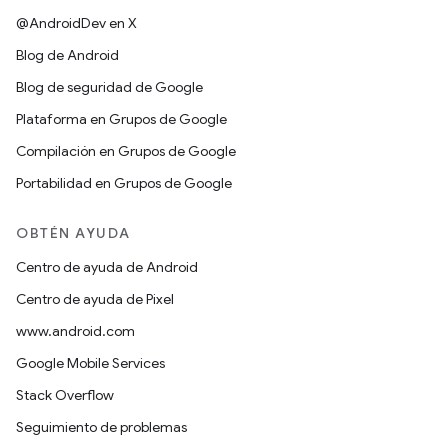
@AndroidDev en X
Blog de Android
Blog de seguridad de Google
Plataforma en Grupos de Google
Compilación en Grupos de Google
Portabilidad en Grupos de Google
OBTÉN AYUDA
Centro de ayuda de Android
Centro de ayuda de Pixel
www.android.com
Google Mobile Services
Stack Overflow
Seguimiento de problemas