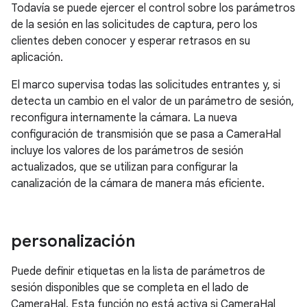
Todavía se puede ejercer el control sobre los parámetros
de la sesión en las solicitudes de captura, pero los
clientes deben conocer y esperar retrasos en su
aplicación.
El marco supervisa todas las solicitudes entrantes y, si
detecta un cambio en el valor de un parámetro de sesión,
reconfigura internamente la cámara. La nueva
configuración de transmisión que se pasa a CameraHal
incluye los valores de los parámetros de sesión
actualizados, que se utilizan para configurar la
canalización de la cámara de manera más eficiente.
personalización
Puede definir etiquetas en la lista de parámetros de
sesión disponibles que se completa en el lado de
CameraHal. Esta función no está activa si CameraHal