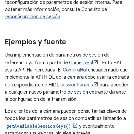
reconfiguración de parámetros de sesión interna. Para
obtener más información, consulte Consulta de
reconfiguración de sesión
.
Ejemplos y fuente
Una implementación de parámetros de sesión de
referencia ya forma parte de
CameraHal
. Esta HAL
usa la API Hal heredada. El
CameraHal
encuadernado que
implementa la API HIDL de la cámara debe usar la entrada
correspondiente de HIDL
sessionParams
para acceder
a cualquier nuevo parámetro de sesión entrante durante
la configuración de la transmisión.
Los clientes de la cámara pueden consultar las claves de
todos los parámetros de sesión compatibles llamando a
getAvailableSessionKeys()
y eventualmente
establecer sus valores iniciales a través