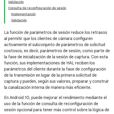
Validación
Consulta de reconfiguración de sesión
Implementación
Validación
La función de parámetros de sesión reduce los retrasos
al permitir que los clientes de cámara configuren
activamente el subconjunto de parámetros de solicitud
costosos, es decir, parámetros de sesión, como parte de
la fase de inicialización de la sesión de captura. Con esta
función, sus implementaciones de HAL reciben los
parámetros del cliente durante la fase de configuración
de la transmisión en lugar de la primera solicitud de
captura y pueden, según sus valores, preparar y construir
la canalización interna de manera más eficiente.
En Android 10, puede mejorar el rendimiento mediante el
uso de la función de consulta de reconfiguración de
sesión opcional para tener más control sobre la lógica de