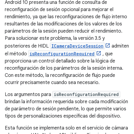
Android 10 presenta una función de consulta de
reconfiguración de sesión opcional para mejorar el
rendimiento, ya que las reconfiguraciones de flujo interno
resultantes de las modificaciones de los valores de los
parámetros de la sesión pueden reducir el rendimiento.
Para solucionar este problema, la versión 3.5 y
posteriores de HIDL
ICameraDeviceSession
admiten
el método
isReconfigurationRequired
, que
proporciona un control detallado sobre la lógica de
reconfiguración de los parámetros de la sesión interna.
Con este método, la reconfiguración de flujo puede
ocurrir precisamente cuando sea necesario.
Los argumentos para
isReconfigurationRequired
brindan la información requerida sobre cada modificación
de parámetro de sesión pendiente, lo que permite varios
tipos de personalizaciones específicas del dispositivo.
Esta función se implementa solo en el servicio de cámara