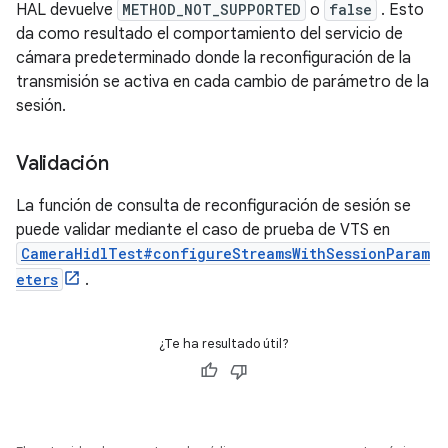
HAL devuelve
METHOD_NOT_SUPPORTED
o
false
. Esto
da como resultado el comportamiento del servicio de
cámara predeterminado donde la reconfiguración de la
transmisión se activa en cada cambio de parámetro de la
sesión.
Validación
La función de consulta de reconfiguración de sesión se
puede validar mediante el caso de prueba de VTS en
CameraHidlTest#configureStreamsWithSessionParam
eters
.
¿Te ha resultado útil?