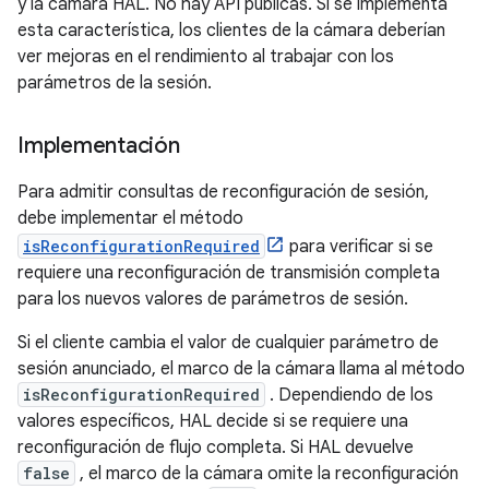
y la cámara HAL. No hay API públicas. Si se implementa
esta característica, los clientes de la cámara deberían
ver mejoras en el rendimiento al trabajar con los
parámetros de la sesión.
Implementación
Para admitir consultas de reconfiguración de sesión,
debe implementar el método
isReconfigurationRequired
para verificar si se
requiere una reconfiguración de transmisión completa
para los nuevos valores de parámetros de sesión.
Si el cliente cambia el valor de cualquier parámetro de
sesión anunciado, el marco de la cámara llama al método
isReconfigurationRequired
. Dependiendo de los
valores específicos, HAL decide si se requiere una
reconfiguración de flujo completa. Si HAL devuelve
false
, el marco de la cámara omite la reconfiguración