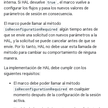
interna. Si HAL devuelve
true
, el marco vuelve a
configurar los flujos y pasa los nuevos valores de
parámetros de sesión en consecuencia.
El marco puede llamar al método
isReconfigurationRequired
algún tiempo antes de
que se envíe una solicitud con nuevos parámetros a la
HAL, y la solicitud se puede cancelar antes de que se
envíe. Por lo tanto, HAL no debe usar esta llamada de
método para cambiar su comportamiento de ninguna
manera.
La implementación de HAL debe cumplir con los
siguientes requisitos:
El marco debe poder llamar al método
isReconfigurationRequired
en cualquier
momento después de la configuración de la sesión
activa.