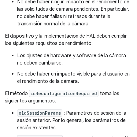
No debe haber ningún impacto en el rendimiento de
las solicitudes de cámara pendientes. En particular,
no debe haber fallas ni retrasos durante la
transmisión normal de la cámara.
El dispositivo y la implementación de HAL deben cumplir
los siguientes requisitos de rendimiento:
Los ajustes de hardware y software de la cámara
no deben cambiarse.
No debe haber un impacto visible para el usuario en
el rendimiento de la cámara.
El método
isReconfigurationRequired
toma los
siguientes argumentos:
oldSessionParams
: Parámetros de sesión de la
sesión anterior. Por lo general, los parámetros de
sesión existentes.