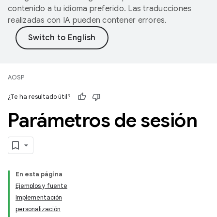
contenido a tu idioma preferido. Las traducciones
realizadas con IA pueden contener errores.
AOSP
¿Te ha resultado útil?
Parámetros de sesión
En esta página
Ejemplos y fuente
Implementación
personalización