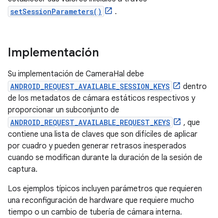
setSessionParameters()
.
Implementación
Su implementación de CameraHal debe
ANDROID_REQUEST_AVAILABLE_SESSION_KEYS
dentro
de los metadatos de cámara estáticos respectivos y
proporcionar un subconjunto de
ANDROID_REQUEST_AVAILABLE_REQUEST_KEYS
, que
contiene una lista de claves que son difíciles de aplicar
por cuadro y pueden generar retrasos inesperados
cuando se modifican durante la duración de la sesión de
captura.
Los ejemplos típicos incluyen parámetros que requieren
una reconfiguración de hardware que requiere mucho
tiempo o un cambio de tubería de cámara interna.