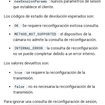
newSessionParams
: nuevos parámetros de sesión
que establece el cliente.
Los códigos de estado de devolución esperados son:
OK
: Se requiere reconfiguración exitosa consulta.
METHOD_NOT_SUPPORTED
: el dispositivo de la
cámara no admite la consulta de reconfiguración.
INTERNAL_ERROR
: la consulta de reconfiguración
no se puede completar debido a un error interno.
Los valores devueltos son:
true
: se requiere la reconfiguración de la
transmisión.
false
: no es necesaria la reconfiguración de la
transmisión.
Para ignorar una consulta de reconfiguración de sesión,