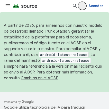
Acceder
A partir de 2026, para alinearnos con nuestro modelo
de desarrollo llamado Trunk Stable y garantizar la
estabilidad de la plataforma para el ecosistema,
publicaremos el código fuente en el AOSP en el
segundo y cuarto trimestre. Para compilar el AOSP y
contribuir a él, usa
android-latest-release
. La
rama del manifiesto
android-latest-release
siempre hará referencia a la versión más reciente que
se envió al AOSP. Para obtener más información,
consulta
Cambios en el AOSP
.
Google utiliza tecnología de IA para traducir