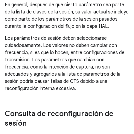
En general, después de que cierto parámetro sea parte
de la lista de claves de la sesión, su valor actual se incluye
como parte de los parámetros de la sesión pasados ​​
durante la configuración del flujo en la capa HAL.
Los parámetros de sesión deben seleccionarse
cuidadosamente. Los valores no deben cambiar con
frecuencia, si es que lo hacen, entre configuraciones de
transmisión. Los parámetros que cambian con
frecuencia, como la intención de captura, no son
adecuados y agregarlos a la lista de parámetros de la
sesión podría causar fallas de CTS debido a una
reconfiguración interna excesiva.
Consulta de reconfiguración de
sesión