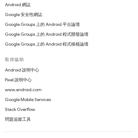
Android 網誌
Google 安全性網誌
Google Groups 上的 Android 平台論壇
Google Groups 上的 Android 程式開發論壇
Google Groups 上的 Android 程式移植論壇
取得協助
Android 說明中心
Pixel 說明中心
www.android.com
Google Mobile Services
Stack Overflow
問題追蹤工具