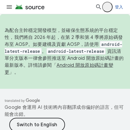
登入
為配合主幹穩定開發模型，並確保生態系統的平台穩定
性，我們將自 2026 年起，在第 2 季和第 4 季將原始碼發
布至 AOSP。如要建構及貢獻 AOSP，請使用
android-
latest-release
。
android-latest-release
資訊清
單分支版本一律會參照推送至 Android 開放原始碼計畫的
最新版本。詳情請參閱「
Android 開放原始碼計畫變
更
」。
Google 會運用 AI 技術將內容翻譯成你偏好的語言，但可
能會出錯。