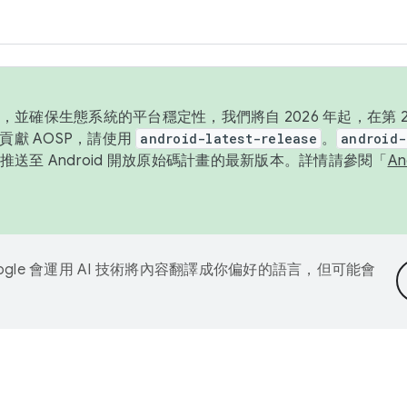
並確保生態系統的平台穩定性，我們將自 2026 年起，在第 2 
貢獻 AOSP，請使用
android-latest-release
。
android-
送至 Android 開放原始碼計畫的最新版本。詳情請參閱「
A
ogle 會運用 AI 技術將內容翻譯成你偏好的語言，但可能會