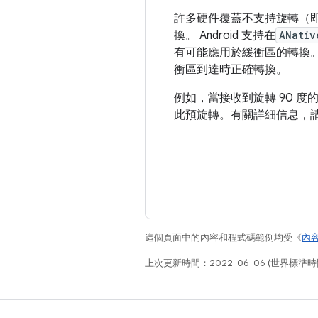
許多硬件覆蓋不支持旋轉（即使
換。 Android 支持在
ANativ
有可能應用於緩衝區的轉換。 G
衝區到達時正確轉換。
例如，當接收到旋轉 90 
此預旋轉。有關詳細信息，
這個頁面中的內容和程式碼範例均受《
內
上次更新時間：2022-06-06 (世界標準時