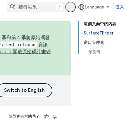
/
登入
這個頁面中的內容
SurfaceFlinger
季和第 4 季將原始碼發
窗口管理器
latest-release
資訊
ndroid 開放原始碼計畫變
預旋轉
這對你有幫助嗎？