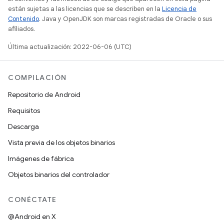
están sujetas a las licencias que se describen en la
Licencia de
Contenido
. Java y OpenJDK son marcas registradas de Oracle o sus
afiliados.
Última actualización: 2022-06-06 (UTC)
COMPILACIÓN
Repositorio de Android
Requisitos
Descarga
Vista previa de los objetos binarios
Imágenes de fábrica
Objetos binarios del controlador
CONÉCTATE
@Android en X