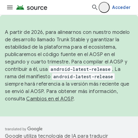
Acceder
A partir de 2026, para alinearnos con nuestro modelo
de desarrollo llamado Trunk Stable y garantizar la
estabilidad de la plataforma para el ecosistema,
publicaremos el código fuente en el AOSP en el
segundo y cuarto trimestre. Para compilar el AOSP y
contribuir a él, usa
android-latest-release
. La
rama del manifiesto
android-latest-release
siempre hará referencia a la versión más reciente que
se envió al AOSP. Para obtener más información,
consulta
Cambios en el AOSP
.
Google utiliza tecnología de IA para traducir