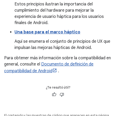
Estos principios ilustran la importancia del
cumplimiento del hardware para mejorar la
experiencia de usuario háptica para los usuarios
finales de Android.
Una base para el marco háptico
Aquí se enumera el conjunto de principios de UX que
impulsan las mejoras hápticas de Android.
Para obtener más información sobre la compatibilidad en
general, consulte el
Documento de definición de
compatibilidad de Android
.
¿Te resultó útil?
El contenido y las muestras de código que aparecen en esta página