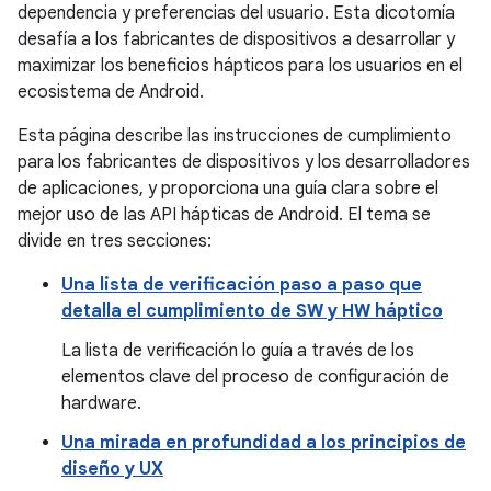
dependencia y preferencias del usuario. Esta dicotomía
desafía a los fabricantes de dispositivos a desarrollar y
maximizar los beneficios hápticos para los usuarios en el
ecosistema de Android.
Esta página describe las instrucciones de cumplimiento
para los fabricantes de dispositivos y los desarrolladores
de aplicaciones, y proporciona una guía clara sobre el
mejor uso de las API hápticas de Android. El tema se
divide en tres secciones:
Una lista de verificación paso a paso que
detalla el cumplimiento de SW y HW háptico
La lista de verificación lo guía a través de los
elementos clave del proceso de configuración de
hardware.
Una mirada en profundidad a los principios de
diseño y UX