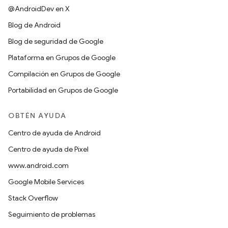
@AndroidDev en X
Blog de Android
Blog de seguridad de Google
Plataforma en Grupos de Google
Compilación en Grupos de Google
Portabilidad en Grupos de Google
OBTÉN AYUDA
Centro de ayuda de Android
Centro de ayuda de Pixel
www.android.com
Google Mobile Services
Stack Overflow
Seguimiento de problemas