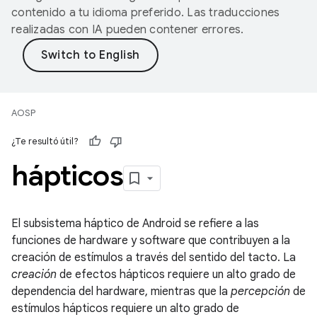
contenido a tu idioma preferido. Las traducciones
realizadas con IA pueden contener errores.
AOSP
¿Te resultó útil?
hápticos
El subsistema háptico de Android se refiere a las
funciones de hardware y software que contribuyen a la
creación de estímulos a través del sentido del tacto. La
creación
de efectos hápticos requiere un alto grado de
dependencia del hardware, mientras que la
percepción
de
estímulos hápticos requiere un alto grado de