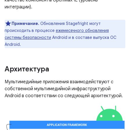
качестве компонента OpenMax IL (уровень
интеграции).
Примечание.
Обновления Stagefright могут
происходить в процессе
ежемесячного обновления
системы безопасности
Android и в составе выпуска ОС
Android.
Архитектура
Мультимедийные приложения взаимодействуют с
собственной мультимедийной инфраструктурой
Android в соответствии со следующей архитектурой.