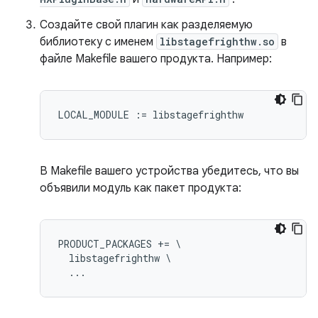
Создайте свой плагин как разделяемую
библиотеку с именем
libstagefrighthw.so
в
файле Makefile вашего продукта. Например:
В Makefile вашего устройства убедитесь, что вы
объявили модуль как пакет продукта:
PRODUCT_PACKAGES += \

  libstagefrighthw \
