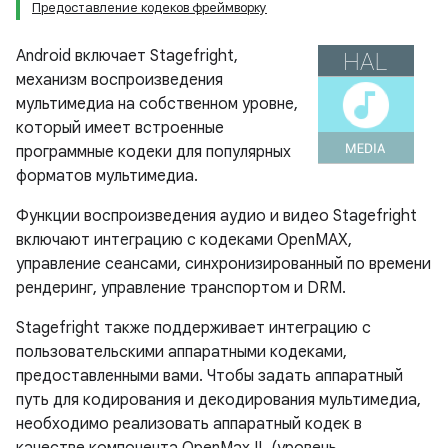
Предоставление кодеков фреймворку
Android включает Stagefright,
механизм воспроизведения
мультимедиа на собственном уровне,
который имеет встроенные
программные кодеки для популярных
форматов мультимедиа.
Функции воспроизведения аудио и видео Stagefright
включают интеграцию с кодеками OpenMAX,
управление сеансами, синхронизированный по времени
рендеринг, управление транспортом и DRM.
Stagefright также поддерживает интеграцию с
пользовательскими аппаратными кодеками,
предоставленными вами. Чтобы задать аппаратный
путь для кодирования и декодирования мультимедиа,
необходимо реализовать аппаратный кодек в