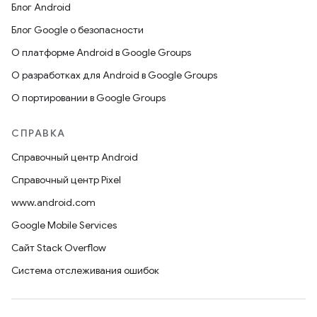
Блог Android
Блог Google о безопасности
О платформе Android в Google Groups
О разработках для Android в Google Groups
О портировании в Google Groups
СПРАВКА
Справочный центр Android
Справочный центр Pixel
www.android.com
Google Mobile Services
Сайт Stack Overflow
Система отслеживания ошибок