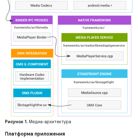
Рисунок 1.
Медиа-архитектура
Платформа приложения