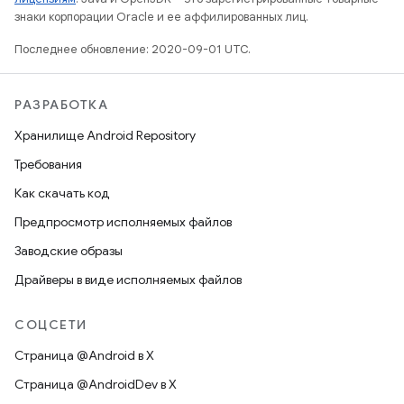
знаки корпорации Oracle и ее аффилированных лиц.
Последнее обновление: 2020-09-01 UTC.
РАЗРАБОТКА
Хранилище Android Repository
Требования
Как скачать код
Предпросмотр исполняемых файлов
Заводские образы
Драйверы в виде исполняемых файлов
СОЦСЕТИ
Страница @Android в X
Страница @AndroidDev в X