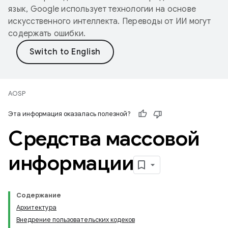
язык, Google использует технологии на основе
искусственного интеллекта. Переводы от ИИ могут
содержать ошибки.
AOSP
Эта информация оказалась полезной?
Средства массовой
информации
Содержание
Архитектура
Внедрение пользовательских кодеков