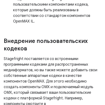
пользовательскими компонентами кодека,
которые должны быть реализованы в
соответствии со стандартом компонентов
OpenMAX IL.
Внедрение пользовательских
кодеков
Stagefright поставляется со встроенными
программными кодеками для распространенных
медиаформатов, но вы также можете добавить свои
собственные аппаратные кодеки в качестве
компонентов OpenMAX. Для этого необходимо
создать компоненты OMX и подключаемый модуль
OMX, который связывает ваши пользовательские
кодеки с платформой Stagefright. Например,
компоненты смотрите в