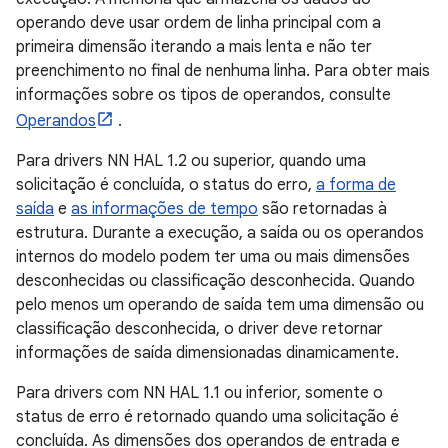
operando deve usar ordem de linha principal com a
primeira dimensão iterando a mais lenta e não ter
preenchimento no final de nenhuma linha. Para obter mais
informações sobre os tipos de operandos, consulte
Operandos
.
Para drivers NN HAL 1.2 ou superior, quando uma
solicitação é concluída, o status do erro,
a forma de
saída
e
as informações de tempo
são retornadas à
estrutura. Durante a execução, a saída ou os operandos
internos do modelo podem ter uma ou mais dimensões
desconhecidas ou classificação desconhecida. Quando
pelo menos um operando de saída tem uma dimensão ou
classificação desconhecida, o driver deve retornar
informações de saída dimensionadas dinamicamente.
Para drivers com NN HAL 1.1 ou inferior, somente o
status de erro é retornado quando uma solicitação é
concluída. As dimensões dos operandos de entrada e