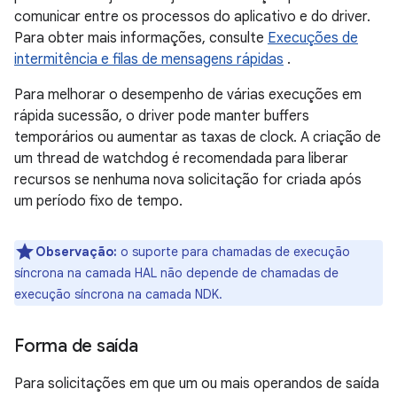
comunicar entre os processos do aplicativo e do driver.
Para obter mais informações, consulte
Execuções de
intermitência e filas de mensagens rápidas
.
Para melhorar o desempenho de várias execuções em
rápida sucessão, o driver pode manter buffers
temporários ou aumentar as taxas de clock. A criação de
um thread de watchdog é recomendada para liberar
recursos se nenhuma nova solicitação for criada após
um período fixo de tempo.
Observação:
o suporte para chamadas de execução
síncrona na camada HAL não depende de chamadas de
execução síncrona na camada NDK.
Forma de saída
Para solicitações em que um ou mais operandos de saída