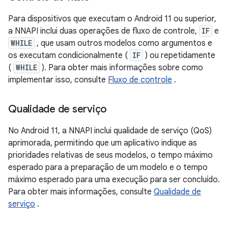
Para dispositivos que executam o Android 11 ou superior,
a NNAPI inclui duas operações de fluxo de controle,
IF
e
WHILE
, que usam outros modelos como argumentos e
os executam condicionalmente (
IF
) ou repetidamente
(
WHILE
). Para obter mais informações sobre como
implementar isso, consulte
Fluxo de controle
.
Qualidade de serviço
No Android 11, a NNAPI inclui qualidade de serviço (QoS)
aprimorada, permitindo que um aplicativo indique as
prioridades relativas de seus modelos, o tempo máximo
esperado para a preparação de um modelo e o tempo
máximo esperado para uma execução para ser concluído.
Para obter mais informações, consulte
Qualidade de
serviço
.