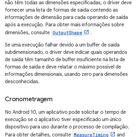
não têm todas as dimensões especificadas, o driver deve
fornecer uma lista de formas de saída contendo as
informações de dimensão para cada operando de saída
após a execução. Para obter mais informações sobre
dimensões, consulte
OutputShape
.
Se uma execução falhar devido a um buffer de saída
subdimensionado, o driver deve indicar quais operandos
de saída têm tamanho de buffer insuficiente na lista de
formas de saída e deve relatar o máximo possível de
informações dimensionais, usando zero para dimensões
desconhecidas.
Cronometragem
No Android 10, um aplicativo pode solicitar o tempo de
execução se o aplicativo tiver especificado um único
dispositivo para uso durante o processo de compilação.
Para obter detalhes, consulte
MeasureTiming
and