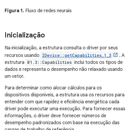
Figura 1.
Fluxo de redes neurais
Inicialização
Na inicialização, a estrutura consulta o driver por seus
recursos usando
IDevice::getCapabilities_1_3
. A
estrutura
@1.3::Capabilities
inclui todos os tipos de
dados e representa o desempenho não relaxado usando
um vetor.
Para determinar como alocar cálculos para os
dispositivos disponíveis, a estrutura usa os recursos para
entender com que rapidez e eficiência energética cada
driver pode executar uma execução. Para fornecer essas
informações, o driver deve fornecer números de
desempenho padronizados com base na execução das
cargas de trabalho de referência.