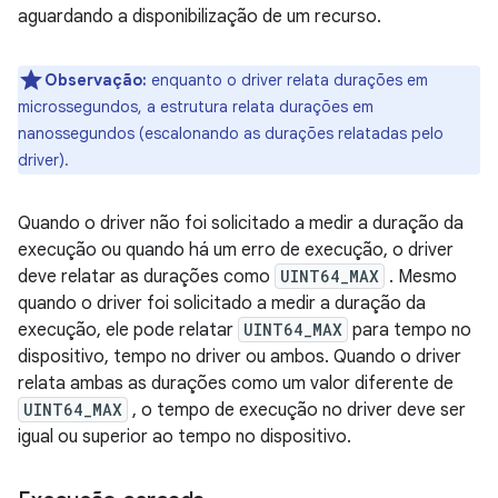
aguardando a disponibilização de um recurso.
Observação:
enquanto o driver relata durações em
microssegundos, a estrutura relata durações em
nanossegundos (escalonando as durações relatadas pelo
driver).
Quando o driver não foi solicitado a medir a duração da
execução ou quando há um erro de execução, o driver
deve relatar as durações como
UINT64_MAX
. Mesmo
quando o driver foi solicitado a medir a duração da
execução, ele pode relatar
UINT64_MAX
para tempo no
dispositivo, tempo no driver ou ambos. Quando o driver
relata ambas as durações como um valor diferente de
UINT64_MAX
, o tempo de execução no driver deve ser
igual ou superior ao tempo no dispositivo.