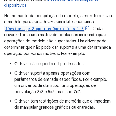
dispositivos
.
No momento da compilação do modelo, a estrutura envia
o modelo para cada driver candidato chamando
IDevice::getSupportedOperations_1_3
. Cada
driver retorna uma matriz de booleanos indicando quais
operações do modelo são suportadas. Um driver pode
determinar que não pode dar suporte a uma determinada
operação por vários motivos. Por exemplo:
O driver não suporta o tipo de dados.
O driver suporta apenas operações com
parâmetros de entrada específicos. Por exemplo,
um driver pode dar suporte a operações de
convolução 3x3 e 5x5, mas não 7x7.
O driver tem restrições de memória que o impedem
de manipular grandes gráficos ou entradas.