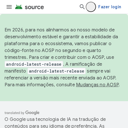
Fazer login
Em 2026, para nos alinharmos ao nosso modelo de
desenvolvimento estável e garantir a estabilidade da
plataforma para o ecossistema, vamos publicar o
código-fonte no AOSP no segundo e quarto
trimestres. Para criar e contribuir com o AOSP, use
android-latest-release
. A ramificação de
manifesto
android-latest-release
sempre vai
referenciar a versão mais recente enviada ao AOSP.
Para mais informações, consulte
Mudanças no AOSP
.
O Google usa tecnologia de IA na tradução de
conteúdos para seu idioma de preferência. As