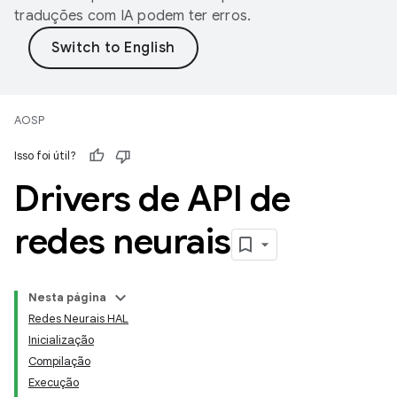
traduções com IA podem ter erros.
AOSP
Isso foi útil?
Drivers de API de
redes neurais
Nesta página
Redes Neurais HAL
Inicialização
Compilação
Execução