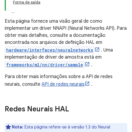
Forma de saída
Esta página fornece uma visão geral de como
implementar um driver NNAPI (Neural Networks API). Para
obter mais detalhes, consulte a documentação
encontrada nos arquivos de definição HAL em
hardware/interfaces/neuralnetworks
. Uma
implementação de driver de amostra está em
frameworks/ml/nn/driver/sample
.
Para obter mais informações sobre a API de redes
neurais, consulte
API de redes neurais
.
Redes Neurais HAL
Nota:
Esta página refere-se à versão 1.3 do Neural