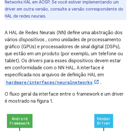
Networks HAL em AOSP. Se você estiver implementando um
driver em outra versão, consulte a versão correspondente do
HAL de redes neurais.
A HAL de Redes Neurais (NN) define uma abstração dos
vários
dispositivos
, como unidades de processamento
gráfico (GPUs) e processadores de sinal digital (DSPs),
que estão em um produto (por exemplo, um telefone ou
tablet). Os drivers para esses dispositivos devem estar
em conformidade com o NN HAL. A interface é
especificada nos arquivos de definição HAL em
hardware/interfaces/neuralnetworks
.
O fluxo geral da interface entre o framework e um driver
é mostrado na figura 1.