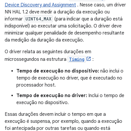
Device Discovery and Assignment
. Nesse caso, um driver
NN HAL 1.2 deve medir a duração da execução ou
informar
UINT64_MAX
(para indicar que a duração está
indisponível) ao executar uma solicitação. O driver deve
minimizar qualquer penalidade de desempenho resultante
da medição da duração da execução.
O driver relata as seguintes durações em
microssegundos na estrutura
Timing
:
Tempo de execução no dispositivo:
não inclui o
tempo de execução no driver, que é executado no
processador host.
Tempo de execução no driver:
Inclui o tempo de
execução no dispositivo.
Essas durações devem incluir o tempo em que a
execução é suspensa, por exemplo, quando a execução
foi antecipada por outras tarefas ou quando está