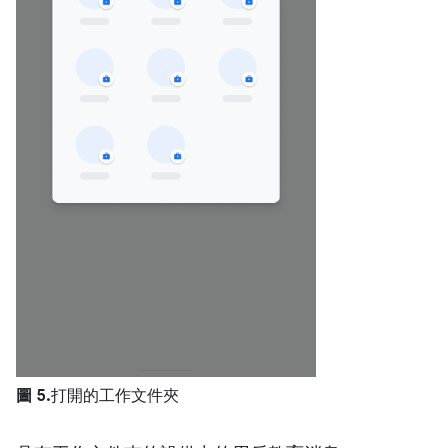
圖 5.
打開的工作文件夾