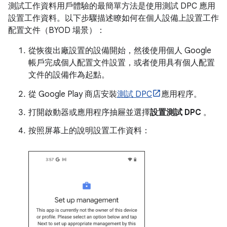
測試工作資料用戶體驗的最簡單方法是使用測試 DPC 應用
設置工作資料。以下步驟描述瞭如何在個人設備上設置工作
配置文件（BYOD 場景）：
從恢復出廠設置的設備開始，然後使用個人 Google
帳戶完成個人配置文件設置，或者使用具有個人配置
文件的設備作為起點。
從 Google Play 商店安裝
測試 DPC
應用程序。
打開啟動器或應用程序抽屜並選擇
設置測試 DPC
。
按照屏幕上的說明設置工作資料：