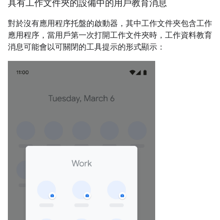
具有工作文件夾的設備中的用戶教育消息
對於沒有應用程序托盤的啟動器，其中工作文件夾包含工作
應用程序，當用戶第一次打開工作文件夾時，工作資料教育
消息可能會以可關閉的工具提示的形式顯示：