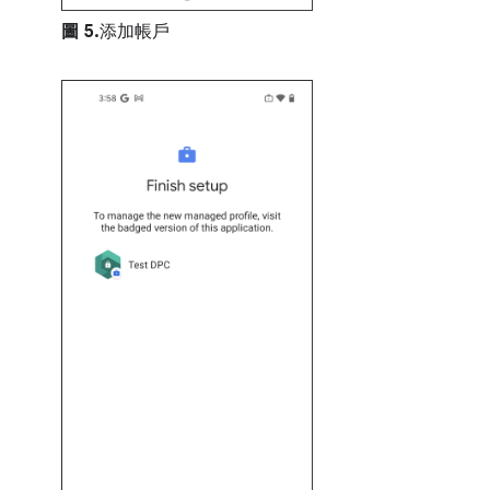
圖 5.
添加帳戶