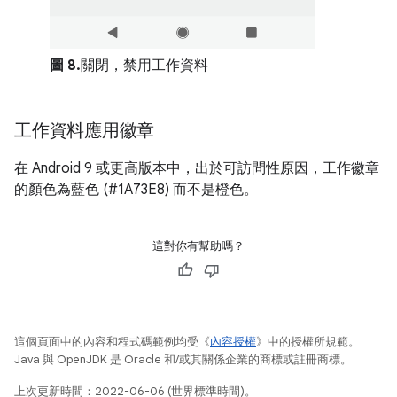
圖 8.
關閉，禁用工作資料
工作資料應用徽章
在 Android 9 或更高版本中，出於可訪問性原因，工作徽章
的顏色為藍色 (#1A73E8) 而不是橙色。
這對你有幫助嗎？
這個頁面中的內容和程式碼範例均受《
內容授權
》中的授權所規範。
Java 與 OpenJDK 是 Oracle 和/或其關係企業的商標或註冊商標。
上次更新時間：2022-06-06 (世界標準時間)。