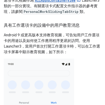
選項卡式視圖作為
AllAppsContainerView
Launcher3
類的一部分實現。有關選項卡式配置文件指示器的參考實
現，請參閱
PersonalWorkSlidingTabStrip
類。
具有工作選項卡的設備中的用戶教育消息
Android 9 或更高版本支持教育視圖，可告知用戶工作選項
卡的用途以及如何使工作應用程序更易於訪問。使用
Launcher3，當用戶首次打開工作選項卡時，可以在工作選
項卡屏幕中顯示教育視圖，如下所示：