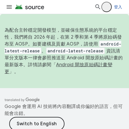
登入
為配合主幹穩定開發模型，並確保生態系統的平台穩定
性，我們將自 2026 年起，在第 2 季和第 4 季將原始碼發
布至 AOSP。如要建構及貢獻 AOSP，請使用
android-
latest-release
。
android-latest-release
資訊清
單分支版本一律會參照推送至 Android 開放原始碼計畫的
最新版本。詳情請參閱「
Android 開放原始碼計畫變
更
」。
Google 會運用 AI 技術將內容翻譯成你偏好的語言，但可
能會出錯。