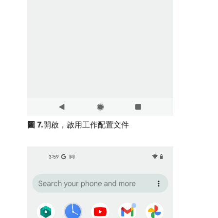
圖 7.
開啟，啟用工作配置文件