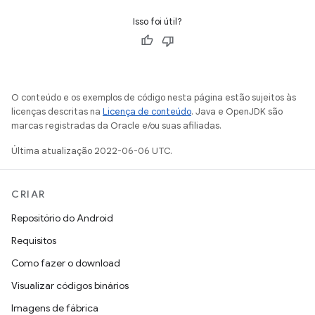
Isso foi útil?
O conteúdo e os exemplos de código nesta página estão sujeitos às
licenças descritas na
Licença de conteúdo
. Java e OpenJDK são
marcas registradas da Oracle e/ou suas afiliadas.
Última atualização 2022-06-06 UTC.
CRIAR
Repositório do Android
Requisitos
Como fazer o download
Visualizar códigos binários
Imagens de fábrica