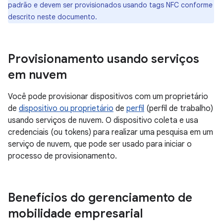
padrão e devem ser provisionados usando tags NFC conforme
descrito neste documento.
Provisionamento usando serviços
em nuvem
Você pode provisionar dispositivos com um proprietário
de
dispositivo ou proprietário
de
perfil
(perfil de trabalho)
usando serviços de nuvem. O dispositivo coleta e usa
credenciais (ou tokens) para realizar uma pesquisa em um
serviço de nuvem, que pode ser usado para iniciar o
processo de provisionamento.
Benefícios do gerenciamento de
mobilidade empresarial