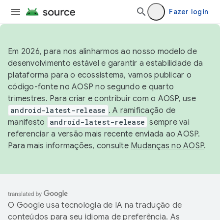
Fazer login
Em 2026, para nos alinharmos ao nosso modelo de
desenvolvimento estável e garantir a estabilidade da
plataforma para o ecossistema, vamos publicar o
código-fonte no AOSP no segundo e quarto
trimestres. Para criar e contribuir com o AOSP, use
android-latest-release
. A ramificação de
manifesto
android-latest-release
sempre vai
referenciar a versão mais recente enviada ao AOSP.
Para mais informações, consulte
Mudanças no AOSP
.
O Google usa tecnologia de IA na tradução de
conteúdos para seu idioma de preferência. As