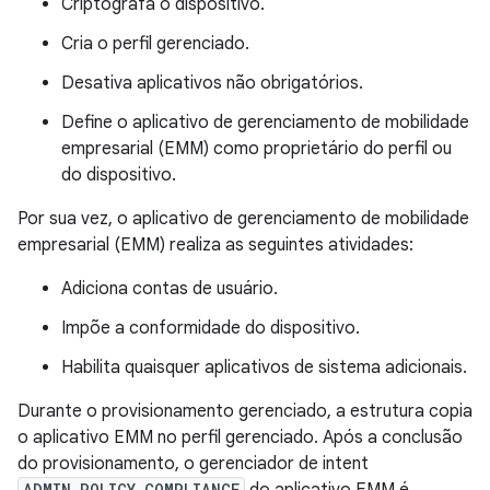
Criptografa o dispositivo.
Cria o perfil gerenciado.
Desativa aplicativos não obrigatórios.
Define o aplicativo de gerenciamento de mobilidade
empresarial (EMM) como proprietário do perfil ou
do dispositivo.
Por sua vez, o aplicativo de gerenciamento de mobilidade
empresarial (EMM) realiza as seguintes atividades:
Adiciona contas de usuário.
Impõe a conformidade do dispositivo.
Habilita quaisquer aplicativos de sistema adicionais.
Durante o provisionamento gerenciado, a estrutura copia
o aplicativo EMM no perfil gerenciado. Após a conclusão
do provisionamento, o gerenciador de intent
ADMIN_POLICY_COMPLIANCE