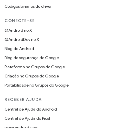
Códigos binários do driver
CONECTE-SE
@Android no X
@AndroidDev no X
Blog do Android
Blog de segurança do Google
Plataforma no Grupos do Google
Criação no Grupos do Google
Portabilidade no Grupos do Google
RECEBER AJUDA
Central de Ajuda do Android
Central de Ajuda do Pixel
www.android.com