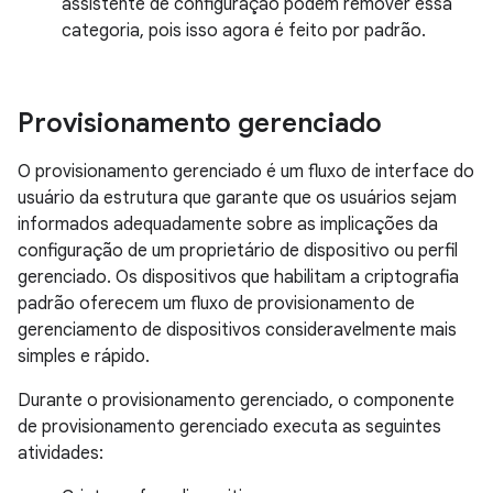
assistente de configuração podem remover essa
categoria, pois isso agora é feito por padrão.
Provisionamento gerenciado
O provisionamento gerenciado é um fluxo de interface do
usuário da estrutura que garante que os usuários sejam
informados adequadamente sobre as implicações da
configuração de um proprietário de dispositivo ou perfil
gerenciado. Os dispositivos que habilitam a criptografia
padrão oferecem um fluxo de provisionamento de
gerenciamento de dispositivos consideravelmente mais
simples e rápido.
Durante o provisionamento gerenciado, o componente
de provisionamento gerenciado executa as seguintes
atividades: