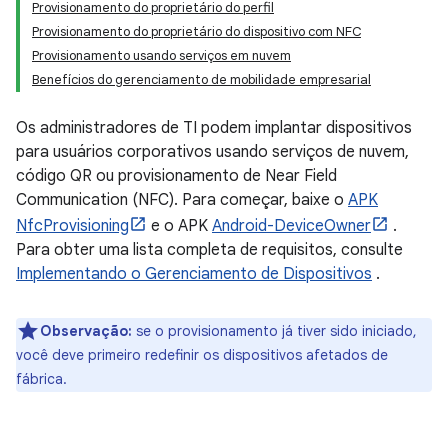
Provisionamento do proprietário do perfil
Provisionamento do proprietário do dispositivo com NFC
Provisionamento usando serviços em nuvem
Benefícios do gerenciamento de mobilidade empresarial
Os administradores de TI podem implantar dispositivos
para usuários corporativos usando serviços de nuvem,
código QR ou provisionamento de Near Field
Communication (NFC). Para começar, baixe o
APK
NfcProvisioning
e o APK
Android-DeviceOwner
.
Para obter uma lista completa de requisitos, consulte
Implementando o Gerenciamento de Dispositivos
.
Observação:
se o provisionamento já tiver sido iniciado,
você deve primeiro redefinir os dispositivos afetados de
fábrica.