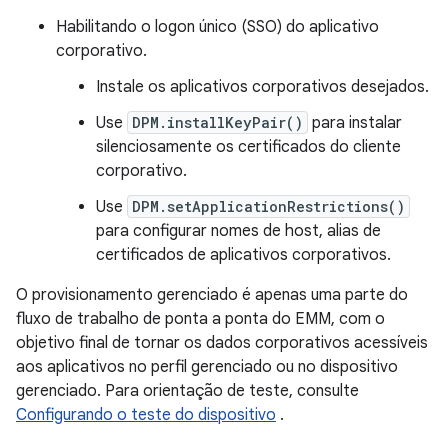
Habilitando o logon único (SSO) do aplicativo
corporativo.
Instale os aplicativos corporativos desejados.
Use
DPM.installKeyPair()
para instalar
silenciosamente os certificados do cliente
corporativo.
Use
DPM.setApplicationRestrictions()
para configurar nomes de host, alias de
certificados de aplicativos corporativos.
O provisionamento gerenciado é apenas uma parte do
fluxo de trabalho de ponta a ponta do EMM, com o
objetivo final de tornar os dados corporativos acessíveis
aos aplicativos no perfil gerenciado ou no dispositivo
gerenciado. Para orientação de teste, consulte
Configurando o teste do dispositivo
.