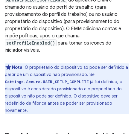
do aplicativo EMM é
chamado no usuário do perfil de trabalho (para
provisionamento do perfil de trabalho) ou no usuário
proprietário do dispositivo (para provisionamento do
proprietário do dispositivo). O EMM adiciona contas e
impõe políticas, após o que chama
setProfileEnabled()
para tornar os ícones do
iniciador visíveis.
Nota:
O proprietário do dispositivo só pode ser definido a
partir de um dispositivo não provisionado. Se
já foi definido, o
Settings.Secure.USER_SETUP_COMPLETE
dispositivo é considerado provisionado e o proprietário do
dispositivo não pode ser definido. O dispositivo deve ser
redefinido de fábrica antes de poder ser provisionado
novamente.