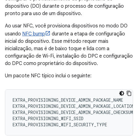
dispositivo (DO) durante o processo de configuração
pronto para uso de um dispositivo.
Ao usar NFC, você provisiona dispositivos no modo DO
usando
NFC bump
durante a etapa de configuração
inicial do dispositivo. Esse método requer mais
inicialização, mas é de baixo toque e lida com a
configuração de Wi-Fi, instalação do DPC e configuração
do DPC como proprietário do dispositivo.
Um pacote NFC típico inclui o seguinte:
EXTRA_PROVISIONING_DEVICE_ADMIN_PACKAGE_NAME
EXTRA_PROVISIONING_DEVICE_ADMIN_PACKAGE_LOCATION
EXTRA_PROVISIONING_DEVICE_ADMIN_PACKAGE_CHECKSUM
EXTRA_PROVISIONING_WIFI_SSID
EXTRA_PROVISIONING_WIFI_SECURITY_TYPE