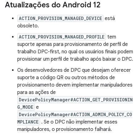
Atualizações do Android 12
ACTION_PROVISION_MANAGED_DEVICE
está
obsoleto.
ACTION_PROVISION_MANAGED_PROFILE
tem
suporte apenas para provisionamento de perfil de
trabalho DPC-first, no qual os usuários finais podem
provisionar um perfil de trabalho após baixar o DPC.
Os desenvolvedores de DPC que desejam oferecer
suporte a código QR ou outros métodos de
provisionamento devem implementar manipuladores
para as ações de
DevicePolicyManager#ACTION_GET_PROVISIONIN
G_MODE
e
DevicePolicyManager#ACTION_ADMIN_POLICY_CO
MPLIANCE
. Se o DPC não implementar esses
manipuladores, o provisionamento falhará.