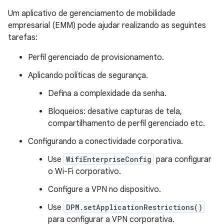
Um aplicativo de gerenciamento de mobilidade
empresarial (EMM) pode ajudar realizando as seguintes
tarefas:
Perfil gerenciado de provisionamento.
Aplicando políticas de segurança.
Defina a complexidade da senha.
Bloqueios: desative capturas de tela,
compartilhamento de perfil gerenciado etc.
Configurando a conectividade corporativa.
Use
WifiEnterpriseConfig
para configurar
o Wi-Fi corporativo.
Configure a VPN no dispositivo.
Use
DPM.setApplicationRestrictions()
para configurar a VPN corporativa.