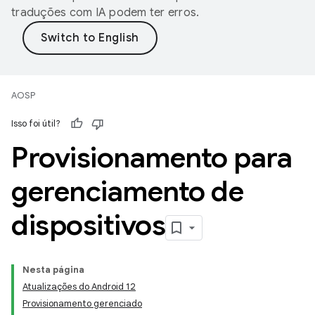
traduções com IA podem ter erros.
AOSP
Isso foi útil?
Provisionamento para
gerenciamento de
dispositivos
Nesta página
Atualizações do Android 12
Provisionamento gerenciado