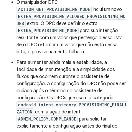
O manipulador DPC
ACTION_GET_PROVISIONING_MODE
inclui um novo
EXTRA_PROVISIONING_ALLOWED_PROVISIONING_MO
DES
extra. O DPC deve definir o extra
EXTRA_PROVISIONING_MODE
para sua intenção
resultante com um valor que pertença a essa lista.
Se o DPC retornar um valor que não está nessa
lista, o provisionamento falhará.
Para aumentar ainda mais a estabilidade, a
facilidade de manutenção e a simplicidade dos
fluxos que ocorrem durante o assistente de
configuração, a configuração do DPC não pode ser
iniciada após o término do assistente de
configuração. Os DPCs que usam a categoria
android.intent.category.PROVISIONING_FINALI
ZATION
com a ação de intent
ADMIN_POLICY_COMPLIANCE
para solicitar
explicitamente a configuração antes do final do