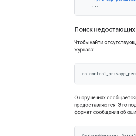
    ...
Поиск недостающих
Чтобы найти отсутствующ
журнала:
ro.control_privapp_per
О нарушениях сообщается 
предоставляются. Это под
формат сообщения об оши