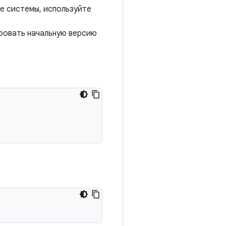
е системы, используйте
ировать начальную версию