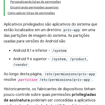
Personalizando listas de permissões
Encontrando permissões ausentes
Como aplicar listas de permissões
Aplicativos privilegiados são aplicativos do sistema que
estão localizados em um diretório
priv-app
em uma
das partições de imagem do sistema. As partições
usadas para versões do Android são
Android 8.1 e inferior -
/system
Android 9 e superior -
/system, /product,
/vendor
Ao longo desta página,
/etc/permissions/priv-app
resolve
partition
/etc/permissions/priv-app
.
Historicamente, os fabricantes de dispositivos tinham
pouco controle sobre quais permissões
privilegiadas
de assinatura
poderiam ser concedidas a aplicativos