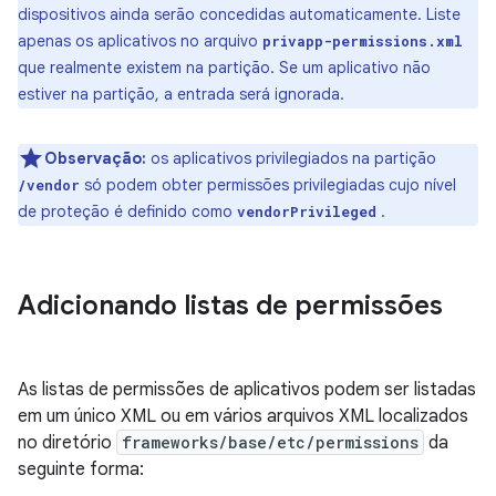
dispositivos ainda serão concedidas automaticamente. Liste
apenas os aplicativos no arquivo
privapp-permissions.xml
que realmente existem na partição. Se um aplicativo não
estiver na partição, a entrada será ignorada.
Observação:
os aplicativos privilegiados na partição
só podem obter permissões privilegiadas cujo nível
/vendor
de proteção é definido como
.
vendorPrivileged
Adicionando listas de permissões
As listas de permissões de aplicativos podem ser listadas
em um único XML ou em vários arquivos XML localizados
no diretório
frameworks/base/etc/permissions
da
seguinte forma: