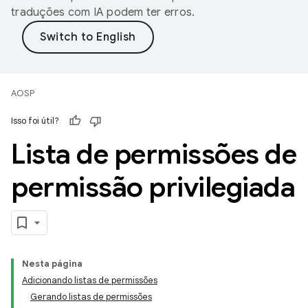
traduções com IA podem ter erros.
AOSP
Isso foi útil?
Lista de permissões de
permissão privilegiada
Nesta página
Adicionando listas de permissões
Gerando listas de permissões