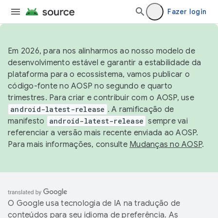
Fazer login
Em 2026, para nos alinharmos ao nosso modelo de
desenvolvimento estável e garantir a estabilidade da
plataforma para o ecossistema, vamos publicar o
código-fonte no AOSP no segundo e quarto
trimestres. Para criar e contribuir com o AOSP, use
android-latest-release
. A ramificação de
manifesto
android-latest-release
sempre vai
referenciar a versão mais recente enviada ao AOSP.
Para mais informações, consulte
Mudanças no AOSP
.
O Google usa tecnologia de IA na tradução de
conteúdos para seu idioma de preferência. As