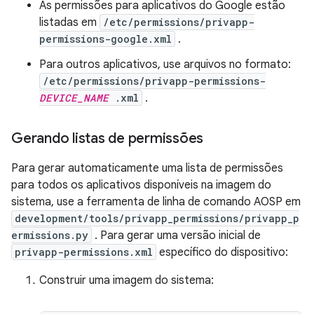
As permissões para aplicativos do Google estão
listadas em
/etc/permissions/privapp-
permissions-google.xml
.
Para outros aplicativos, use arquivos no formato:
/etc/permissions/privapp-permissions-
DEVICE_NAME
.xml
.
Gerando listas de permissões
Para gerar automaticamente uma lista de permissões
para todos os aplicativos disponíveis na imagem do
sistema, use a ferramenta de linha de comando AOSP em
development/tools/privapp_permissions/privapp_p
ermissions.py
. Para gerar uma versão inicial de
privapp-permissions.xml
específico do dispositivo:
Construir uma imagem do sistema: