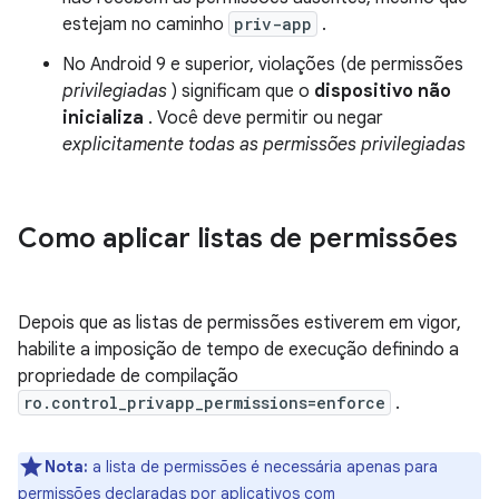
estejam no caminho
priv-app
.
No Android 9 e superior, violações (de permissões
privilegiadas
) significam que o
dispositivo não
inicializa
. Você deve permitir ou negar
explicitamente
todas as permissões privilegiadas
Como aplicar listas de permissões
Depois que as listas de permissões estiverem em vigor,
habilite a imposição de tempo de execução definindo a
propriedade de compilação
ro.control_privapp_permissions=enforce
.
Nota:
a lista de permissões é necessária apenas para
permissões declaradas por aplicativos com