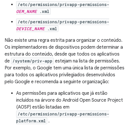
/etc/permissions/privapp-permissions-
OEM_NAME
.xml
/etc/permissions/privapp-permissions-
DEVICE_NAME
.xml
Não existe uma regra estrita para organizar o conteúdo.
Os implementadores de dispositivos podem determinar a
estrutura do conteúdo, desde que todos os aplicativos
de
/system/priv-app
estejam na lista de permissões.
Por exemplo, o Google tem uma única lista de permissões
para todos os aplicativos privilegiados desenvolvidos
pelo Google e recomenda a seguinte organização:
As permissões para aplicativos que já estão
incluídos na árvore do Android Open Source Project
(AOSP) estão listadas em
/etc/permissions/privapp-permissions-
platform.xml
.