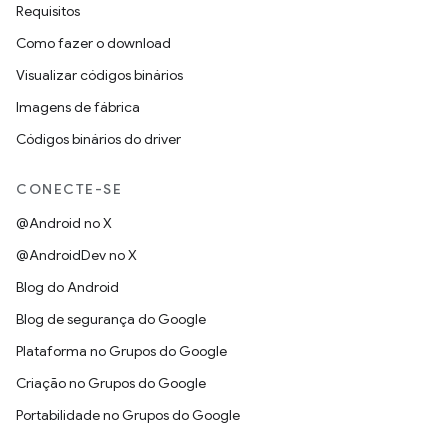
Requisitos
Como fazer o download
Visualizar códigos binários
Imagens de fábrica
Códigos binários do driver
CONECTE-SE
@Android no X
@AndroidDev no X
Blog do Android
Blog de segurança do Google
Plataforma no Grupos do Google
Criação no Grupos do Google
Portabilidade no Grupos do Google