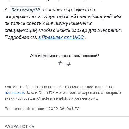
A:
DeviceAppID
хранения сертификатов
поддерживается существующей спецификацией. Мы
пытались свести к минимуму изменения
спецификаций, чтобы снизить барьер для внедрения.
Подробнее см.
в Правилах для UICC
.
Эта информация оказалась полезной?
Контент и образцы кода на этой странице предоставлены по
лицензиям
. Java и OpenJDK – это зарегистрированные товарные
знаки корпорации Oracle и ее аффилированных лиц.
Последнее обновление: 2022-06-06 UTC.
РАЗРАБОТКА