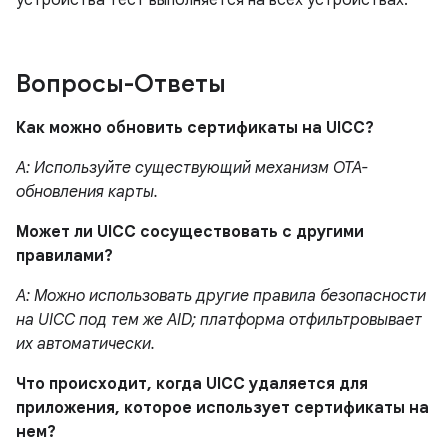
устройства тест выполняется на всех устройствах.
Вопросы-Ответы
Как можно обновить сертификаты на UICC?
A: Используйте существующий механизм OTA-
обновления карты.
Может ли UICC сосуществовать с другими
правилами?
A: Можно использовать другие правила безопасности
на UICC под тем же AID; платформа отфильтровывает
их автоматически.
Что происходит, когда UICC удаляется для
приложения, которое использует сертификаты на
нем?