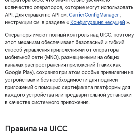
оператора UICC, что значительно увеличило
количество операторов, которые могут использовать
API. Для справки по API см.
CarrierConfigManager
;
инструкции см. в разделе «
Конфигурация несущей
».
Операторы имеют полный контроль над UICC, поэтому
этот механизм обеспечивает безопасный и гибкий
способ управления приложениями от оператора
мобильной сети (MNO), размещенными на общих
каналах распространения приложений (таких как
Google Play), сохраняя при этом особые привилегии на
устройствах и без необходимости для подписи
приложений с помощью сертификата платформы для
каждого устройства или предварительной установки
в качестве системного приложения.
Правила на UICC