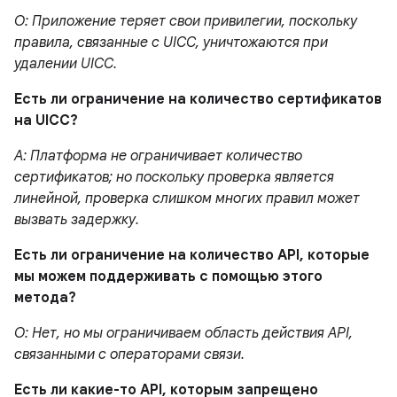
О: Приложение теряет свои привилегии, поскольку
правила, связанные с UICC, уничтожаются при
удалении UICC.
Есть ли ограничение на количество сертификатов
на UICC?
A: Платформа не ограничивает количество
сертификатов; но поскольку проверка является
линейной, проверка слишком многих правил может
вызвать задержку.
Есть ли ограничение на количество API, которые
мы можем поддерживать с помощью этого
метода?
О: Нет, но мы ограничиваем область действия API,
связанными с операторами связи.
Есть ли какие-то API, которым запрещено