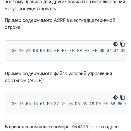
поэтому правила для других вариантов использования
могут сосуществовать.
Пример содержимого ACRF в шестнадцатеричной
строке:
Пример содержимого файла условий управления
доступом (ACCF):
В приведенном выше примере
0x4310
— это адрес