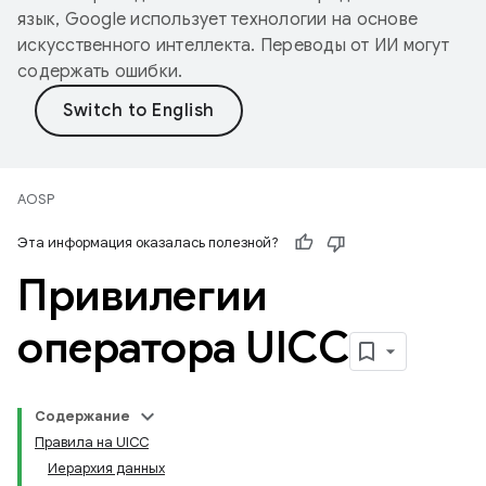
язык, Google использует технологии на основе
искусственного интеллекта. Переводы от ИИ могут
содержать ошибки.
AOSP
Эта информация оказалась полезной?
Привилегии
оператора UICC
Содержание
Правила на UICC
Иерархия данных