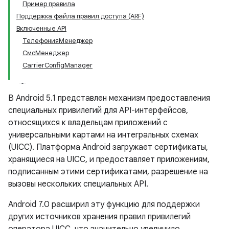
Пример правила
Поддержка файла правил доступа (ARF)
Включенные API
ТелефонияМенеджер
СмсМенеджер
CarrierConfigManager
В Android 5.1 представлен механизм предоставления
специальных привилегий для API-интерфейсов,
относящихся к владельцам приложений с
универсальными картами на интегральных схемах
(UICC). Платформа Android загружает сертификаты,
хранящиеся на UICC, и предоставляет приложениям,
подписанным этими сертификатами, разрешение на
вызовы нескольких специальных API.
Android 7.0 расширил эту функцию для поддержки
других источников хранения правил привилегий