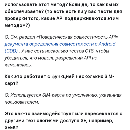
использовать этот метод? Если да, то как вы их
обеспечиваете? (то есть есть ли у вас тесты для
проверки того, какие API поддерживаются этим
методом?)
О. См. раздел «Поведенческая совместимость API»
документа определения совместимости с Android
(CDD)
. У нас есть несколько тестов CTS, чтобы
убедиться, что модель разрешений API не
изменилась.
Как это работает с функцией нескольких SIM-
карт?
О: Используется SIM-карта по умолчанию, указанная
пользователем.
Это как-то взаимодействует или пересекается с
другими технологиями доступа SE, например,
SEEK?