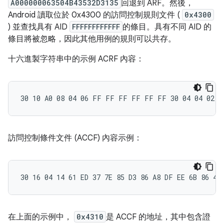
A000000063504B43532D3135
回退到 ARF。然後，
Android 讀取位於 0x4300 的訪問控制規則文件 (
0x4300
) 並查找具有 AID
FFFFFFFFFFFF
的條目。具有不同 AID 的
條目將被忽略，因此其他用例的規則可以共存。
十六進製字符串中的示例 ACRF 內容：
訪問控制條件文件 (ACCF) 內容示例：
在上面的示例中，
0x4310
是 ACCF 的地址，其中包含證