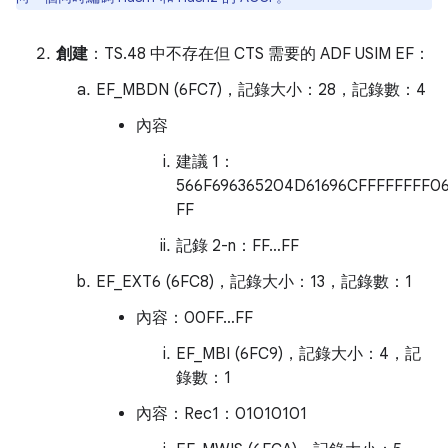
創建
：TS.48 中不存在但 CTS 需要的 ADF USIM EF：
EF_MBDN (6FC7)，記錄大小：28，記錄數：4
內容
建議 1：
566F696365204D61696CFFFFFFFF06
FF
記錄 2-n：FF…FF
EF_EXT6 (6FC8)，記錄大小：13，記錄數：1
內容：00FF…FF
EF_MBI (6FC9)，記錄大小：4，記
錄數：1
內容：Rec1：01010101