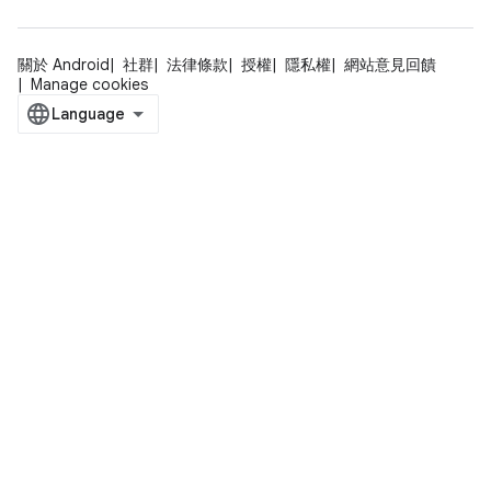
關於 Android
社群
法律條款
授權
隱私權
網站意見回饋
Manage cookies