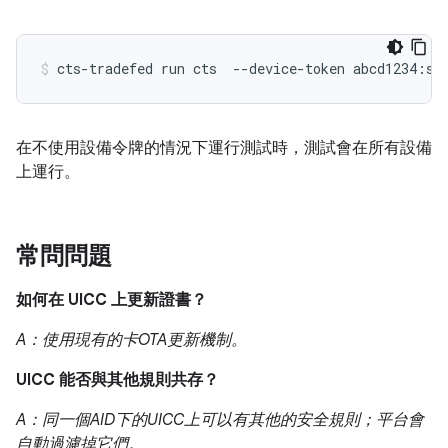
在不使用設備令牌的情況下運行測試時，測試會在所有設備
上運行。
常問問題
如何在 UICC 上更新證書？
A：使用現有的卡OTA更新機制。
UICC 能否與其他規則共存？
A：同一個AID下的UICC上可以有其他的安全規則；平台會
自動過濾掉它們。