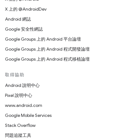
X 上的 @AndroidDev
Android 網誌
Google 安全性網誌
Google Groups 上的 Android 平台論壇
Google Groups 上的 Android 程式開發論壇
Google Groups 上的 Android 程式移植論壇
取得協助
Android 說明中心
Pixel 說明中心
www.android.com
Google Mobile Services
Stack Overflow
問題追蹤工具