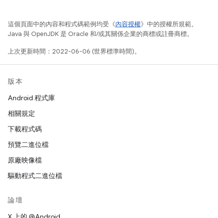
這個頁面中的內容和程式碼範例均受《
內容授權
》中的授權所規範。
Java 與 OpenJDK 是 Oracle 和/或其關係企業的商標或註冊商標。
上次更新時間：2022-06-06 (世界標準時間)。
版本
Android 程式庫
相關規定
下載程式碼
預覽二進位檔
原廠映像檔
驅動程式二進位檔
論壇
X 上的 @Android