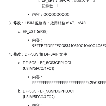
EF_MWIS (6FCA)，記錄大小：5，
記錄數：1
內容：0000000000
修改：
USIM 服務表：啟用服務 n°47、n°48
EF_UST (6F38)
內容：
9EFFBF1DFFFE0083410310010400406E
修改
：DF-5GS 和 DF-SAIP 文件
DF-5GS - EF_5GS3GPPLOCI
(USIM/5FC0/4F01)
內容：
FFFFFFFFFFFFFFFFFFFFFFFFFF42F618FF
DF-5GS - EF_5GSN3GPPLOCI
(USIM/5FC0/4F02)
內容：