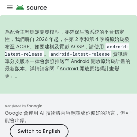
為配合主幹穩定開發模型，並確保生態系統的平台穩定
性，我們將自 2026 年起，在第 2 季和第 4 季將原始碼發
布至 AOSP。如要建構及貢獻 AOSP，請使用
android-
latest-release
。
android-latest-release
資訊清
單分支版本一律會參照推送至 Android 開放原始碼計畫的
最新版本。詳情請參閱「
Android 開放原始碼計畫變
更
」。
Google 會運用 AI 技術將內容翻譯成你偏好的語言，但可
能會出錯。