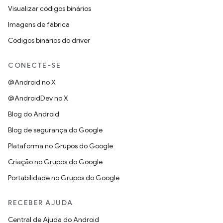
Visualizar códigos binários
Imagens de fábrica
Códigos binários do driver
CONECTE-SE
@Android no X
@AndroidDev no X
Blog do Android
Blog de segurança do Google
Plataforma no Grupos do Google
Criação no Grupos do Google
Portabilidade no Grupos do Google
RECEBER AJUDA
Central de Ajuda do Android