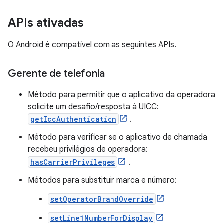
APIs ativadas
O Android é compatível com as seguintes APIs.
Gerente de telefonia
Método para permitir que o aplicativo da operadora
solicite um desafio/resposta à UICC:
getIccAuthentication
.
Método para verificar se o aplicativo de chamada
recebeu privilégios de operadora:
hasCarrierPrivileges
.
Métodos para substituir marca e número:
setOperatorBrandOverride
setLine1NumberForDisplay