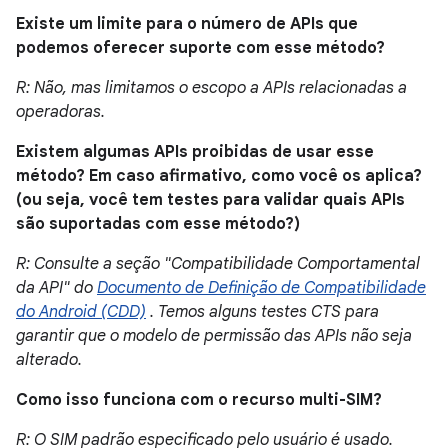
Existe um limite para o número de APIs que
podemos oferecer suporte com esse método?
R: Não, mas limitamos o escopo a APIs relacionadas a
operadoras.
Existem algumas APIs proibidas de usar esse
método? Em caso afirmativo, como você os aplica?
(ou seja, você tem testes para validar quais APIs
são suportadas com esse método?)
R: Consulte a seção "Compatibilidade Comportamental
da API" do
Documento de Definição de Compatibilidade
do Android (CDD)
. Temos alguns testes CTS para
garantir que o modelo de permissão das APIs não seja
alterado.
Como isso funciona com o recurso multi-SIM?
R: O SIM padrão especificado pelo usuário é usado.