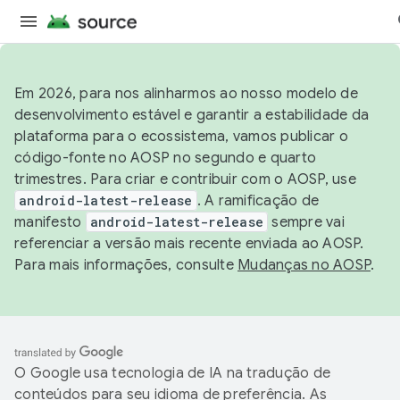
Em 2026, para nos alinharmos ao nosso modelo de
desenvolvimento estável e garantir a estabilidade da
plataforma para o ecossistema, vamos publicar o
código-fonte no AOSP no segundo e quarto
trimestres. Para criar e contribuir com o AOSP, use
android-latest-release
. A ramificação de
manifesto
android-latest-release
sempre vai
referenciar a versão mais recente enviada ao AOSP.
Para mais informações, consulte
Mudanças no AOSP
.
O Google usa tecnologia de IA na tradução de
conteúdos para seu idioma de preferência. As