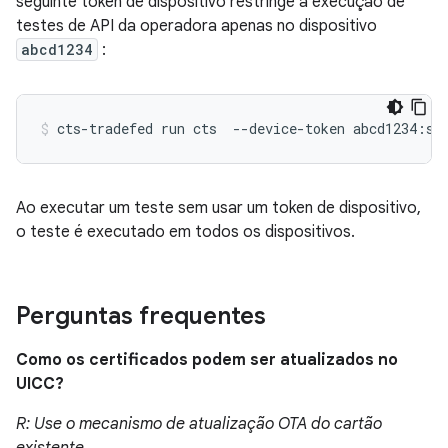
seguinte token de dispositivo restringe a execução de
testes de API da operadora apenas no dispositivo
abcd1234
:
Ao executar um teste sem usar um token de dispositivo,
o teste é executado em todos os dispositivos.
Perguntas frequentes
Como os certificados podem ser atualizados no
UICC?
R: Use o mecanismo de atualização OTA do cartão