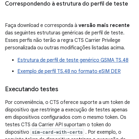
Correspondendo à estrutura do perfil de teste
Faça download e corresponda à
versão mais recente
das seguintes estruturas genéricas de perfil de teste.
Esses perfis não terão a regra CTS Carrier Privilege
personalizada ou outras modificações listadas acima.
Estrutura de perfil de teste genérico GSMA TS.48
Exemplo de perfil TS.48 no formato eSIM DER
Executando testes
Por conveniência, o CTS oferece suporte a um token de
dispositivo que restringe a execução de testes apenas
em dispositivos configurados com o mesmo token. Os
testes CTS da Carrier API suportam o token do
dispositivo
sim-card-with-certs
. Por exemplo, o