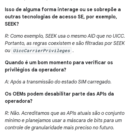
Isso de alguma forma interage ou se sobrepõe a
outras tecnologias de acesso SE, por exemplo,
SEEK?
R: Como exemplo, SEEK usa o mesmo AID que no UICC.
Portanto, as regras coexistem e são filtradas por SEEK
ou
UiccCarrierPrivileges
.
Quando é um bom momento para verificar os
privilégios da operadora?
A: Após a transmissão do estado SIM carregado.
Os OEMs podem desabilitar parte das APIs da
operadora?
R: Não. Acreditamos que as APIs atuais são o conjunto
mínimo e planejamos usar a máscara de bits para um
controle de granularidade mais preciso no futuro.