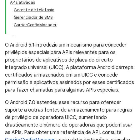
APIs ativadas
Gerente de telefonia
Gerenciador de SMS
CarrierConfigManager
O Android 5.1 introduziu um mecanismo para conceder
privilégios especiais para APIs relevantes para os
proprietários de aplicativos de placa de circuito
integrado universal (UICC). A plataforma Android carrega
certificados armazenados em um UICC e concede
permissão a aplicativos assinados por esses certificados
para fazer chamadas para algumas APIs especiais.
O Android 7.0 estendeu esse recurso para oferecer
suporte a outras fontes de armazenamento para regras
de privilégio de operadora UICC, aumentando
drasticamente o número de operadoras que podem usar
as APIs. Para obter uma referência de API, consulte