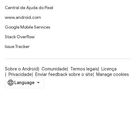
Central de Ajuda do Pixel
www.android.com
Google Mobile Services
Stack Overflow
Issue Tracker
Sobre o Android
Comunidade
Termos legais
Licença
Privacidade
Enviar feedback sobre o site
Manage cookies