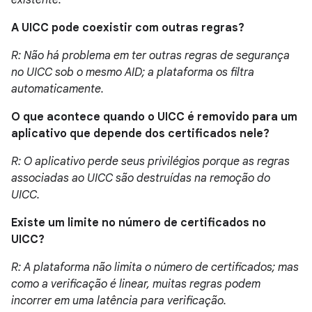
existente.
A UICC pode coexistir com outras regras?
R: Não há problema em ter outras regras de segurança
no UICC sob o mesmo AID; a plataforma os filtra
automaticamente.
O que acontece quando o UICC é removido para um
aplicativo que depende dos certificados nele?
R: O aplicativo perde seus privilégios porque as regras
associadas ao UICC são destruídas na remoção do
UICC.
Existe um limite no número de certificados no
UICC?
R: A plataforma não limita o número de certificados; mas
como a verificação é linear, muitas regras podem
incorrer em uma latência para verificação.