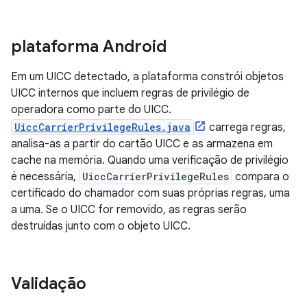
plataforma Android
Em um UICC detectado, a plataforma constrói objetos
UICC internos que incluem regras de privilégio de
operadora como parte do UICC.
UiccCarrierPrivilegeRules.java
carrega regras,
analisa-as a partir do cartão UICC e as armazena em
cache na memória. Quando uma verificação de privilégio
é necessária,
UiccCarrierPrivilegeRules
compara o
certificado do chamador com suas próprias regras, uma
a uma. Se o UICC for removido, as regras serão
destruídas junto com o objeto UICC.
Validação