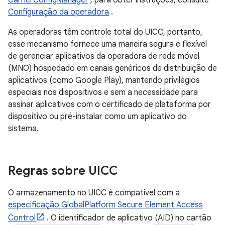
CarrierConfigManager
; para obter instruções, consulte
Configuração da operadora
.
As operadoras têm controle total do UICC, portanto,
esse mecanismo fornece uma maneira segura e flexível
de gerenciar aplicativos da operadora de rede móvel
(MNO) hospedado em canais genéricos de distribuição de
aplicativos (como Google Play), mantendo privilégios
especiais nos dispositivos e sem a necessidade para
assinar aplicativos com o certificado de plataforma por
dispositivo ou pré-instalar como um aplicativo do
sistema.
Regras sobre UICC
O armazenamento no UICC é compatível com a
especificação GlobalPlatform Secure Element Access
Control
. O identificador de aplicativo (AID) no cartão