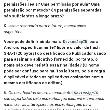
permissões reais? Uma permissão por aula? Uma
permissão por método? 64 permissões separadas
são suficientes a longo prazo?
R: Isso é reservado para o futuro, e aceitamos
sugestões.
Você pode definir ainda mais
DeviceAppID
para
Android especificamente? Este é o valor de hash
SHA-1 (20 bytes) do certificado do Publicador usado
para assinar o aplicativo fornecido, portanto, o
nome não deve refletir essa finalidade? (O nome
pode ser confuso para muitos leitores, pois a regra
é aplicável a todos os aplicativos assinados com o
mesmo certificado de editor.)
R: Os certificados de armazenamento
DeviceAppID
são suportados pela especificação existente. Tentamos
minimizar as alterações nas especificações para