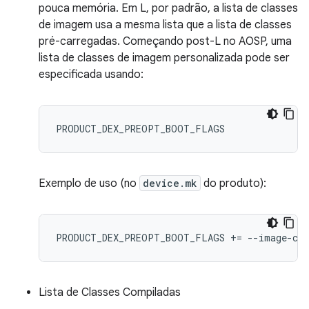
pouca memória. Em L, por padrão, a lista de classes
de imagem usa a mesma lista que a lista de classes
pré-carregadas. Começando post-L no AOSP, uma
lista de classes de imagem personalizada pode ser
especificada usando:
Exemplo de uso (no
device.mk
do produto):
Lista de Classes Compiladas