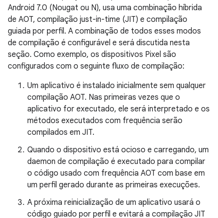
Android 7.0 (Nougat ou N), usa uma combinação híbrida
de AOT, compilação just-in-time (JIT) e compilação
guiada por perfil. A combinação de todos esses modos
de compilação é configurável e será discutida nesta
seção. Como exemplo, os dispositivos Pixel são
configurados com o seguinte fluxo de compilação:
Um aplicativo é instalado inicialmente sem qualquer
compilação AOT. Nas primeiras vezes que o
aplicativo for executado, ele será interpretado e os
métodos executados com frequência serão
compilados em JIT.
Quando o dispositivo está ocioso e carregando, um
daemon de compilação é executado para compilar
o código usado com frequência AOT com base em
um perfil gerado durante as primeiras execuções.
A próxima reinicialização de um aplicativo usará o
código guiado por perfil e evitará a compilação JIT