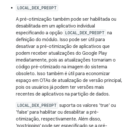
LOCAL_DEX_PREOPT
A pré-otimização também pode ser habilitada ou
desabilitada em um aplicativo individual
especificando a opção
LOCAL_DEX_PREOPT
na
definição do módulo. Isso pode ser útil para
desativar a pré-otimização de aplicativos que
podem receber atualizações do Google Play
imediatamente, pois as atualizações tornariam o
código pré-otimizado na imagem do sistema
obsoleto. Isso também é útil para economizar
espaço em OTAs de atualização de versão principal,
pois os usuários já podem ter versões mais
recentes de aplicativos na partição de dados.
LOCAL_DEX_PREOPT
suporta os valores 'true' ou
'false' para habilitar ou desabilitar a pré-
otimização, respectivamente. Além disso,
'nostripping' pode ser especificado se a pré-