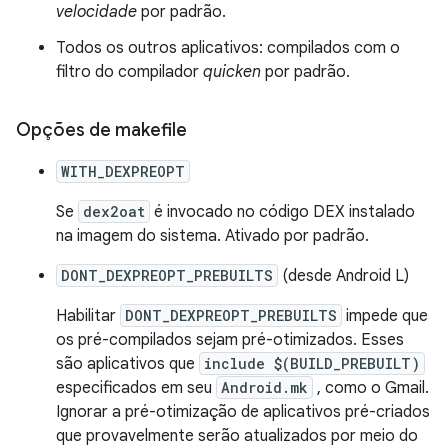
velocidade
por padrão.
Todos os outros aplicativos: compilados com o
filtro do compilador
quicken
por padrão.
Opções de makefile
WITH_DEXPREOPT
Se
dex2oat
é invocado no código DEX instalado
na imagem do sistema. Ativado por padrão.
DONT_DEXPREOPT_PREBUILTS
(desde Android L)
Habilitar
DONT_DEXPREOPT_PREBUILTS
impede que
os pré-compilados sejam pré-otimizados. Esses
são aplicativos que
include $(BUILD_PREBUILT)
especificados em seu
Android.mk
, como o Gmail.
Ignorar a pré-otimização de aplicativos pré-criados
que provavelmente serão atualizados por meio do