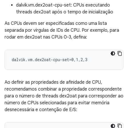
dalvik.vm.dex2oat-cpu-set: CPUs executando
threads dex2oat após o tempo de inicialização
As CPUs devem ser especificadas como uma lista
separada por vírgulas de IDs de CPU. Por exemplo, para
rodar em dex2oat nas CPUs 0-3, defina:
Ao definir as propriedades de afinidade de CPU,
recomendamos combinar a propriedade correspondente
para o número de threads dex2oat para corresponder ao
número de CPUs selecionadas para evitar memória
desnecessária e contenção de E/S: