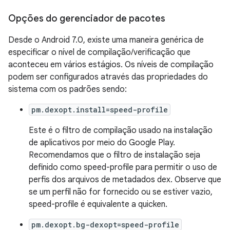
Opções do gerenciador de pacotes
Desde o Android 7.0, existe uma maneira genérica de
especificar o nível de compilação/verificação que
aconteceu em vários estágios. Os níveis de compilação
podem ser configurados através das propriedades do
sistema com os padrões sendo:
pm.dexopt.install=speed-profile
Este é o filtro de compilação usado na instalação
de aplicativos por meio do Google Play.
Recomendamos que o filtro de instalação seja
definido como speed-profile para permitir o uso de
perfis dos arquivos de metadados dex. Observe que
se um perfil não for fornecido ou se estiver vazio,
speed-profile é equivalente a quicken.
pm.dexopt.bg-dexopt=speed-profile