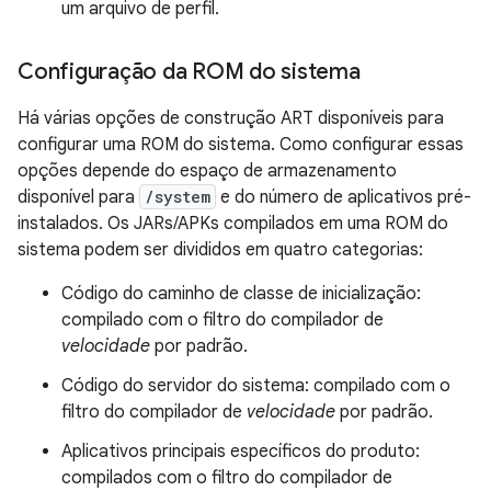
um arquivo de perfil.
Configuração da ROM do sistema
Há várias opções de construção ART disponíveis para
configurar uma ROM do sistema. Como configurar essas
opções depende do espaço de armazenamento
disponível para
/system
e do número de aplicativos pré-
instalados. Os JARs/APKs compilados em uma ROM do
sistema podem ser divididos em quatro categorias:
Código do caminho de classe de inicialização:
compilado com o filtro do compilador de
velocidade
por padrão.
Código do servidor do sistema: compilado com o
filtro do compilador de
velocidade
por padrão.
Aplicativos principais específicos do produto:
compilados com o filtro do compilador de