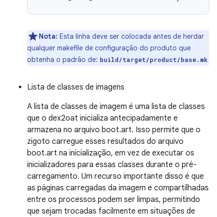
Nota:
Esta linha deve ser colocada antes de herdar
qualquer makefile de configuração do produto que
obtenha o padrão de:
build/target/product/base.mk
Lista de classes de imagens
A lista de classes de imagem é uma lista de classes
que o dex2oat inicializa antecipadamente e
armazena no arquivo boot.art. Isso permite que o
zigoto carregue esses resultados do arquivo
boot.art na inicialização, em vez de executar os
inicializadores para essas classes durante o pré-
carregamento. Um recurso importante disso é que
as páginas carregadas da imagem e compartilhadas
entre os processos podem ser limpas, permitindo
que sejam trocadas facilmente em situações de