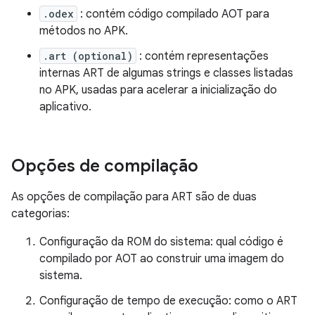
.odex
: contém código compilado AOT para
métodos no APK.
.art (optional)
: contém representações
internas ART de algumas strings e classes listadas
no APK, usadas para acelerar a inicialização do
aplicativo.
Opções de compilação
As opções de compilação para ART são de duas
categorias:
Configuração da ROM do sistema: qual código é
compilado por AOT ao construir uma imagem do
sistema.
Configuração de tempo de execução: como o ART