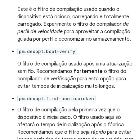
Este é o filtro de compilação usado quando o
dispositivo está ocioso, carregando e totalmente
carregado. Experimente o filtro do compilador
de
perfil de velocidade
para aproveitar a compilação
guiada por perfil e economizar no armazenamento.
pm.dexopt.boot=verify
O filtro de compilação usado após uma atualização
sem fio. Recomendamos
fortemente
o filtro do
compilador de
verificação
para esta opção para
evitar tempos de inicialização muito longos.
pm.dexopt.first-boot=quicken
O filtro de compilação pela primeira vez que o
dispositivo é inicializado. O filtro usado aqui só
afetará o tempo de inicialização após a fábrica.
Recomendamos que o filtro seja
rápido
para evitar