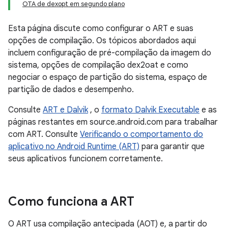
OTA de dexopt em segundo plano
Esta página discute como configurar o ART e suas
opções de compilação. Os tópicos abordados aqui
incluem configuração de pré-compilação da imagem do
sistema, opções de compilação dex2oat e como
negociar o espaço de partição do sistema, espaço de
partição de dados e desempenho.
Consulte
ART e Dalvik
, o
formato Dalvik Executable
e as
páginas restantes em source.android.com para trabalhar
com ART. Consulte
Verificando o comportamento do
aplicativo no Android Runtime (ART)
para garantir que
seus aplicativos funcionem corretamente.
Como funciona a ART
O ART usa compilação antecipada (AOT) e, a partir do