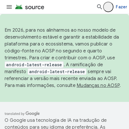
Fazer 
Em 2026, para nos alinharmos ao nosso modelo de
desenvolvimento estável e garantir a estabilidade da
plataforma para o ecossistema, vamos publicar o
código-fonte no AOSP no segundo e quarto
trimestres. Para criar e contribuir com o AOSP, use
android-latest-release
. A ramificação de
manifesto
android-latest-release
sempre vai
referenciar a versão mais recente enviada ao AOSP.
Para mais informações, consulte
Mudanças no AOSP
.
O Google usa tecnologia de IA na tradução de
conteúdos para seu idioma de preferência. As