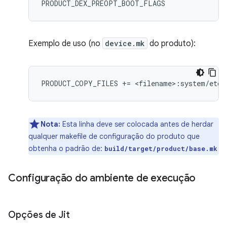
Exemplo de uso (no
device.mk
do produto):
Nota:
Esta linha deve ser colocada antes de herdar
qualquer makefile de configuração do produto que
obtenha o padrão de:
build/target/product/base.mk
Configuração do ambiente de execução
Opções de Jit