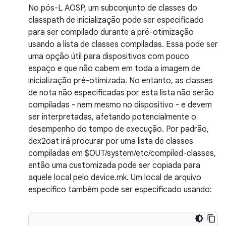
No pós-L AOSP, um subconjunto de classes do
classpath de inicialização pode ser especificado
para ser compilado durante a pré-otimização
usando a lista de classes compiladas. Essa pode ser
uma opção útil para dispositivos com pouco
espaço e que não cabem em toda a imagem de
inicialização pré-otimizada. No entanto, as classes
de nota não especificadas por esta lista não serão
compiladas - nem mesmo no dispositivo - e devem
ser interpretadas, afetando potencialmente o
desempenho do tempo de execução. Por padrão,
dex2oat irá procurar por uma lista de classes
compiladas em $OUT/system/etc/compiled-classes,
então uma customizada pode ser copiada para
aquele local pelo device.mk. Um local de arquivo
específico também pode ser especificado usando: