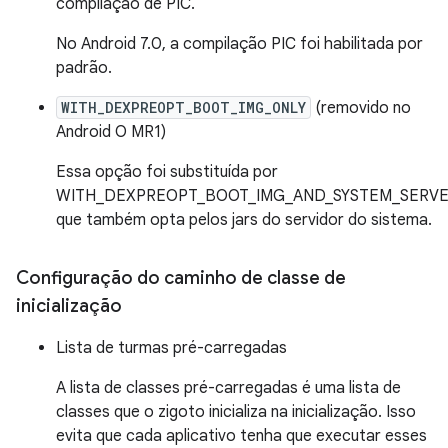
compilação de PIC.
No Android 7.0, a compilação PIC foi habilitada por
padrão.
WITH_DEXPREOPT_BOOT_IMG_ONLY
(removido no
Android O MR1)
Essa opção foi substituída por
WITH_DEXPREOPT_BOOT_IMG_AND_SYSTEM_SERVE
que também opta pelos jars do servidor do sistema.
Configuração do caminho de classe de
inicialização
Lista de turmas pré-carregadas
A lista de classes pré-carregadas é uma lista de
classes que o zigoto inicializa na inicialização. Isso
evita que cada aplicativo tenha que executar esses