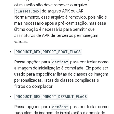
otimização não deve remover o arquivo
classes.dex
do arquivo APK ou JAR.
Normalmente, esse arquivo é removido, pois não é
mais necessário após a pré-otimização, mas essa
última opção é necessária para permitir que
assinaturas de APK de terceiros permaneçam
válidas.
PRODUCT_DEX_PREOPT_BOOT_FLAGS
Passa opções para
dex2oat
para controlar como
a imagem de inicialização é compilada. Ele pode ser
usado para especificar listas de classes de imagem
personalizadas, listas de classes compiladas e
filtros do compilador.
PRODUCT_DEX_PREOPT_DEFAULT_FLAGS
Passa opções para
dex2oat
para controlar como
tudo além da imagem de inicialização é compilado.