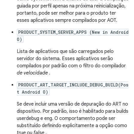
guiada por perfil apenas na próxima reinicialização,
portanto, pode ser melhor para o produto ter
esses aplicativos sempre compilados por AOT.
PRODUCT_SYSTEM_SERVER_APPS (New in Android
O)
Lista de aplicativos que são carregados pelo
servidor do sistema. Esses aplicativos serão
compilados por padrão com o filtro do compilador
de velocidade
.
PRODUCT_ART_TARGET_INCLUDE_DEBUG_BUILD(Pos
t Android O)
Se deve incluir uma versão de depuração do ART no
dispositivo. Por padrão, isso é habilitado para builds
userdebug e eng. O comportamento pode ser
substituído definindo explicitamente a opção como
true
ou
false
.