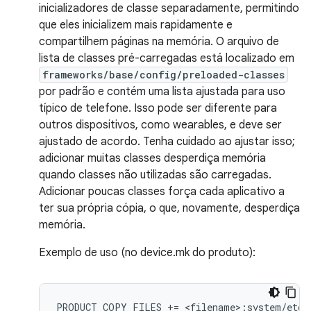
inicializadores de classe separadamente, permitindo
que eles inicializem mais rapidamente e
compartilhem páginas na memória. O arquivo de
lista de classes pré-carregadas está localizado em
frameworks/base/config/preloaded-classes
por padrão e contém uma lista ajustada para uso
típico de telefone. Isso pode ser diferente para
outros dispositivos, como wearables, e deve ser
ajustado de acordo. Tenha cuidado ao ajustar isso;
adicionar muitas classes desperdiça memória
quando classes não utilizadas são carregadas.
Adicionar poucas classes força cada aplicativo a
ter sua própria cópia, o que, novamente, desperdiça
memória.
Exemplo de uso (no device.mk do produto):