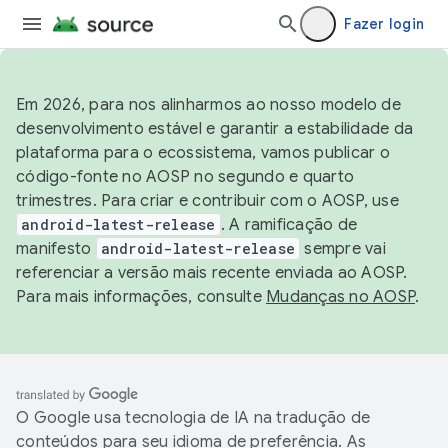
Fazer login
Em 2026, para nos alinharmos ao nosso modelo de
desenvolvimento estável e garantir a estabilidade da
plataforma para o ecossistema, vamos publicar o
código-fonte no AOSP no segundo e quarto
trimestres. Para criar e contribuir com o AOSP, use
android-latest-release
. A ramificação de
manifesto
android-latest-release
sempre vai
referenciar a versão mais recente enviada ao AOSP.
Para mais informações, consulte
Mudanças no AOSP
.
O Google usa tecnologia de IA na tradução de
conteúdos para seu idioma de preferência. As