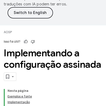
traduções com IA podem ter erros.
AOSP
Isso foi útil?
Implementando a
configuração assinada
Nesta página
Exemplos e fonte
Implementação