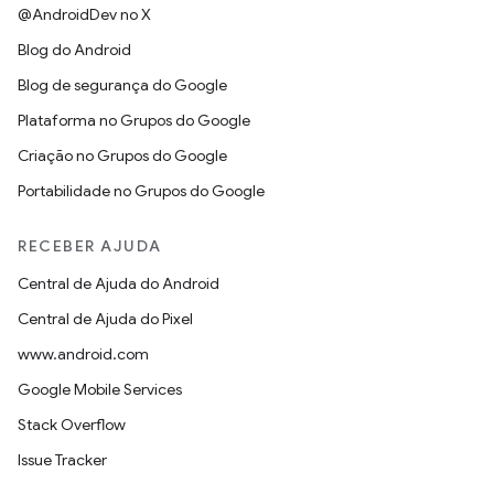
@AndroidDev no X
Blog do Android
Blog de segurança do Google
Plataforma no Grupos do Google
Criação no Grupos do Google
Portabilidade no Grupos do Google
RECEBER AJUDA
Central de Ajuda do Android
Central de Ajuda do Pixel
www.android.com
Google Mobile Services
Stack Overflow
Issue Tracker