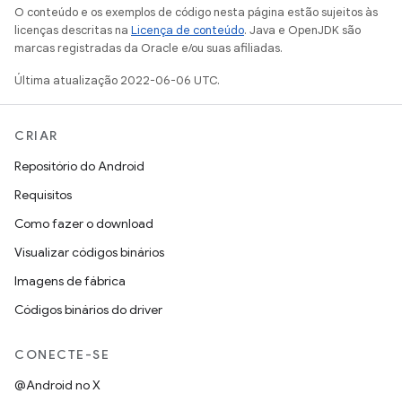
O conteúdo e os exemplos de código nesta página estão sujeitos às
licenças descritas na
Licença de conteúdo
. Java e OpenJDK são
marcas registradas da Oracle e/ou suas afiliadas.
Última atualização 2022-06-06 UTC.
CRIAR
Repositório do Android
Requisitos
Como fazer o download
Visualizar códigos binários
Imagens de fábrica
Códigos binários do driver
CONECTE-SE
@Android no X