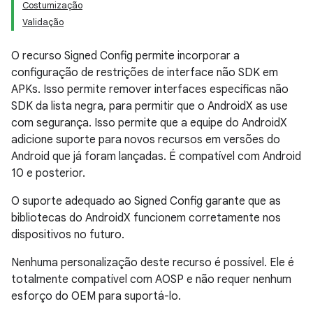
Costumização
Validação
O recurso Signed Config permite incorporar a
configuração de restrições de interface não SDK em
APKs. Isso permite remover interfaces específicas não
SDK da lista negra, para permitir que o AndroidX as use
com segurança. Isso permite que a equipe do AndroidX
adicione suporte para novos recursos em versões do
Android que já foram lançadas. É compatível com Android
10 e posterior.
O suporte adequado ao Signed Config garante que as
bibliotecas do AndroidX funcionem corretamente nos
dispositivos no futuro.
Nenhuma personalização deste recurso é possível. Ele é
totalmente compatível com AOSP e não requer nenhum
esforço do OEM para suportá-lo.