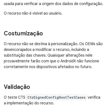
usada para verificar a origem dos dados de configuração.
O recurso não é visível ao usuário.
Costumização
O recurso não se destina à personalização. Os OEMs são
desencorajados a modificar o recurso, incluindo a
substituição das chaves. Quaisquer alterações nele
provavelmente farão com que o AndroidX não funcione
corretamente nos dispositivos afetados no futuro.
Validação
O teste CTS
CtsSignedConfigHostTestCases
verifica
a implementação do recurso.