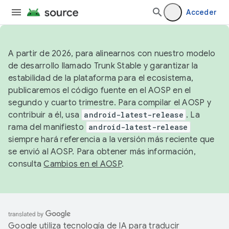
Acceder
A partir de 2026, para alinearnos con nuestro modelo
de desarrollo llamado Trunk Stable y garantizar la
estabilidad de la plataforma para el ecosistema,
publicaremos el código fuente en el AOSP en el
segundo y cuarto trimestre. Para compilar el AOSP y
contribuir a él, usa
android-latest-release
. La
rama del manifiesto
android-latest-release
siempre hará referencia a la versión más reciente que
se envió al AOSP. Para obtener más información,
consulta
Cambios en el AOSP
.
Google utiliza tecnología de IA para traducir