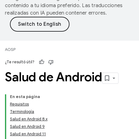
contenido a tu idioma preferido. Las traducciones
realizadas con IA pueden contener errores.
AOSP
¿Te resultó útil?
Salud de Android
En esta página
Requisitos
Terminología
Salud en Android 8.x
Salud en Android 9
Salud en Android 11