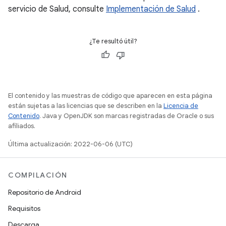
servicio de Salud, consulte
Implementación de Salud
.
¿Te resultó útil?
El contenido y las muestras de código que aparecen en esta página
están sujetas a las licencias que se describen en la
Licencia de
Contenido
. Java y OpenJDK son marcas registradas de Oracle o sus
afiliados.
Última actualización: 2022-06-06 (UTC)
COMPILACIÓN
Repositorio de Android
Requisitos
Descarga