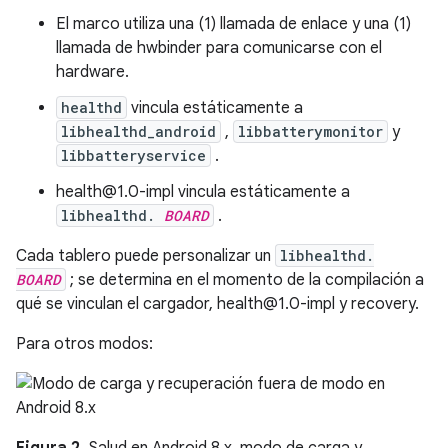
El marco utiliza una (1) llamada de enlace y una (1)
llamada de hwbinder para comunicarse con el
hardware.
healthd
vincula estáticamente a
libhealthd_android
,
libbatterymonitor
y
libbatteryservice
.
health@1.0-impl vincula estáticamente a
libhealthd.
BOARD
.
Cada tablero puede personalizar un
libhealthd.
BOARD
; se determina en el momento de la compilación a
qué se vinculan el cargador, health@1.0-impl y recovery.
Para otros modos: