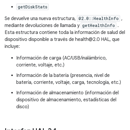
getDiskStats
Se devuelve una nueva estructura,
@2.0::HealthInfo
,
mediante devoluciones de llamada y
getHealthInfo
.
Esta estructura contiene toda la información de salud del
dispositivo disponible a través de health@2.0 HAL, que
incluye:
Información de carga (AC/USB/inalámbrico,
corriente, voltaje, etc.)
Información de la batería (presencia, nivel de
batería, corriente, voltaje, carga, tecnología, etc.)
Información de almacenamiento (información del
dispositivo de almacenamiento, estadísticas del
disco)