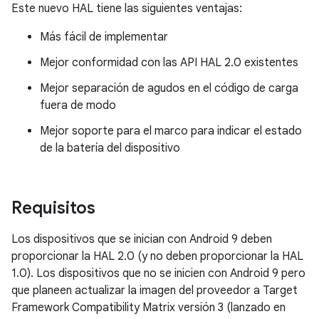
Este nuevo HAL tiene las siguientes ventajas:
Más fácil de implementar
Mejor conformidad con las API HAL 2.0 existentes
Mejor separación de agudos en el código de carga
fuera de modo
Mejor soporte para el marco para indicar el estado
de la batería del dispositivo
Requisitos
Los dispositivos que se inician con Android 9 deben
proporcionar la HAL 2.0 (y no deben proporcionar la HAL
1.0). Los dispositivos que no se inicien con Android 9 pero
que planeen actualizar la imagen del proveedor a Target
Framework Compatibility Matrix versión 3 (lanzado en