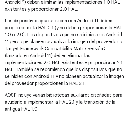
Android 9) deben eliminar las implementaciones 1.0 HAL
existentes y proporcionar 2.0 HAL.
Los dispositivos que se inicien con Android 11 deben
proporcionar la HAL 2.1 (y no deben proporcionar la HAL
1.0 o 2.0). Los dispositivos que no se inicien con Android
11 pero que planeen actualizar la imagen del proveedor a
Target Framework Compatibility Matrix versión 5
(lanzado en Android 11) deben eliminar las
implementaciones 2.0 HAL existentes y proporcionar 2.1
HAL. También se recomienda que los dispositivos que no
se inicien con Android 11 y no planeen actualizar la imagen
del proveedor proporcionen la HAL 2.1.
AOSP incluye varias bibliotecas auxiliares diseñadas para
ayudarlo a implementar la HAL 2.1 y la transición de la
antigua HAL 1.0.