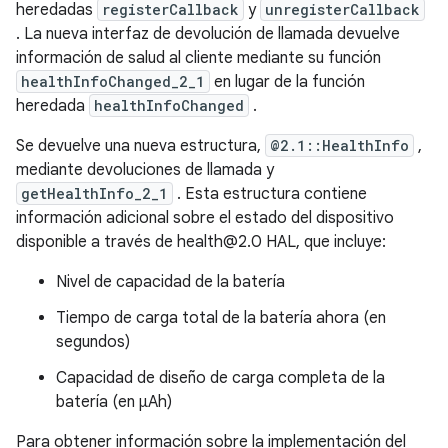
heredadas
registerCallback
y
unregisterCallback
. La nueva interfaz de devolución de llamada devuelve
información de salud al cliente mediante su función
healthInfoChanged_2_1
en lugar de la función
heredada
healthInfoChanged
.
Se devuelve una nueva estructura,
@2.1::HealthInfo
,
mediante devoluciones de llamada y
getHealthInfo_2_1
. Esta estructura contiene
información adicional sobre el estado del dispositivo
disponible a través de health@2.0 HAL, que incluye:
Nivel de capacidad de la batería
Tiempo de carga total de la batería ahora (en
segundos)
Capacidad de diseño de carga completa de la
batería (en μAh)
Para obtener información sobre la implementación del