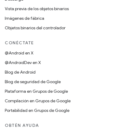
Vista previa de los objetos binarios
Imágenes de fábrica
Objetos binarios del controlador
CONÉCTATE
@Android en X
@AndroidDev en X
Blog de Android
Blog de seguridad de Google
Plataforma en Grupos de Google
Compilación en Grupos de Google
Portabilidad en Grupos de Google
OBTÉN AYUDA