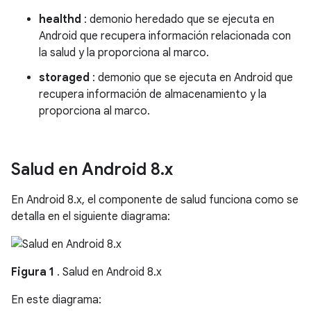
healthd
: demonio heredado que se ejecuta en
Android que recupera información relacionada con
la salud y la proporciona al marco.
storaged
: demonio que se ejecuta en Android que
recupera información de almacenamiento y la
proporciona al marco.
Salud en Android 8
.
x
En Android 8.x, el componente de salud funciona como se
detalla en el siguiente diagrama:
Figura 1
. Salud en Android 8.x
En este diagrama: