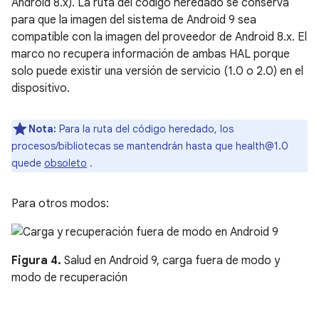
Android 8.x). La ruta del código heredado se conserva
para que la imagen del sistema de Android 9 sea
compatible con la imagen del proveedor de Android 8.x. El
marco no recupera información de ambas HAL porque
solo puede existir una versión de servicio (1.0 o 2.0) en el
dispositivo.
Nota:
Para la ruta del código heredado, los
procesos/bibliotecas se mantendrán hasta que health@1.0
quede
obsoleto
.
Para otros modos:
Figura 4.
Salud en Android 9, carga fuera de modo y
modo de recuperación