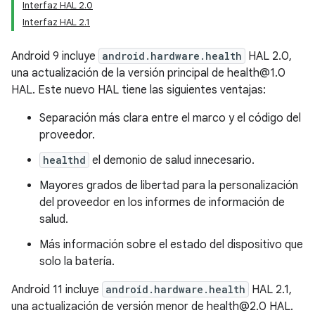
Interfaz HAL 2.0
Interfaz HAL 2.1
Android 9 incluye
android.hardware.health
HAL 2.0,
una actualización de la versión principal de health@1.0
HAL. Este nuevo HAL tiene las siguientes ventajas:
Separación más clara entre el marco y el código del
proveedor.
healthd
el demonio de salud innecesario.
Mayores grados de libertad para la personalización
del proveedor en los informes de información de
salud.
Más información sobre el estado del dispositivo que
solo la batería.
Android 11 incluye
android.hardware.health
HAL 2.1,
una actualización de versión menor de health@2.0 HAL.