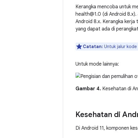
Kerangka mencoba untuk me
health@1.0 (di Android 8.x).
Android 8.x. Kerangka kerja 
yang dapat ada di perangkat
Catatan:
Untuk jalur kode
Untuk mode lainnya:
Gambar 4.
Kesehatan di An
Kesehatan di Andr
Di Android 11, komponen kes