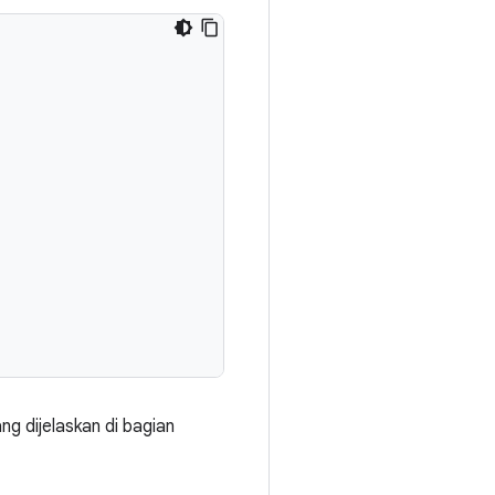
ng dijelaskan di bagian