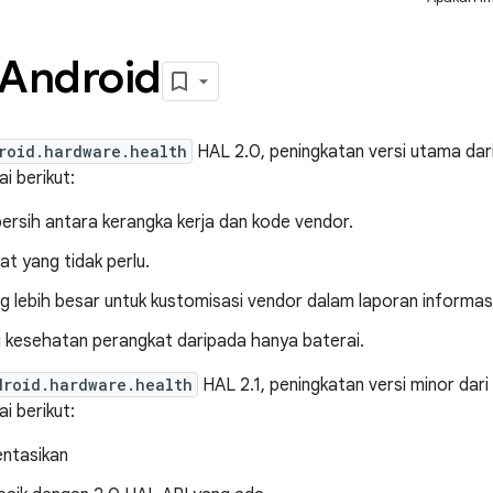
 Android
roid.hardware.health
HAL 2.0, peningkatan versi utama dar
ai berikut:
ersih antara kerangka kerja dan kode vendor.
 yang tidak perlu.
g lebih besar untuk kustomisasi vendor dalam laporan informas
i kesehatan perangkat daripada hanya baterai.
droid.hardware.health
HAL 2.1, peningkatan versi minor dar
ai berikut:
ntasikan