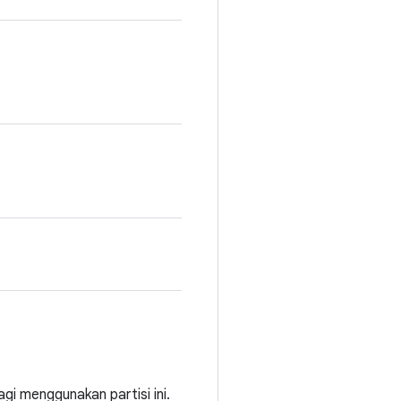
gi menggunakan partisi ini.