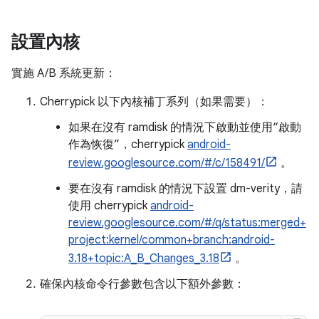
設置內核
實施 A/B 系統更新：
Cherrypick 以下內核補丁系列（如果需要）：
如果在沒有 ramdisk 的情況下啟動並使用“啟動
作為恢復”，cherrypick
android-
review.googlesource.com/#/c/158491/
。
要在沒有 ramdisk 的情況下設置 dm-verity，請
使用 cherrypick
android-
review.googlesource.com/#/q/status:merged+
project:kernel/common+branch:android-
3.18+topic:A_B_Changes_3.18
。
確保內核命令行參數包含以下額外參數：