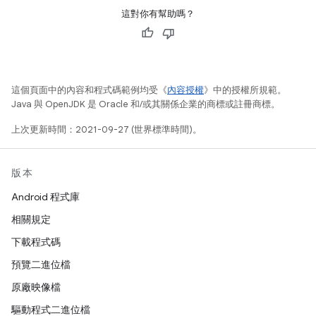
這對你有幫助嗎？
這個頁面中的內容和程式碼範例均受《
內容授權
》中的授權所規範。
Java 與 OpenJDK 是 Oracle 和/或其關係企業的商標或註冊商標。
上次更新時間：2021-09-27 (世界標準時間)。
版本
Android 程式庫
相關規定
下載程式碼
預覽二進位檔
原廠映像檔
驅動程式二進位檔