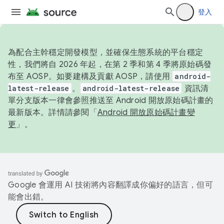
登入
為配合主幹穩定開發模型，並確保生態系統的平台穩定
性，我們將自 2026 年起，在第 2 季和第 4 季將原始碼發
布至 AOSP。如要建構及貢獻 AOSP，請使用
android-
latest-release
。
android-latest-release
資訊清
單分支版本一律會參照推送至 Android 開放原始碼計畫的
最新版本。詳情請參閱「
Android 開放原始碼計畫變
更
」。
Google 會運用 AI 技術將內容翻譯成你偏好的語言，但可
能會出錯。