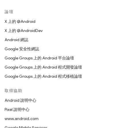
論壇
X 上的 @Android
X 上的 @AndroidDev
Android 網誌
Google 安全性網誌
Google Groups 上的 Android 平台論壇
Google Groups 上的 Android 程式開發論壇
Google Groups 上的 Android 程式移植論壇
取得協助
Android 說明中心
Pixel 說明中心
www.android.com
Google Mobile Services