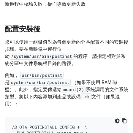
新過程中校驗失敗，從而導致更新失敗。
配置安裝後
您可以使用一組鍵值對為每個更新的分區配置不同的安裝後
步驟。要在新映像中運行位
於
/system/usr/bin/postinst
的程序，請指定相對於系
統分區中文件系統根目錄的路徑。
例如，
usr/bin/postinst
是
system/usr/bin/postinst
（如果不使用 RAM 磁
盤）。此外，指定要傳遞給
mount(2)
系統調用的文件系統
類型。將以下內容添加到產品或設備
.mk
文件（如果適
用）：
AB_OTA_POSTINSTALL_CONFIG += \
