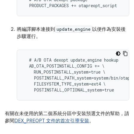
將編譯腳本連接到
update_engine
以便作為安裝後
步驟運行。
  # A/B OTA dexopt update_engine hookup

  AB_OTA_POSTINSTALL_CONFIG += \

    RUN_POSTINSTALL_system=true \

    POSTINSTALL_PATH_system=system/bin/otapre
    FILESYSTEM_TYPE_system=ext4 \

有關在未使用的第二個系統分區中安裝預選文件的幫助，請
參閱
DEX_PREOPT 文件的首次引導安裝
。