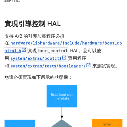
給內核。
實現引導控制 HAL
支持 A/B 的引導加載程序必須
在
hardware/libhardware/include/hardware/boot_co
ntrol.h
實現
boot_control
HAL。您可以使
用
system/extras/bootctl
實用程序
和
system/extras/tests/bootloader/
來測試實現。
您還必須實現如下所示的狀態機：