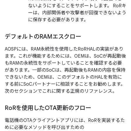
ないようにすることをサポートします。 RoRキ
ーは、内部関係者や攻撃者が回復できないよう
に保存する必要があります。
デフォルトのRAMエスクロー
AOSPには、RAM永続性を使用したRoRHALの実装があり
ます。これが機能するためには、OEMは、SoCが再起動後
もRAMの永続性をサポートしていることを確認する必要
があります。一部のSoCは、再起動後もRAMの内容を保持
できないため、OEMは、このデフォルトのHALを有効に
する前にSoCパートナーに相談することをお勧めします。
次のセクションでこれに関する正規のリファレンス。
Ro
Rを使用したOTA更新のフロー
電話機のOTAクライアントアプリには、RoRを実装するた
めに必要なメソッドを呼び出すための