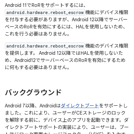
Android 11でRoRをサポートするには、
android.hardware.reboot_escrow
機能にデバイス権限
を付与する必要がありますが、Android 12以降でサーバー
ベースのRoRを有効にするには、HALを使用しないため、
これを行う必要はありません。
android.hardware.reboot_escrow
機能のデバイス権限
を提供します。 Android 12以降ではHALを使用しないた
め、Android12でサーバーベースのRoRを有効にするため
に何もする必要はありません。
バックグラウンド
Android 7以降、Androidは
ダイレクトブート
をサポートし
ました。これにより、ユーザーがCEストレージのロック
を解除する前に、デバイス上のアプリを起動できます。ダ
イレクトブートサポートの実装により、ユーザーは、ブー