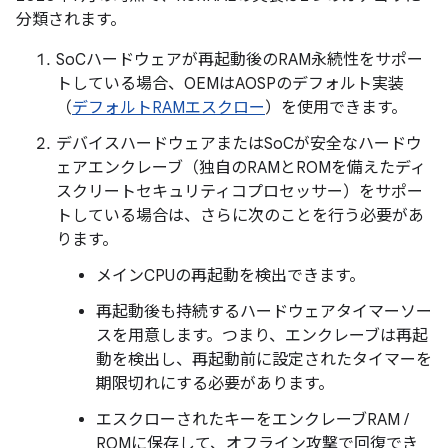
分類されます。
SoCハードウェアが再起動後のRAM永続性をサポー
トしている場合、OEMはAOSPのデフォルト実装
（
デフォルトRAMエスクロー
）を使用できます。
デバイスハードウェアまたはSoCが安全なハードウ
ェアエンクレーブ（独自のRAMとROMを備えたディ
スクリートセキュリティコプロセッサー）をサポー
トしている場合は、さらに次のことを行う必要があ
ります。
メインCPUの再起動を検出できます。
再起動後も持続するハードウェアタイマーソー
スを用意します。つまり、エンクレーブは再起
動を検出し、再起動前に設定されたタイマーを
期限切れにする必要があります。
エスクローされたキーをエンクレーブRAM /
ROMに保存して、オフライン攻撃で回復でき