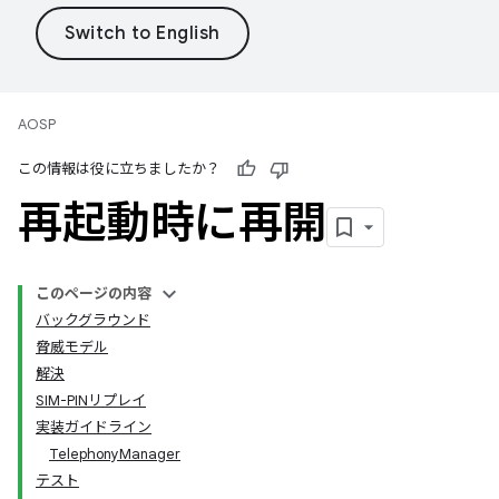
AOSP
この情報は役に立ちましたか？
再起動時に再開
このページの内容
バックグラウンド
脅威モデル
解決
SIM-PINリプレイ
実装ガイドライン
TelephonyManager
テスト