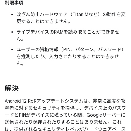
制限事項
改ざん防止ハードウェア（Titan Mなど）の動作を変
更することはできません。
ライブデバイスのRAMを読み取ることができませ
ん。
ユーザーの資格情報（PIN、パターン、パスワード）
を推測したり、入力させたりすることはできませ
ん。
解決
Android 12 RoRアップデートシステムは、非常に高度な攻
撃者に対するセキュリティを提供し、デバイス上のパスワ
ードとPINがデバイスに残っている間、Googleサーバーに
送信されたり保存されたりすることはありません。これ
は、提供されるセキュリティレベルがハードウェアベース