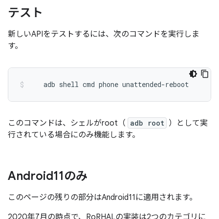
テスト
新しいAPIをテストするには、次のコマンドを実行しま
す。
    adb shell cmd phone unattended
-
reboot
このコマンドは、シェルがroot（
adb root
）として実
行されている場合にのみ機能します。
Android11のみ
このページの残りの部分はAndroid11に適用されます。
2020年7月の時点で、RoRHALの実装は2つのカテゴリに