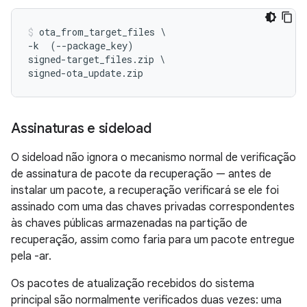
ota_from_target_files \

-k  (--package_key) 
signed-target_files.zip \

signed-ota_update.zip
Assinaturas e sideload
O sideload não ignora o mecanismo normal de verificação
de assinatura de pacote da recuperação — antes de
instalar um pacote, a recuperação verificará se ele foi
assinado com uma das chaves privadas correspondentes
às chaves públicas armazenadas na partição de
recuperação, assim como faria para um pacote entregue
pela -ar.
Os pacotes de atualização recebidos do sistema
principal são normalmente verificados duas vezes: uma