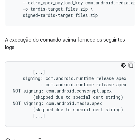
    --extra_apex_payload_key com.android.media.apex
    -o tardis-target_files.zip \

    signed-tardis-target_files.zip
A execução do comando acima fornece os seguintes
logs:
        [...]

    signing: com.android.runtime.release.apex     
           : com.android.runtime.release.apex     
NOT signing: com.android.conscrypt.apex

        (skipped due to special cert string)

NOT signing: com.android.media.apex

        (skipped due to special cert string)
