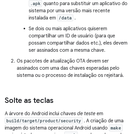
.apk
quanto para substituir um aplicativo do
sistema por uma versão mais recente
instalada em
/data
.
Se dois ou mais aplicativos quiserem
compartilhar um ID de usuário (para que
possam compartilhar dados etc.), eles devem
ser assinados com a mesma chave.
Os pacotes de atualização OTA devem ser
assinados com uma das chaves esperadas pelo
sistema ou o processo de instalação os rejeitará.
Solte as teclas
A árvore do Android inclui
chaves de teste
em
build/target/product/security
. A criação de uma
imagem do sistema operacional Android usando
make