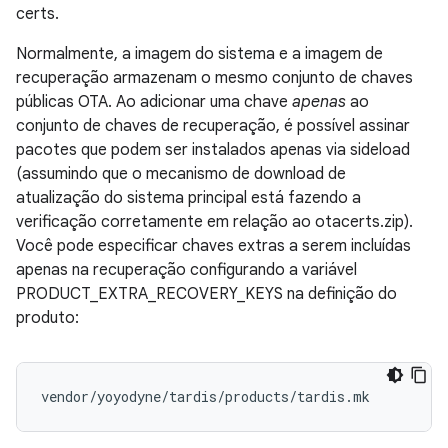
certs.
Normalmente, a imagem do sistema e a imagem de
recuperação armazenam o mesmo conjunto de chaves
públicas OTA. Ao adicionar uma chave
apenas
ao
conjunto de chaves de recuperação, é possível assinar
pacotes que podem ser instalados apenas via sideload
(assumindo que o mecanismo de download de
atualização do sistema principal está fazendo a
verificação corretamente em relação ao otacerts.zip).
Você pode especificar chaves extras a serem incluídas
apenas na recuperação configurando a variável
PRODUCT_EXTRA_RECOVERY_KEYS na definição do
produto: