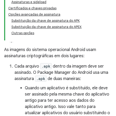
Assinaturas e sideload
Certificados e chaves privadas
Opções avançadas de assinatura
Substituição da chave de assinatura do APK
Substituição da chave de assinatura do APEX
Outras opções
As imagens do sistema operacional Android usam
assinaturas criptográficas em dois lugares:
Cada arquivo
.apk
dentro da imagem deve ser
assinado. O Package Manager do Android usa uma
assinatura
.apk
de duas maneiras:
Quando um aplicativo é substituído, ele deve
ser assinado pela mesma chave do aplicativo
antigo para ter acesso aos dados do
aplicativo antigo. Isso vale tanto para
atualizar aplicativos do usuário substituindo o