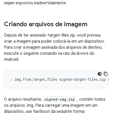
sejam expostos inadvertidamente.
Criando arquivos de imagem
Depois de ter assinado-target-files.zip, você precisa
criar a imagem para poder colocá-la em um dispositivo.
Para criar a imagem assinada dos arquivos de destino,
execute o seguinte comando na raiz da árvore do
Android:
O arquivo resultante,
signed-img.zip
, contém todos
os arquivos .img. Para carregar uma imagem em um
dispositivo, use fastboot da seguinte forma: