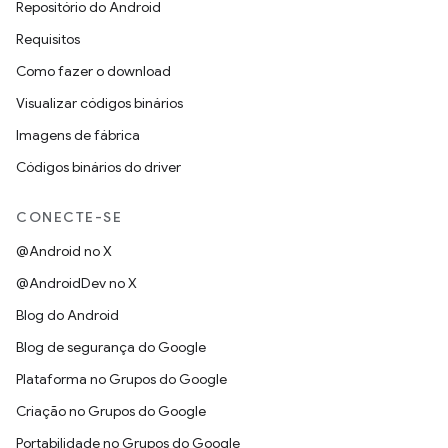
Repositório do Android
Requisitos
Como fazer o download
Visualizar códigos binários
Imagens de fábrica
Códigos binários do driver
CONECTE-SE
@Android no X
@AndroidDev no X
Blog do Android
Blog de segurança do Google
Plataforma no Grupos do Google
Criação no Grupos do Google
Portabilidade no Grupos do Google