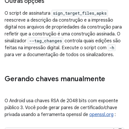
Outras opções
O script de assinatura
sign_target_files_apks
reescreve a descrição da construção e a impressão
digital nos arquivos de propriedades da construção para
refletir que a construção é uma construção assinada. O
sinalizador
--tag_changes
controla quais edições são
feitas na impressão digital. Execute o script com
-h
para ver a documentação de todos os sinalizadores.
Gerando chaves manualmente
O Android usa chaves RSA de 2048 bits com expoente
público 3. Você pode gerar pares de certificado/chave
privada usando a ferramenta openssl de
openssl.org
: