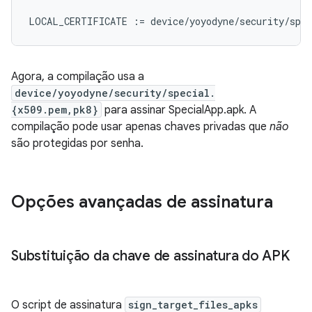
Agora, a compilação usa a
device/yoyodyne/security/special.
{x509.pem,pk8}
para assinar SpecialApp.apk. A
compilação pode usar apenas chaves privadas que
não
são protegidas por senha.
Opções avançadas de assinatura
Substituição da chave de assinatura do APK
O script de assinatura
sign_target_files_apks