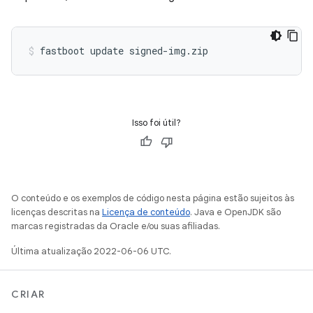
Isso foi útil?
O conteúdo e os exemplos de código nesta página estão sujeitos às
licenças descritas na
Licença de conteúdo
. Java e OpenJDK são
marcas registradas da Oracle e/ou suas afiliadas.
Última atualização 2022-06-06 UTC.
CRIAR