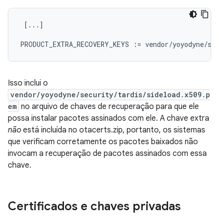
 [...]

Isso inclui o
vendor/yoyodyne/security/tardis/sideload.x509.p
em
no arquivo de chaves de recuperação para que ele
possa instalar pacotes assinados com ele. A chave extra
não
está incluída no otacerts.zip, portanto, os sistemas
que verificam corretamente os pacotes baixados não
invocam a recuperação de pacotes assinados com essa
chave.
Certificados e chaves privadas