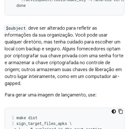
  done
$subject
deve ser alterado para refletir as
informações da sua organização. Você pode usar
qualquer diretório, mas tenha cuidado para escolher um
local com backup e seguro. Alguns fornecedores optam
por criptografar sua chave privada com uma senha forte
e armazenar a chave criptografada no controle de
origem; outros armazenam suas chaves de liberação em
outro lugar inteiramente, como em um computador air-
gapped.
Para gerar uma imagem de lançamento, use:
make dist
sign_target_files_apks \
