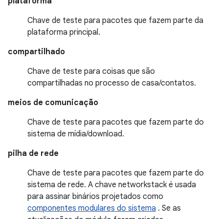
plataforma
Chave de teste para pacotes que fazem parte da
plataforma principal.
compartilhado
Chave de teste para coisas que são
compartilhadas no processo de casa/contatos.
meios de comunicação
Chave de teste para pacotes que fazem parte do
sistema de mídia/download.
pilha de rede
Chave de teste para pacotes que fazem parte do
sistema de rede. A chave networkstack é usada
para assinar binários projetados como
componentes modulares do sistema
. Se as