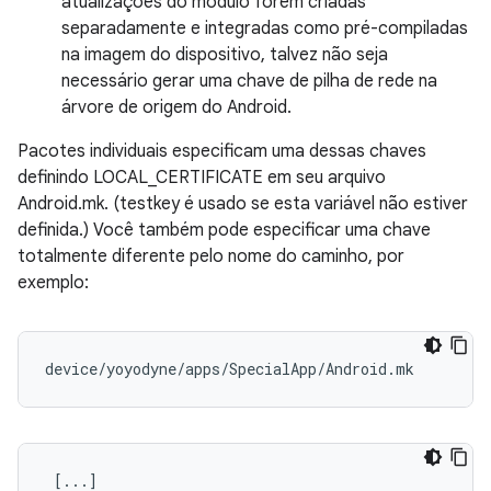
atualizações do módulo forem criadas
separadamente e integradas como pré-compiladas
na imagem do dispositivo, talvez não seja
necessário gerar uma chave de pilha de rede na
árvore de origem do Android.
Pacotes individuais especificam uma dessas chaves
definindo LOCAL_CERTIFICATE em seu arquivo
Android.mk. (testkey é usado se esta variável não estiver
definida.) Você também pode especificar uma chave
totalmente diferente pelo nome do caminho, por
exemplo:
 [...]
