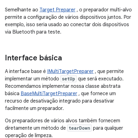
Semelhante ao
Target Preparer
, o preparador multi-alvo
permite a configuração de vários dispositivos juntos. Por
exemplo, isso seria usado ao conectar dois dispositivos
via Bluetooth para teste.
Interface básica
A interface base é
IMultiTargetPreparer
, que permite
implementar um método
setUp
que será executado.
Recomendamos implementar nossa classe abstrata
básica
BaseMultiTargetPreparer
, que fornece um
recurso de desativação integrado para desativar
facilmente um preparador.
Os preparadores de vários alvos também fornecem
diretamente um método de
tearDown
para qualquer
operação de limpeza.