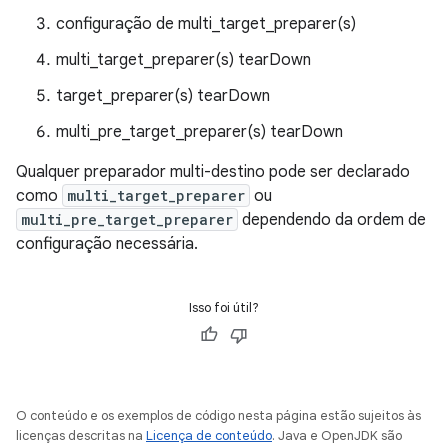
configuração de multi_target_preparer(s)
multi_target_preparer(s) tearDown
target_preparer(s) tearDown
multi_pre_target_preparer(s) tearDown
Qualquer preparador multi-destino pode ser declarado
como
multi_target_preparer
ou
multi_pre_target_preparer
dependendo da ordem de
configuração necessária.
Isso foi útil?
O conteúdo e os exemplos de código nesta página estão sujeitos às
licenças descritas na
Licença de conteúdo
. Java e OpenJDK são