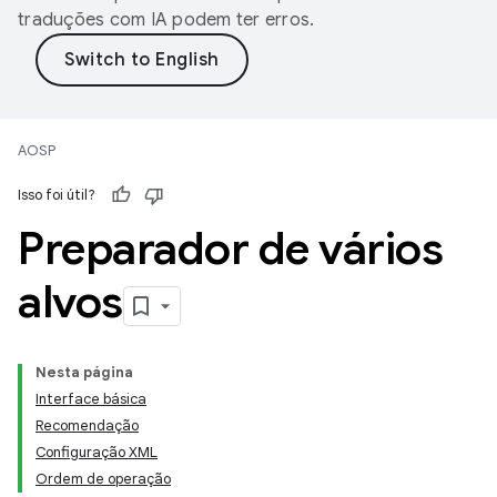
traduções com IA podem ter erros.
AOSP
Isso foi útil?
Preparador de vários
alvos
Nesta página
Interface básica
Recomendação
Configuração XML
Ordem de operação