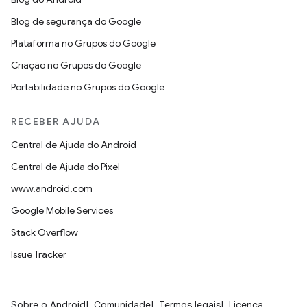
Blog de segurança do Google
Plataforma no Grupos do Google
Criação no Grupos do Google
Portabilidade no Grupos do Google
RECEBER AJUDA
Central de Ajuda do Android
Central de Ajuda do Pixel
www.android.com
Google Mobile Services
Stack Overflow
Issue Tracker
Sobre o Android
Comunidade
Termos legais
Licença