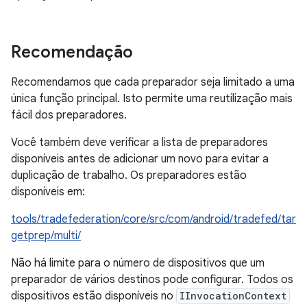
Recomendação
Recomendamos que cada preparador seja limitado a uma
única função principal. Isto permite uma reutilização mais
fácil dos preparadores.
Você também deve verificar a lista de preparadores
disponíveis antes de adicionar um novo para evitar a
duplicação de trabalho. Os preparadores estão
disponíveis em:
tools/tradefederation/core/src/com/android/tradefed/tar
getprep/multi/
Não há limite para o número de dispositivos que um
preparador de vários destinos pode configurar. Todos os
dispositivos estão disponíveis no
IInvocationContext