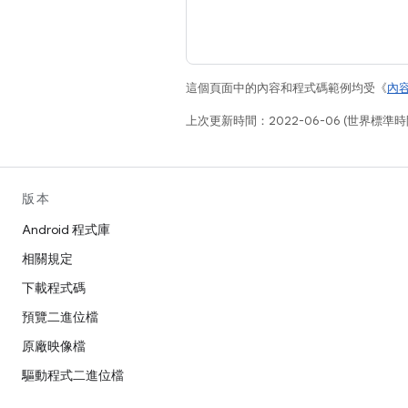
這個頁面中的內容和程式碼範例均受《
內
上次更新時間：2022-06-06 (世界標準時
版本
Android 程式庫
相關規定
下載程式碼
預覽二進位檔
原廠映像檔
驅動程式二進位檔