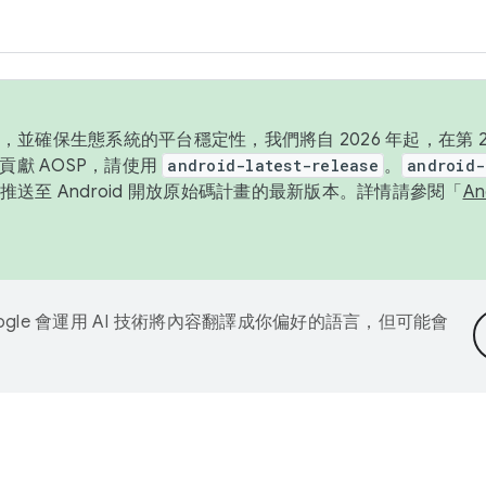
並確保生態系統的平台穩定性，我們將自 2026 年起，在第 2 
貢獻 AOSP，請使用
android-latest-release
。
android-
送至 Android 開放原始碼計畫的最新版本。詳情請參閱「
A
ogle 會運用 AI 技術將內容翻譯成你偏好的語言，但可能會