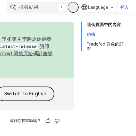
/
登入
這個頁面中的內容
結構
季和第 4 季將原始碼發
Tradefed 對象的訂
latest-release
資訊
單
ndroid 開放原始碼計畫變
這對你有幫助嗎？