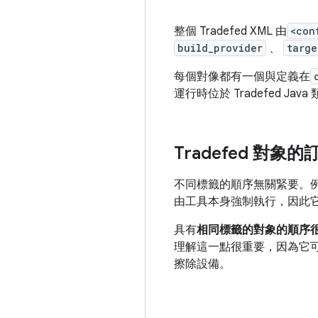
整個 Tradefed XML 由
<con
build_provider
、
targe
每個對像都有一個與定義在
運行時位於 Tradefed J
Tradefed 對象的
不同標籤的順序無關緊要。
由工具本身強制執行，因此
具有
相同標籤的對象的順序
理解這一點很重要，因為它
擦除設備。