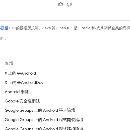
容授權
》中的授權所規範。Java 與 OpenJDK 是 Oracle 和/或其關係企業的
間)。
論壇
X 上的 @Android
X 上的 @AndroidDev
Android 網誌
Google 安全性網誌
Google Groups 上的 Android 平台論壇
Google Groups 上的 Android 程式開發論壇
Google Groups 上的 Android 程式移植論壇