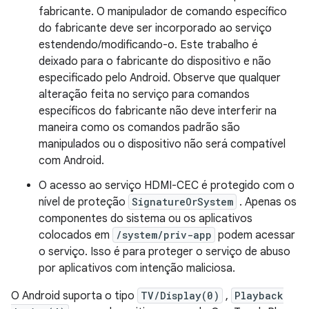
fabricante. O manipulador de comando específico
do fabricante deve ser incorporado ao serviço
estendendo/modificando-o. Este trabalho é
deixado para o fabricante do dispositivo e não
especificado pelo Android. Observe que qualquer
alteração feita no serviço para comandos
específicos do fabricante não deve interferir na
maneira como os comandos padrão são
manipulados ou o dispositivo não será compatível
com Android.
O acesso ao serviço HDMI-CEC é protegido com o
nível de proteção
SignatureOrSystem
. Apenas os
componentes do sistema ou os aplicativos
colocados em
/system/priv-app
podem acessar
o serviço. Isso é para proteger o serviço de abuso
por aplicativos com intenção maliciosa.
O Android suporta o tipo
TV/Display(0)
,
Playback