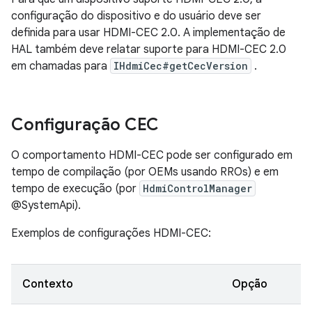
configuração do dispositivo e do usuário deve ser
definida para usar HDMI-CEC 2.0. A implementação de
HAL também deve relatar suporte para HDMI-CEC 2.0
em chamadas para
IHdmiCec#getCecVersion
.
Configuração CEC
O comportamento HDMI-CEC pode ser configurado em
tempo de compilação (por OEMs usando RROs) e em
tempo de execução (por
HdmiControlManager
@SystemApi).
Exemplos de configurações HDMI-CEC:
Contexto
Opção