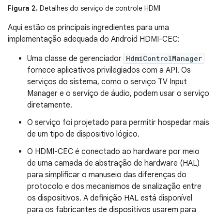
Figura 2.
Detalhes do serviço de controle HDMI
Aqui estão os principais ingredientes para uma
implementação adequada do Android HDMI-CEC:
Uma classe de gerenciador
HdmiControlManager
fornece aplicativos privilegiados com a API. Os
serviços do sistema, como o serviço TV Input
Manager e o serviço de áudio, podem usar o serviço
diretamente.
O serviço foi projetado para permitir hospedar mais
de um tipo de dispositivo lógico.
O HDMI-CEC é conectado ao hardware por meio
de uma camada de abstração de hardware (HAL)
para simplificar o manuseio das diferenças do
protocolo e dos mecanismos de sinalização entre
os dispositivos. A definição HAL está disponível
para os fabricantes de dispositivos usarem para