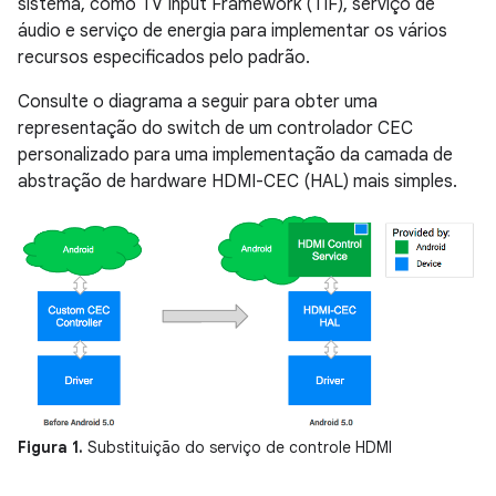
sistema, como TV Input Framework (TIF), serviço de
áudio e serviço de energia para implementar os vários
recursos especificados pelo padrão.
Consulte o diagrama a seguir para obter uma
representação do switch de um controlador CEC
personalizado para uma implementação da camada de
abstração de hardware HDMI-CEC (HAL) mais simples.
Figura 1.
Substituição do serviço de controle HDMI