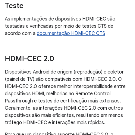
Teste
As implementações de dispositivos HDMI-CEC são
testadas e verificadas por meio de testes CTS de
acordo com a
documentação HDMI-CEC CTS
.
HDMI-CEC 2
.
0
Dispositivos Android de origem (reprodução) e coletor
(painel de TV) são compatíveis com HDMI-CEC 2.0. O
HDMI-CEC 2.0 oferece melhor interoperabilidade entre
dispositivos HDMI, melhorias no Remote Control
Passthrough e testes de certificação mais extensos.
Geralmente, as interações HDMI-CEC 2.0 com outros
dispositivos são mais eficientes, resultando em menos
tráfego HDMI-CEC e interações mais rápidas.
Para que um dispositivo suporte HDMI-CEC 2.0, a