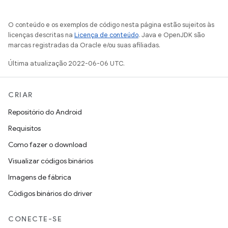
O conteúdo e os exemplos de código nesta página estão sujeitos às
licenças descritas na
Licença de conteúdo
. Java e OpenJDK são
marcas registradas da Oracle e/ou suas afiliadas.
Última atualização 2022-06-06 UTC.
CRIAR
Repositório do Android
Requisitos
Como fazer o download
Visualizar códigos binários
Imagens de fábrica
Códigos binários do driver
CONECTE-SE