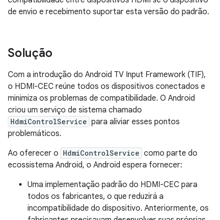
compatibilidade entre dispositivos HDMI se o dispositivo
de envio e recebimento suportar esta versão do padrão.
Solução
Com a introdução do Android TV Input Framework (TIF),
o HDMI-CEC reúne todos os dispositivos conectados e
minimiza os problemas de compatibilidade. O Android
criou um serviço de sistema chamado
HdmiControlService
para aliviar esses pontos
problemáticos.
Ao oferecer o
HdmiControlService
como parte do
ecossistema Android, o Android espera fornecer:
Uma implementação padrão do HDMI-CEC para
todos os fabricantes, o que reduzirá a
incompatibilidade do dispositivo. Anteriormente, os