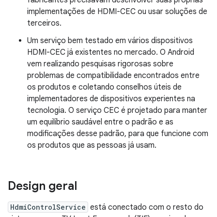
fabricantes precisavam desenvolver suas próprias
implementações de HDMI-CEC ou usar soluções de
terceiros.
Um serviço bem testado em vários dispositivos
HDMI-CEC já existentes no mercado. O Android
vem realizando pesquisas rigorosas sobre
problemas de compatibilidade encontrados entre
os produtos e coletando conselhos úteis de
implementadores de dispositivos experientes na
tecnologia. O serviço CEC é projetado para manter
um equilíbrio saudável entre o padrão e as
modificações desse padrão, para que funcione com
os produtos que as pessoas já usam.
Design geral
HdmiControlService
está conectado com o resto do