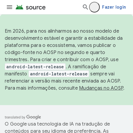
Fazer login
Em 2026, para nos alinharmos ao nosso modelo de
desenvolvimento estável e garantir a estabilidade da
plataforma para o ecossistema, vamos publicar o
código-fonte no AOSP no segundo e quarto
trimestres. Para criar e contribuir com o AOSP, use
android-latest-release
. A ramificação de
manifesto
android-latest-release
sempre vai
referenciar a versão mais recente enviada ao AOSP.
Para mais informações, consulte
Mudanças no AOSP
.
O Google usa tecnologia de IA na tradução de
conteúdos para seu idioma de preferência. As