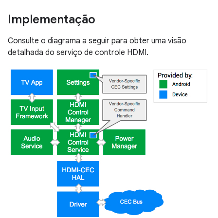
Implementação
Consulte o diagrama a seguir para obter uma visão
detalhada do serviço de controle HDMI.