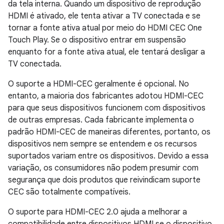
da tela interna. Quando um dispositivo de reprodução
HDMI é ativado, ele tenta ativar a TV conectada e se
tornar a fonte ativa atual por meio do HDMI CEC One
Touch Play. Se o dispositivo entrar em suspensão
enquanto for a fonte ativa atual, ele tentará desligar a
TV conectada.
O suporte a HDMI-CEC geralmente é opcional. No
entanto, a maioria dos fabricantes adotou HDMI-CEC
para que seus dispositivos funcionem com dispositivos
de outras empresas. Cada fabricante implementa o
padrão HDMI-CEC de maneiras diferentes, portanto, os
dispositivos nem sempre se entendem e os recursos
suportados variam entre os dispositivos. Devido a essa
variação, os consumidores não podem presumir com
segurança que dois produtos que reivindicam suporte
CEC são totalmente compatíveis.
O suporte para HDMI-CEC 2.0 ajuda a melhorar a