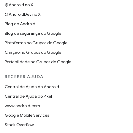
@Android no X
@AndroidDev no X
Blog do Android
Blog de segurança do Google
Plataforma no Grupos do Google
Criação no Grupos do Google
Portabilidade no Grupos do Google
RECEBER AJUDA
Central de Ajuda do Android
Central de Ajuda do Pixel
www.android.com
Google Mobile Services
Stack Overflow