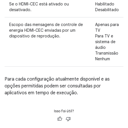
Se o HDMI-CEC está ativado ou
Habilitado
desativado.
Desabilitado
Escopo das mensagens de controle de
Apenas para
energia HDMI-CEC enviadas por um
TV
dispositivo de reprodução.
Para TV e
sistema de
áudio
Transmissão
Nenhum
Para cada configuração atualmente disponível e as
opções permitidas podem ser consultadas por
aplicativos em tempo de execução.
Isso foi útil?