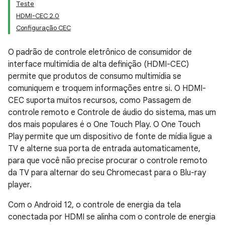
Teste
HDMI-CEC 2.0
Configuração CEC
O padrão de controle eletrônico de consumidor de
interface multimídia de alta definição (HDMI-CEC)
permite que produtos de consumo multimídia se
comuniquem e troquem informações entre si. O HDMI-
CEC suporta muitos recursos, como Passagem de
controle remoto e Controle de áudio do sistema, mas um
dos mais populares é o One Touch Play. O One Touch
Play permite que um dispositivo de fonte de mídia ligue a
TV e alterne sua porta de entrada automaticamente,
para que você não precise procurar o controle remoto
da TV para alternar do seu Chromecast para o Blu-ray
player.
Com o Android 12, o controle de energia da tela
conectada por HDMI se alinha com o controle de energia